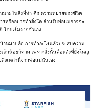
มายในสิ่งที่ทำ คือ ความหมายของชีวิต
งการหรืออยากทำสิ่งใด สำหรับพ่อเเม่อาจจะ
ดี โดยเริ่มจากตัวเอง
ุเป้าหมายคือ การทำอะไรแล้วประสบความ
่องเล็กน้อยก็ตาม เพราะสิ่งนั้นคือพลังที่ยิ่งใหญ่
ิ่งเหล่านี้จากพ่อเเม่นั่นเอง