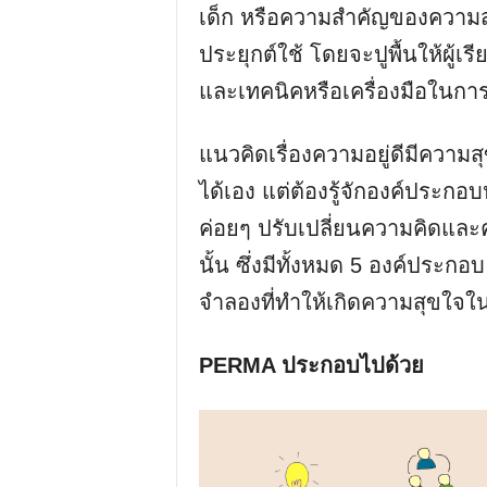
เด็ก หรือความสำคัญของความส
ประยุกต์ใช้ โดยจะปูพื้นให้ผู้เ
และเทคนิคหรือเครื่องมือในกา
แนวคิดเรื่องความอยู่ดีมีความสุ
ได้เอง แต่ต้องรู้จักองค์ประกอบ
ค่อยๆ ปรับเปลี่ยนความคิดและควา
นั้น ซึ่งมีทั้งหมด 5 องค์ประ
จำลองที่ทำให้เกิดความสุขใจใน
PERMA ประกอบไปด้วย