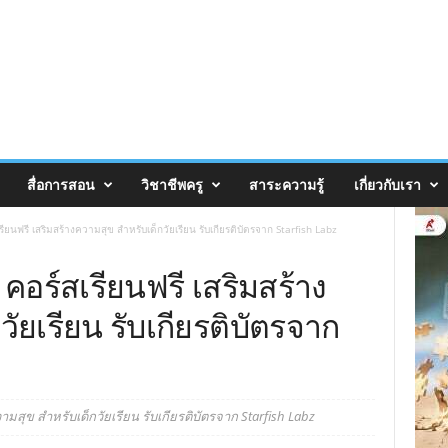
สื่อการสอน
วิชาชีพครู
สาระความรู้
เกี่ยวกับเรา
ยนฟรี เสริมสร้างความสุข สำหรับเด็กวัยเรียน รับเกียรติบัตรจาก Starfish Labz
อร์สเรียนฟรี เสริมสร้าง
ัยเรียน รับเกียรติบัตรจาก
สุข สำหรับเด็กวัยเรียน รับเกียรติบัตรจาก Starfish Labz