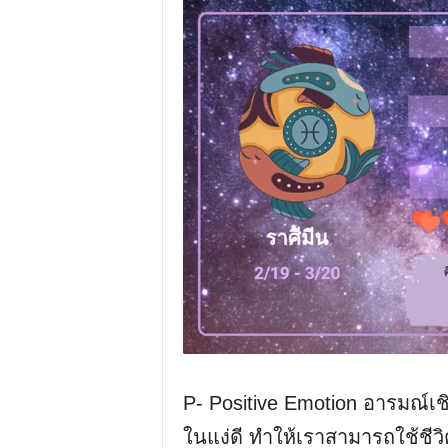
P- Positive Emotion อารมณ์เ
ในแง่ดี ทำให้เราสามารถใช้ชีวิ