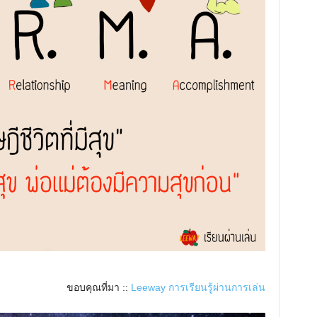
ขอบคุณที่มา ::
Leeway การเรียนรู้ผ่านการเล่น