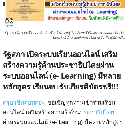
รัฐสภา เปิดระบบเรียนออนไลน์ เสริมสร้างความรู้ด้านประชาธิปไตยผ่านระบบออนไลน์ (e-
Learning) มีหลายหลักสูตร เรียนจบ รับเกียรติ​บัตรฟรี!!!
รัฐสภา เปิดระบบเรียนออนไลน์ เสริม
สร้างความรู้ด้านประชาธิปไตยผ่าน
ระบบออนไลน์ (e- Learning) มีหลาย
หลักสูตร เรียนจบ รับเกียรติ​บัตรฟรี!!!
ครูอาชีพดอทคอม
ขอเชิญ​ทุกท่านเข้าร่วมเรียน
ออนไลน์ เสริมสร้างความรู้ ด้าน
ประชาธิปไตย
ผ่านระบบออนไลน์ (e- Learning) มีหลายหลักสูตร