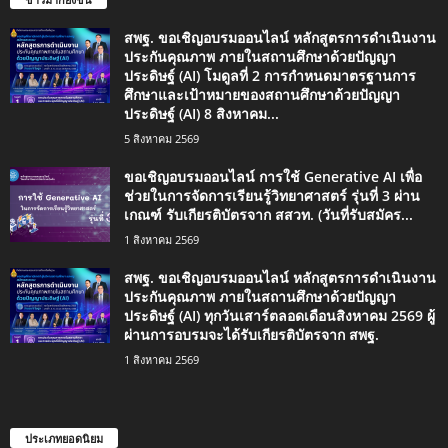
สพฐ. ขอเชิญอบรมออนไลน์ หลักสูตรการดำเนินงาน
ประกันคุณภาพ ภายในสถานศึกษาด้วยปัญญา
ประดิษฐ์ (AI) โมดูลที่ 2 การกำหนดมาตรฐานการ
ศึกษาและเป้าหมายของสถานศึกษาด้วยปัญญา
ประดิษฐ์ (AI) 8 สิงหาคม...
5 สิงหาคม 2569
ขอเชิญอบรมออนไลน์ การใช้ Generative AI เพื่อ
ช่วยในการจัดการเรียนรู้วิทยาศาสตร์ รุ่นที่ 3 ผ่าน
เกณฑ์ รับเกียรติบัตรจาก สสวท. (วันที่รับสมัคร...
1 สิงหาคม 2569
สพฐ. ขอเชิญอบรมออนไลน์ หลักสูตรการดำเนินงาน
ประกันคุณภาพ ภายในสถานศึกษาด้วยปัญญา
ประดิษฐ์ (AI) ทุกวันเสาร์ตลอดเดือนสิงหาคม 2569 ผู้
ผ่านการอบรมจะได้รับเกียรติบัตรจาก สพฐ.
1 สิงหาคม 2569
ประเภทยอดนิยม