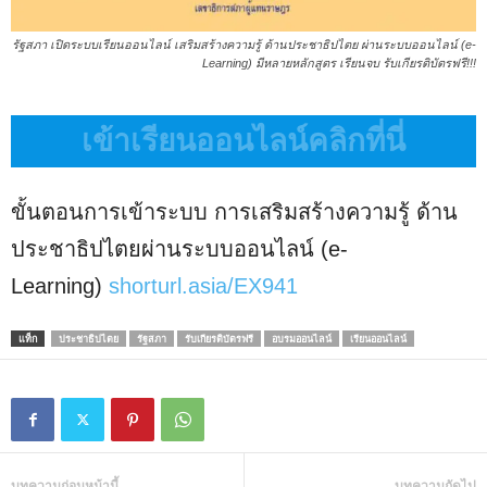
รัฐสภา เปิดระบบเรียนออนไลน์ เสริมสร้างความรู้ ด้านประชาธิปไตย ผ่านระบบออนไลน์ (e-
Learning) มีหลายหลักสูตร เรียนจบ รับเกียรติ​บัตรฟรี!!!
เข้าเรียนออนไลน์คลิกที่นี่
ขั้นตอนการเข้าระบบ การเสริมสร้างความรู้ ด้าน
ประชาธิปไตยผ่านระบบออนไลน์ (e-
Learning)
shorturl.asia/EX941
แท็ก
ประชาธิปไตย
รัฐสภา
รับเกียรติบัตรฟรี
อบรมออนไลน์
เรียนออนไลน์
บทความก่อนหน้านี้
บทความถัดไป