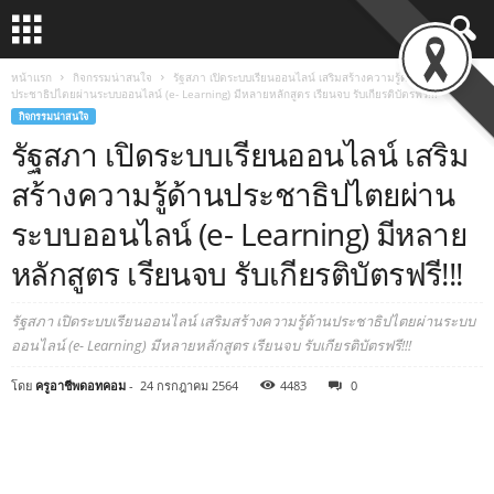
หน้าแรก
กิจกรรมน่าสนใจ
รัฐสภา เปิดระบบเรียนออนไลน์ เสริมสร้างความรู้ด้าน
ประชาธิปไตยผ่านระบบออนไลน์ (e- Learning) มีหลายหลักสูตร เรียนจบ รับเกียรติ​บัตรฟรี!!!
กิจกรรมน่าสนใจ
รัฐสภา เปิดระบบเรียนออนไลน์ เสริม
สร้างความรู้ด้านประชาธิปไตยผ่าน
ระบบออนไลน์ (e- Learning) มีหลาย
หลักสูตร เรียนจบ รับเกียรติ​บัตรฟรี!!!
รัฐสภา เปิดระบบเรียนออนไลน์ เสริมสร้างความรู้ด้านประชาธิปไตยผ่านระบบ
ออนไลน์ (e- Learning) มีหลายหลักสูตร เรียนจบ รับเกียรติ​บัตรฟรี!!!
โดย
ครูอาชีพดอทคอม
-
24 กรกฎาคม 2564
4483
0