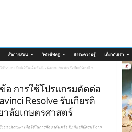
สื่อการสอน
วิชาชีพครู
สาระความรู้
เกี่ยวกับเรา
ใช้โปรแกรมตัดต่อวิดีโอเบื้องต้นด้วย Davinci Resolve รับเกียรติบัตรฟรี จาก
วข้อ การใช้โปรแกรมตัดต่อ
Davinci Resolve รับเกียรติ
ทยาลัยเกษตรศาสตร์
้งาน ChatGPT เพื่อใช้ในการศึกษาค้นคว้า รับเกียรติบัตรฟรี จาก