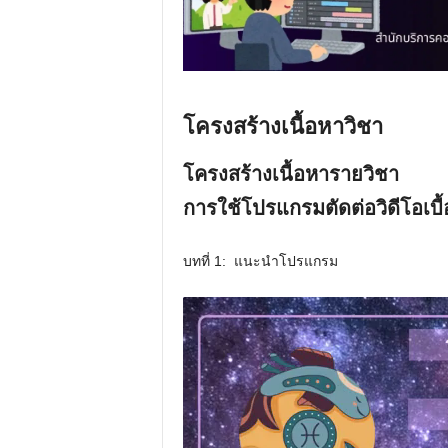
โครงสร้างเนื้อหาวิชา
โครงสร้างเนื้อหารายวิชา
การใช้โปรแกรมตัดต่อวิดีโอเบื
บทที่ 1: แนะนำโปรแกรม