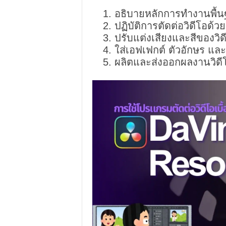
อธิบายหลักการทำงานพื้น
ปฏิบัติการตัดต่อวิดีโอด้วย
ปรับแต่งเสียงและสีของวิ
ใส่เอฟเฟกต์ ตัวอักษร และ
ผลิตและส่งออกผลงานวิดีโ