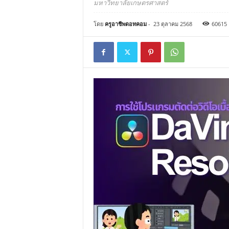
มหาวิทยาลัยเกษตรศาสตร์
โดย
ครูอาชีพดอทคอม
-
23 ตุลาคม 2568
60615