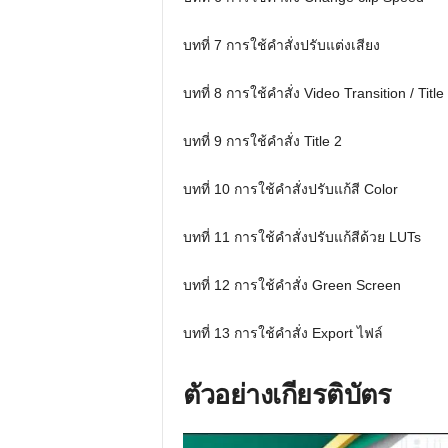
บทที่ 7 การใช้คำสั่งปรับ
บทที่ 8 การใช้คำสั่ง Video Transi
บทที่ 9 การใช้คำสั่ง 
บทที่ 10 การใช้คำสั่งปรับแ
บทที่ 11 การใช้คำสั่งปรับแก้
บทที่ 12 การใช้คำสั่ง Gre
บทที่ 13 การใช้คำสั่ง Export ไฟล์
ตัวอย่างเกียรติบัตร