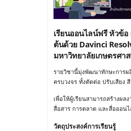
เรียนออนไลน์ฟรี หัวข้อ
ต้นด้วย Davinci Resolv
มหาวิทยาลัยเกษตรศาส
รายวิชานี้มุ่งพัฒนาทักษะการผ
ครบวงจร ทั้งตัดต่อ ปรับเสียง ส
เพื่อให้ผู้เรียนสามารถสร้างผ
สื่อสาร การตลาด และสื่อออนไ
วัตถุประสงค์การเรียนรู้