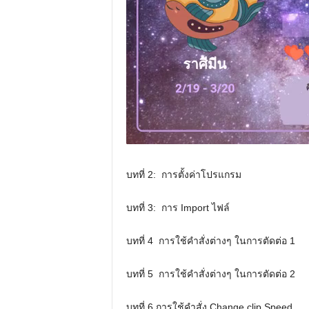
บทที่ 2: การตั้งค่าโปรแกรม
บทที่ 3: การ Import
บทที่ 4 การใช้คำสั่งต่างๆ ใน
บทที่ 5 การใช้คำสั่งต่างๆ ใน
บทที่ 6 การใช้คำสั่ง Change