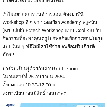
ด้วยตนเองต้องไม่พลาดนะคะ!!!
ถ้าไม่อยากตกเทรนด์การสอน ต้องมาที่นี่
Workshop ดี ๆ จาก Starfish Academy ครูคลับ
(Kru Club) Edtech Workshop แบบ Cool Kru กับ
กิจกรรมที่จะพาคุณครูไปอัพสกิลเพื่อการสอนในรูป
แบบใหม่ ๆ
ฟรีไม่มีค่าใช้จ่าย #พร้อมรับเกียรติ
บัตร‼️
มาร่วมเรียนรู้ด้วยกันผ่านระบบ zoom
ในวันเสาร์ที่ 25 กันยายน 2564
ตั้งแต่เวลา 10.30-12.00 น.
ลงทะเบียนก่อนมีสิทธิ์ก่อนนะคะ