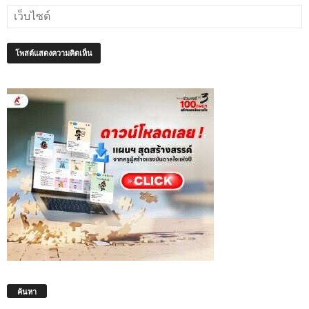
ค้นหา