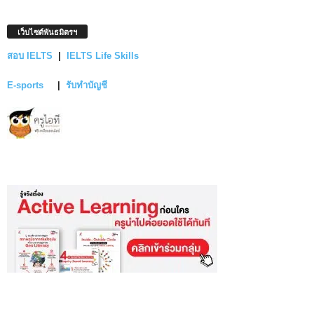
เว็บไซต์พันธมิตรฯ
สอบ IELTS
|
IELTS Life Skills
E-sports
|
รับทำบัญชี