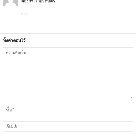
ต้องการเกียรติบัตร
ตอบ
ทิ้งคำตอบไว้