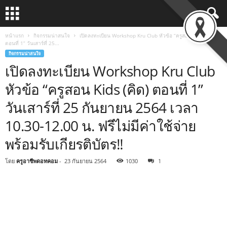
หน้าแรก
กิจกรรมน่าสนใจ
เปิดลงทะเบียน Workshop Kru Club หัวข้อ “ครูสอน Kids (คิด)
ตอนที่ 1” วันเสาร์ที่ 25...
กิจกรรมน่าสนใจ
เปิดลงทะเบียน Workshop Kru Club
หัวข้อ “ครูสอน Kids (คิด) ตอนที่ 1”
วันเสาร์ที่ 25 กันยายน 2564 เวลา
10.30-12.00 น. ฟรีไม่มีค่าใช้จ่าย
พร้อมรับเกียรติบัตร‼️
โดย
ครูอาชีพดอทคอม
-
23 กันยายน 2564
1030
1