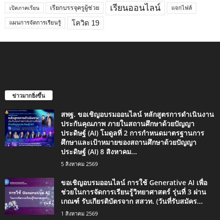
เรียนออนไลน์
เรียกบรรจุครูผู้ช่วย
แจกไฟล์
เปิดภาคเรียน
โควิด 19
แผนการจัดการเรียนรู้
ข่าวมากยิ่งขึ้น
สพฐ. ขอเชิญอบรมออนไลน์ หลักสูตรการดำเนินงาน
ประกันคุณภาพ ภายในสถานศึกษาด้วยปัญญา
ประดิษฐ์ (AI) โมดูลที่ 2 การกำหนดมาตรฐานการ
ศึกษาและเป้าหมายของสถานศึกษาด้วยปัญญา
ประดิษฐ์ (AI) 8 สิงหาคม...
5 สิงหาคม 2569
ขอเชิญอบรมออนไลน์ การใช้ Generative AI เพื่อ
ช่วยในการจัดการเรียนรู้วิทยาศาสตร์ รุ่นที่ 3 ผ่าน
เกณฑ์ รับเกียรติบัตรจาก สสวท. (วันที่รับสมัคร...
1 สิงหาคม 2569