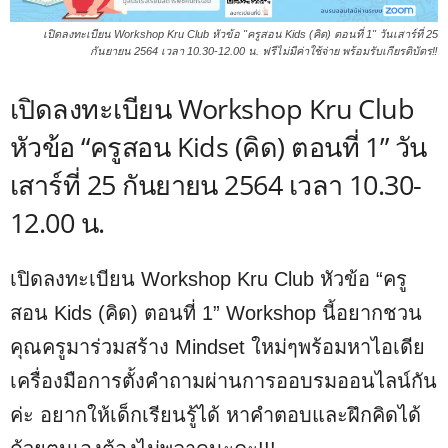
เปิดลงทะเบียน Workshop Kru Club หัวข้อ "ครูสอน Kids (คิด) ตอนที่ 1" วันเสาร์ที่ 25
กันยายน 2564 เวลา 10.30-12.00 น. ฟรีไม่มีค่าใช้จ่าย พร้อมรับเกียรติบัตร‼️
เปิดลงทะเบียน Workshop Kru Club
หัวข้อ “ครูสอน Kids (คิด) ตอนที่ 1” วัน
เสาร์ที่ 25 กันยายน 2564 เวลา 10.30-
12.00 น.
เปิดลงทะเบียน Workshop Kru Club หัวข้อ “ครู
สอน Kids (คิด) ตอนที่ 1” Workshop นี้อยากชวน
คุณครูมาร่วมสร้าง Mindset ใหม่ๆพร้อมหาไอเดีย
เครื่องมือการตั้งคำถามผ่านการออบรมออนไลน์กัน
ค่ะ อยากให้เด็กเรียนรู้ได้ หาคำตอบและฝึกคิดได้