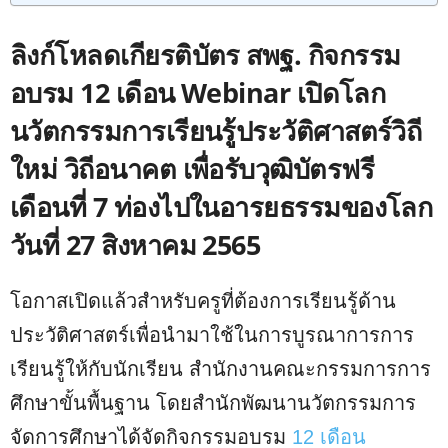
ลิงก์โหลดเกียรติบัตร สพฐ. กิจกรรม
อบรม 12 เดือน Webinar เปิดโลก
นวัตกรรมการเรียนรู้ประวัติศาสตร์วิถี
ใหม่ วิถีอนาคต เพื่อรับวุฒิบัตรฟรี
เดือนที่ 7 ท่องไปในอารยธรรมของโลก
วันที่ 27 สิงหาคม 2565
โอกาสเปิดแล้วสำหรับครูที่ต้องการเรียนรู้ด้าน
ประวัติศาสตร์เพื่อนำมาใช้ในการบูรณาการการ
เรียนรู้ให้กับนักเรียน สำนักงานคณะกรรมการการ
ศึกษาขั้นพื้นฐาน โดยสำนักพัฒนานวัตกรรมการ
จัดการศึกษาได้จัดกิจกรรมอบรม
12 เดือน