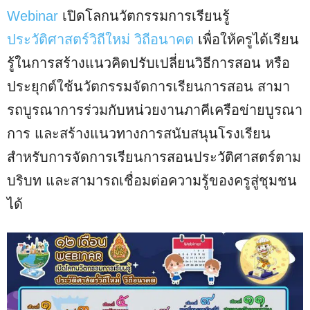
Webinar
เปิดโลกนวัตกรรมการเรียนรู้
ประวัติศาสตร์วิถีใหม่ วิถีอนาคต
เพื่อให้ครูได้เรียน
รู้ในการสร้างแนวคิดปรับเปลี่ยนวิธีการสอน หรือ
ประยุกต์ใช้นวัตกรรมจัดการเรียนการสอน สามา
รถบูรณาการร่วมกับหน่วยงานภาคีเครือข่ายบูรณา
การ และสร้างแนวทางการสนับสนุนโรงเรียน
สำหรับการจัดการเรียนการสอนประวัติศาสตร์ตาม
บริบท และสามารถเชื่อมต่อความรู้ของครูสู่ชุมชน
ได้