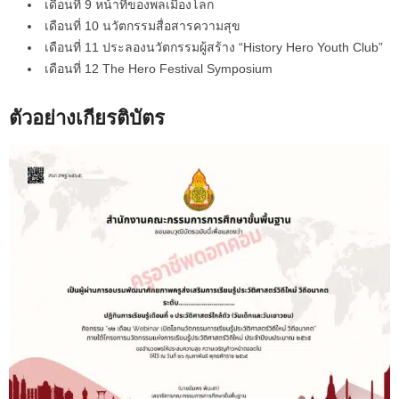
เดือนที่ 9 หน้าที่ของพลเมืองโลก
เดือนที่ 10 นวัตกรรมสื่อสารความสุข
เดือนที่ 11 ประลองนวัตกรรมผู้สร้าง “History Hero Youth Club”
เดือนที่ 12 The Hero Festival Symposium
ตัวอย่างเกียรติบัตร