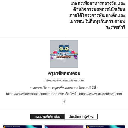
เกษตรเพื่ออาหารกลางวัน และ
ด้านกิจกรรมสหกรณ์นักเรียน
ภายใต้โครงการพัฒนาเด็กและ
เยาวชน ในถิ่นทุรกันดาร ตามพ
ระราชดำริ
ครูอาชีพดอทคอม
https://www.kruachieve.com
บทความโดย : ครูอาชีพดอทคอม ติดตามได้ที่ :
https://www.facebook.com/kruachieve เว็บไซต์ : https://www.kruachieve.com
บทความที่เกี่ยวข้อง
เพิ่มเติมจากผู้เขียน