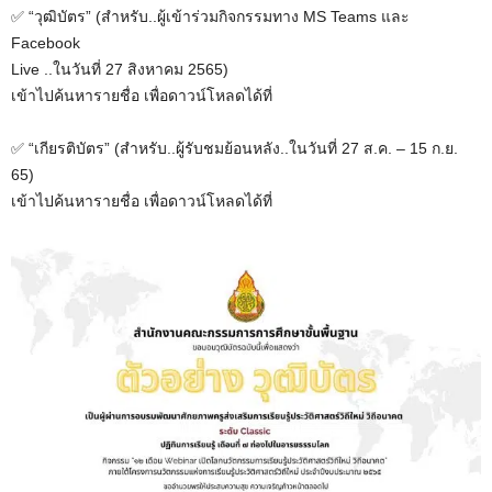
✅ “วุฒิบัตร” (สำหรับ..ผู้เข้าร่วมกิจกรรมทาง MS Teams และ
Facebook
Live ..ในวันที่ 27 สิงหาคม 2565)
เข้าไปค้นหารายชื่อ เพื่อดาวน์โหลดได้ที่
✅ “เกียรติบัตร” (สำหรับ..ผู้รับชมย้อนหลัง..ในวันที่ 27 ส.ค. – 15 ก.ย.
65)
เข้าไปค้นหารายชื่อ เพื่อดาวน์โหลดได้ที่