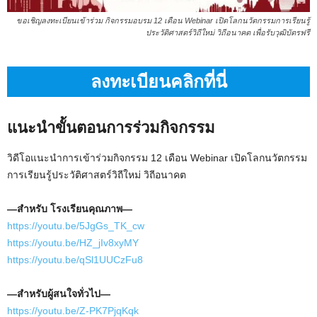
ขอเชิญลงทะเบียนเข้าร่วม กิจกรรมอบรม 12 เดือน Webinar เปิดโลกนวัตกรรมการเรียนรู้
ประวัติศาสตร์วิถีใหม่ วิถีอนาคต เพื่อรับวุฒิบัตรฟรี
ลงทะเบียนคลิกที่นี่
แนะนำขั้นตอนการร่วมกิจกรรม
วิดีโอแนะนำการเข้าร่วมกิจกรรม 12 เดือน Webinar เปิดโลกนวัตกรรม
การเรียนรู้ประวัติศาสตร์วิถีใหม่ วิถีอนาคต
—สำหรับ โรงเรียนคุณภาพ—
https://youtu.be/5JgGs_TK_cw
https://youtu.be/HZ_jIv8xyMY
https://youtu.be/qSl1UUCzFu8
—สำหรับผู้สนใจทั่วไป—
https://youtu.be/Z-PK7PjqKqk