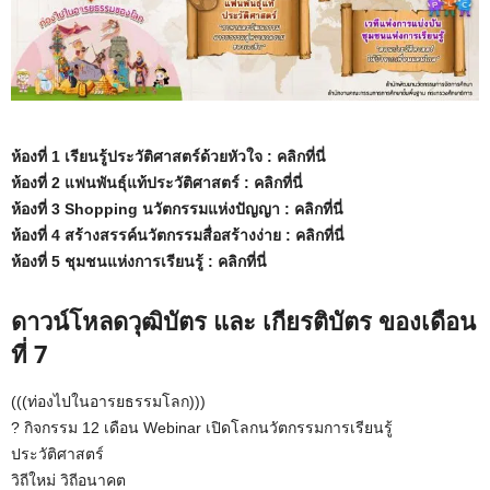
ห้องที่ 1 เรียนรู้ประวัติศาสตร์ด้วยหัวใจ :
คลิกที่นี่
ห้องที่ 2 แฟนพันธุ์แท้ประวัติศาสตร์ :
คลิกที่นี่
ห้องที่ 3 Shopping นวัตกรรมแห่งปัญญา :
คลิกที่นี่
ห้องที่ 4 สร้างสรรค์นวัตกรรมสื่อสร้างง่าย :
คลิกที่นี่
ห้องที่ 5 ชุมชนแห่งการเรียนรู้ :
คลิกที่นี่
ดาวน์โหลดวุฒิบัตร และ เกียรติบัตร ของเดือน
ที่ 7
(((ท่องไปในอารยธรรมโลก)))
? กิจกรรม 12 เดือน Webinar เปิดโลกนวัตกรรมการเรียนรู้
ประวัติศาสตร์
วิถีใหม่ วิถีอนาคต