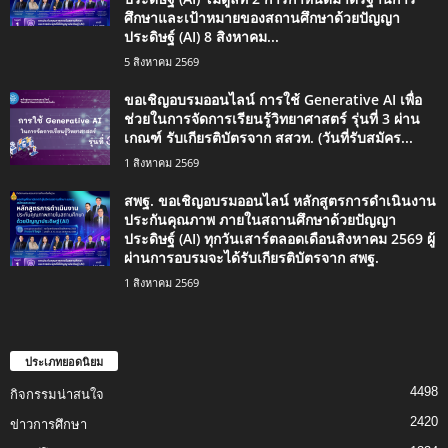
ศึกษาและเป้าหมายของสถานศึกษาด้วยปัญญา
ประดิษฐ์ (AI) 8 สิงหาคม...
5 สิงหาคม 2569
ขอเชิญอบรมออนไลน์ การใช้ Generative AI เพื่อ
ช่วยในการจัดการเรียนรู้วิทยาศาสตร์ รุ่นที่ 3 ผ่าน
เกณฑ์ รับเกียรติบัตรจาก สสวท. (วันที่รับสมัคร...
1 สิงหาคม 2569
สพฐ. ขอเชิญอบรมออนไลน์ หลักสูตรการดำเนินงาน
ประกันคุณภาพ ภายในสถานศึกษาด้วยปัญญา
ประดิษฐ์ (AI) ทุกวันเสาร์ตลอดเดือนสิงหาคม 2569 ผู้
ผ่านการอบรมจะได้รับเกียรติบัตรจาก สพฐ.
1 สิงหาคม 2569
ประเภทยอดนิยม
4498
กิจกรรมน่าสนใจ
2420
ข่าวการศึกษา