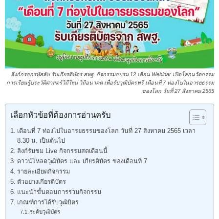
ลิงก์กรอกรหัสลับ รับเกียรติบัตร สพฐ. กิจกรรมอบรม 12 เดือน Webinar เปิดโลกนวัตกรรม
การเรียนรู้ประวัติศาสตร์วิถีใหม่ วิถีอนาคต เพื่อรับวุฒิบัตรฟรี เดือนที่ 7 ท่องไปในอารยธรรม
ของโลก วันที่ 27 สิงหาคม 2565
เลือกหัวข้อที่ต้องการอ่านครับ
เดือนที่ 7 ท่องไปในอารยธรรมของโลก วันที่ 27 สิงหาคม 2565 เวลา
8.30 น. เป็นต้นไป
ลิงก์รับชม Live กิจกรรมสดเดือนนี้
ดาวน์โหลดวุฒิบัตร และ เกียรติบัตร ของเดือนที่ 7
รายละเอียดกิจกรรม
ตัวอย่างเกียรติบัตร
แนะนำขั้นตอนการร่วมกิจกรรม
เกณฑ์การได้รับวุฒิบิตร
ระดับวุฒิบัตร