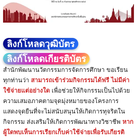
ลิงก์โหลดวุฒิบัตร
ลิงก์โหลดเกียรติบัตร
สำนักพัฒนานวัตกรรมการจัดการศึกษา ขอเรียน
ทุกท่านว่า
สามารถเข้าร่วมกิจกรรมได้ฟรี ไม่มีค่า
ใช้จ่ายแต่อย่างใด
เพื่อช่วยให้กิจกรรมเป็นไปด้วย
ความเสมอภาคตามจุดมุ่งหมายของโครงการ
แสดงจุดยืนที่จะไม่สนับสนุนให้เกิดการทุจริตใน
กิจกรรม ส่งเสริมให้เกิดการพัฒนาทางวิชาชีพ
หาก
ผู้ใดพบเห็นการเรียกเก็บค่าใช้จ่ายเพื่อรับเกียรติ