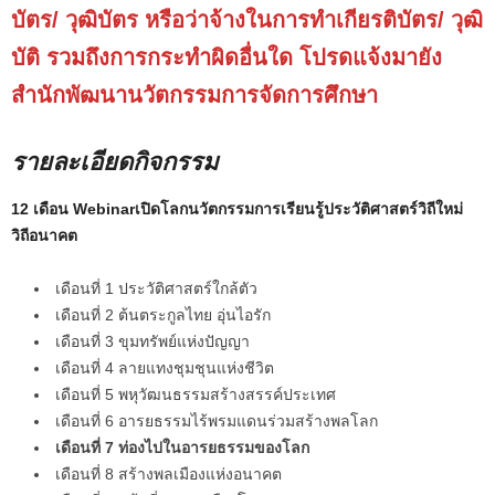
บัตร/ วุฒิบัตร หรือว่าจ้างในการทำเกียรติบัตร/ วุฒิ
บัติ รวมถึงการกระทำผิดอื่นใด โปรดแจ้งมายัง
สำนักพัฒนานวัตกรรมการจัดการศึกษา
รายละเอียดกิจกรรม
12 เดือน Webinarเปิดโลกนวัตกรรมการเรียนรู้ประวัติศาสตร์วิถีใหม่
วิถีอนาคต
เดือนที่ 1 ประวัติศาสตร์ใกล้ตัว
เดือนที่ 2 ต้นตระกูลไทย อุ่นไอรัก
เดือนที่ 3 ขุมทรัพย์แห่งปัญญา
เดือนที่ 4 ลายแทงชุมชุนแห่งชีวิต
เดือนที่ 5 พหุวัฒนธรรมสร้างสรรค์ประเทศ
เดือนที่ 6 อารยธรรมไร้พรมแดนร่วมสร้างพลโลก
เดือนที่ 7 ท่องไปในอารยธรรมของโลก
เดือนที่ 8 สร้างพลเมืองแห่งอนาคต