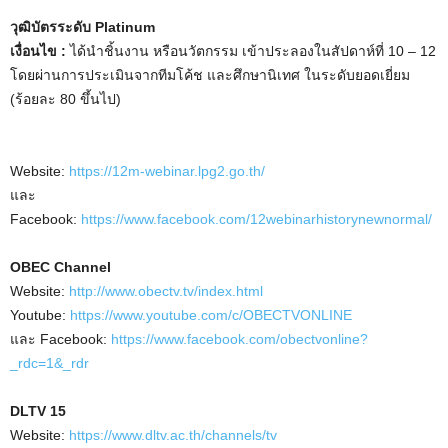
วุฒิบัตรระดับ Platinum
เงื่อนไข :
ได้นำชิ้นงาน หรือนวัตกรรม เข้าประลองในสัปดาห์ที่ 10 – 12
โดยผ่านการประเมินจากทีมโค้ช และศึกษานิเทศ ในระดับยอดเยี่ยม
(ร้อยละ 80 ขึ้นไป)
Website:
https://12m-webinar.lpg2.go.th/
และ
Facebook:
https://www.facebook.com/12webinarhistorynewnormal/
OBEC Channel
Website:
http://www.obectv.tv/index.html
Youtube:
https://www.youtube.com/c/OBECTVONLINE
และ Facebook:
https://www.facebook.com/obectvonline?
_rdc=1&_rdr
DLTV 15
Website:
https://www.dltv.ac.th/channels/tv