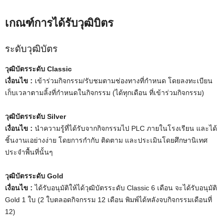
เกณฑ์การได้รับวุฒิบิตร
ระดับวุฒิบัตร
วุฒิบัตรระดับ Classic
เงื่อนไข :
เข้าร่วมกิจกรรม/รับชมตามช่องทางที่กำหนด โดยลงทะเบียน
เก็บเวลาตามลิ้งที่กำหนดในกิจกรรม (ได้ทุกเดือน ที่เข้าร่วมกิจกรรม)
วุฒิบัตรระดับ Silver
เงื่อนไข :
นำความรู้ที่ได้รับจากกิจกรรมไป PLC ภายในโรงเรียน และได้
ชิ้นงานเอย่างง่าย โดยการกำกับ ติดตาม และประเมินโดยศึกษานิเทศ
ประจำพื้นที่นั้นๆ
วุฒิบัตรระดับ Gold
เงื่อนไข :
ได้รับอนุมัติให้ได้วุฒิบัตรระดับ Classic 6 เดือน จะได้รับอนุมัติ
Gold 1 ใบ (2 ใบตลอดกิจกรรม 12 เดือน พิมพ์ได้หลังจบกิจกรรมเดือนที่
12)