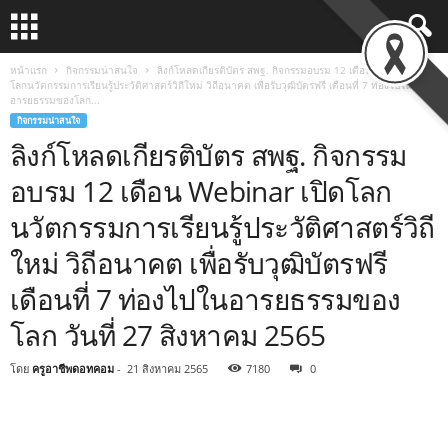
หน้าแรก
กิจกรรมน่าสนใจ
ลิงก์โหลดเกียรติบัตร สพฐ. กิจกรรมอบรม 12 เดือน Webinar เปิด
โลกนวัตกรรมการเรียนรู้ประวัติศาสตร์วิถีใหม่ วิถีอนาคต เพื่อรับวุฒิบัตรฟรี เดือนที่ 7 ท่องไปใน
อารยธรรมของโลก...
กิจกรรมน่าสนใจ
ลิงก์โหลดเกียรติบัตร สพฐ. กิจกรรม
อบรม 12 เดือน Webinar เปิดโลก
นวัตกรรมการเรียนรู้ประวัติศาสตร์วิถี
ใหม่ วิถีอนาคต เพื่อรับวุฒิบัตรฟรี
เดือนที่ 7 ท่องไปในอารยธรรมของ
โลก วันที่ 27 สิงหาคม 2565
โดย
ครูอาชีพดอทคอม
-
21 สิงหาคม 2565
7180
0