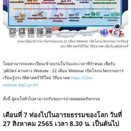
ลงทะเบียนเข้าร่วม กิจกรรมอบรม 12 เดือน Webinar เปิดโลกนวัตกรรมการเรียนรู้
ประวัติศาสตร์วิถีใหม่ วิถีอนาคต เพื่อรับวุฒิบัตรฟรี
โดยสามารถลงทะเบียนเข้าอบรมในวันและเวลาที่กำหนด เพื่อรับ
วุฒิบัตร ผ่านทาง Website : 12 เดือน Webinar เปิดโลกนวัตกรรมการ
เรียนรู้ประวัติศาสตร์วิถีใหม่ วิถีอนาคต
https://12m-
webinar.lpg2.go.th/
ทั้งนี้ ผู้สนใจทั่วไปสามารถรับชมการถ่ายทอดสดกิจกรรม
เดือนที่ 7 ท่องไปในอารยธรรมของโลก วันที่
27 สิงหาคม 2565
เวลา 8.30 น. เป็นต้นไป