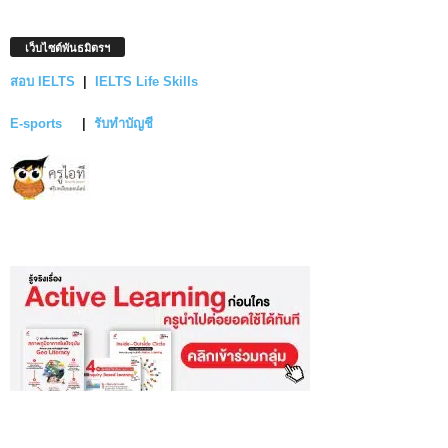
เว็บไซต์พันธมิตรฯ
สอบ IELTS
|
IELTS Life Skills
E-sports
|
รับทำบัญชี