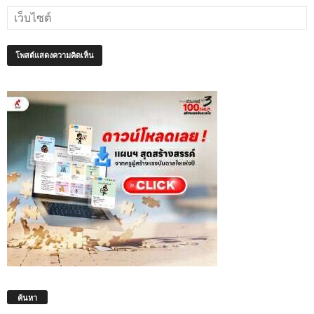
ค้นหา