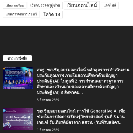
เรียนออนไลน์
เรียกบรรจุครูผู้ช่วย
แจกไฟล์
เปิดภาคเรียน
โควิด 19
แผนการจัดการเรียนรู้
ข่าวมากยิ่งขึ้น
สพฐ. ขอเชิญอบรมออนไลน์ หลักสูตรการดำเนินงาน
ประกันคุณภาพ ภายในสถานศึกษาด้วยปัญญา
ประดิษฐ์ (AI) โมดูลที่ 2 การกำหนดมาตรฐานการ
ศึกษาและเป้าหมายของสถานศึกษาด้วยปัญญา
ประดิษฐ์ (AI) 8 สิงหาคม...
5 สิงหาคม 2569
ขอเชิญอบรมออนไลน์ การใช้ Generative AI เพื่อ
ช่วยในการจัดการเรียนรู้วิทยาศาสตร์ รุ่นที่ 3 ผ่าน
เกณฑ์ รับเกียรติบัตรจาก สสวท. (วันที่รับสมัคร...
1 สิงหาคม 2569