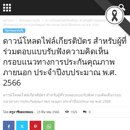
หน้าแรก
กิจกรรมน่าสนใจ
ดาวน์โหลดไฟล์เกียรติบัตร สำหรับผู้ที่ร่วมตอบแบบรับฟังความคิด
เห็นกรอบแนวทางการประกันคุณภาพภายนอก ประจำปีงบประมาณ พ.ศ. 2566
กิจกรรมน่าสนใจ
ดาวน์โหลดไฟล์เกียรติบัตร สำหรับผู้ที่
ร่วมตอบแบบรับฟังความคิดเห็น
กรอบแนวทางการประกันคุณภาพ
ภายนอก ประจำปีงบประมาณ พ.ศ.
2566
ดาวน์โหลดไฟล์เกียรติบัตร สำหรับผู้ที่ร่วมตอบแบบรับฟังความคิดเห็นกรอบ
แนวทางการประกันคุณภาพภายนอก ประจำปีงบประมาณ พ.ศ. 2566
โดย
ครูอาชีพดอทคอม
-
23 มีนาคม 2566
1325
0