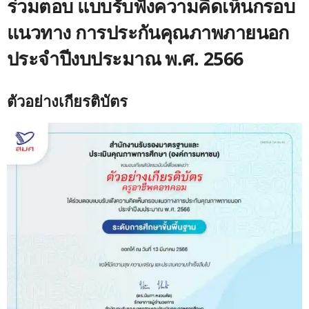
ร่วมตอบ แบบรับฟังความคิดเห็นกรอบ
แนวทาง การประกันคุณภาพภายนอก
ประจำปีงบประมาณ พ.ศ. 2566
ตัวอย่างเกียรติบัตร