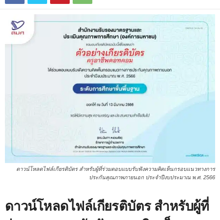
ดาวน์โหลดไฟล์เกียรติบัตร สำหรับผู้ที่ร่วมตอบแบบรับฟังความคิดเห็นกรอบแนวทางการ
ประกันคุณภาพภายนอก ประจำปีงบประมาณ พ.ศ. 2566
ดาวน์โหลดไฟล์เกียรติบัตร สำหรับผู้ที่