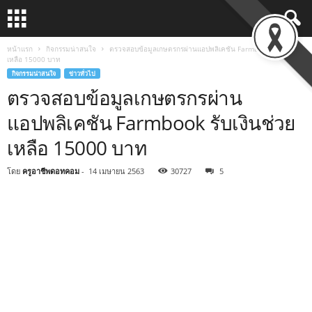
หน้าแรก
กิจกรรมน่าสนใจ
ตรวจสอบข้อมูลเกษตรกรผ่านแอปพลิเคชัน Farmbook รับเงินช่วย
เหลือ 15000 บาท
กิจกรรมน่าสนใจ
ข่าวทั่วไป
ตรวจสอบข้อมูลเกษตรกรผ่าน
แอปพลิเคชัน Farmbook รับเงินช่วย
เหลือ 15000 บาท
โดย
ครูอาชีพดอทคอม
-
14 เมษายน 2563
30727
5