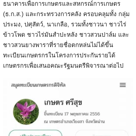
ธนาคารเพื่อการเกษตรและสหกรณ์การเกษตร
(ธ.ก.ส.) และกระทรวงการคลัง ครอบคลุมทั้ง กลุ่ม
ประมง, ปศุสัตว์, นาเกลือ, รวมทั้งชาวนา ชาวไร่
ข้าวโพด ชาวไร่มันสำปะหลัง ชาวสวนปาล์ม และ
ชาวสวนยางพาราที่รายชื่อตกหล่นไม่ได้ขึ้น
ทะเบียนเกษตรกรในโครงการประกันรายได้
เกษตรกรเพื่อเสนอคณะรัฐมนตรีพิจารณาต่อไป