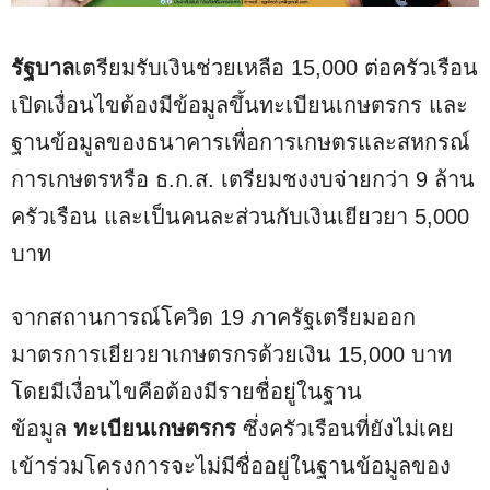
รัฐบาล
เตรียมรับเงินช่วยเหลือ 15,000 ต่อครัวเรือน
เปิดเงื่อนไขต้องมีข้อมูลขึ้นทะเบียนเกษตรกร และ
ฐานข้อมูลของธนาคารเพื่อการเกษตรและสหกรณ์
การเกษตรหรือ ธ.ก.ส. เตรียมชงงบจ่ายกว่า 9 ล้าน
ครัวเรือน และเป็นคนละส่วนกับเงินเยียวยา 5,000
บาท
จากสถานการณ์โควิด 19 ภาครัฐเตรียมออก
มาตรการเยียวยาเกษตรกรด้วยเงิน 15,000 บาท
โดยมีเงื่อนไขคือต้องมีรายชื่อยู่ในฐาน
ข้อมูล
ทะเบียนเกษตรกร
ซึ่งครัวเรือนที่ยังไม่เคย
เข้าร่วมโครงการจะไม่มีชื่ออยู่ในฐานข้อมูลของ