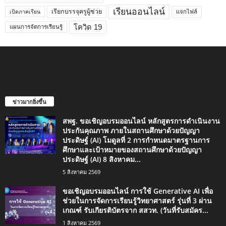
เรียนออนไลน์
เรียกบรรจุครูผู้ช่วย
แจกไฟล์
เปิดภาคเรียน
โควิด 19
แผนการจัดการเรียนรู้
ข่าวมากยิ่งขึ้น
สพฐ. ขอเชิญอบรมออนไลน์ หลักสูตรการดำเนินงาน
ประกันคุณภาพ ภายในสถานศึกษาด้วยปัญญา
ประดิษฐ์ (AI) โมดูลที่ 2 การกำหนดมาตรฐานการ
ศึกษาและเป้าหมายของสถานศึกษาด้วยปัญญา
ประดิษฐ์ (AI) 8 สิงหาคม...
5 สิงหาคม 2569
ขอเชิญอบรมออนไลน์ การใช้ Generative AI เพื่อ
ช่วยในการจัดการเรียนรู้วิทยาศาสตร์ รุ่นที่ 3 ผ่าน
เกณฑ์ รับเกียรติบัตรจาก สสวท. (วันที่รับสมัคร...
1 สิงหาคม 2569