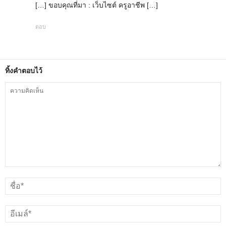
[…] ขอบคุณที่มา : เว็บไซต์ ครูอาชีพ […]
ตอบ
ทิ้งคำตอบไว้