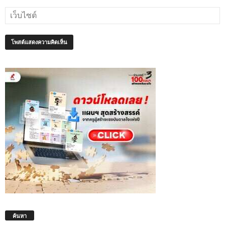
ค้นหา