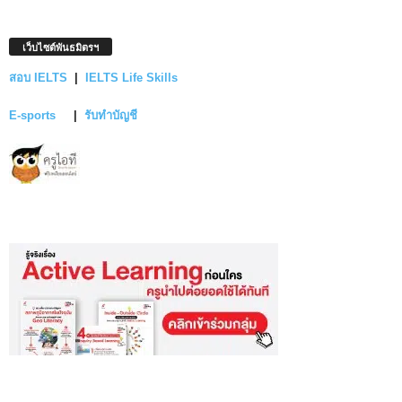
เว็บไซต์พันธมิตรฯ
สอบ IELTS
|
IELTS Life Skills
E-sports
|
รับทำบัญชี