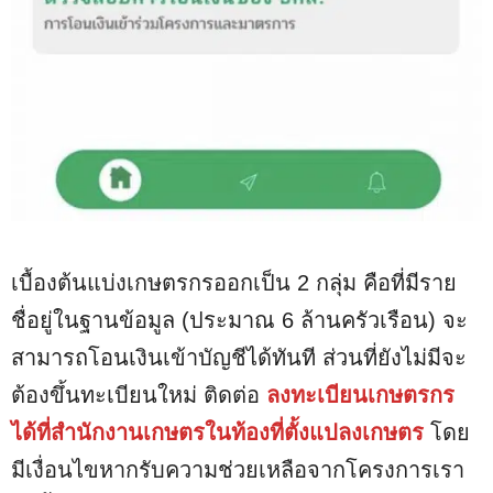
เบื้องต้นแบ่งเกษตรกรออกเป็น 2 กลุ่ม คือที่มีราย
ชื่อยู่ในฐานข้อมูล (ประมาณ 6 ล้านครัวเรือน) จะ
สามารถโอนเงินเข้าบัญชีได้ทันที ส่วนที่ยังไม่มีจะ
ต้องขึ้นทะเบียนใหม่ ติดต่อ
ลงทะเบียนเกษตรกร
ได้ที่สำนักงานเกษตรในท้องที่ตั้งแปลงเกษตร
โดย
มีเงื่อนไขหากรับความช่วยเหลือจากโครงการเรา