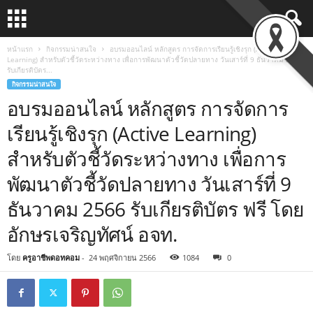
หน้าแรก
กิจกรรมน่าสนใจ
อบรมออนไลน์ หลักสูตร การจัดการเรียนรู้เชิงรุก (Active
Learning) สำหรับตัวชี้วัดระหว่างทาง เพื่อการพัฒนาตัวชี้วัดปลายทาง วันเสาร์ที่ 9 ธันวาคม 2566
รับเกียรติบัตร...
กิจกรรมน่าสนใจ
อบรมออนไลน์ หลักสูตร การจัดการ
เรียนรู้เชิงรุก (Active Learning)
สำหรับตัวชี้วัดระหว่างทาง เพื่อการ
พัฒนาตัวชี้วัดปลายทาง วันเสาร์ที่ 9
ธันวาคม 2566 รับเกียรติบัตร ฟรี โดย
อักษรเจริญทัศน์ อจท.
โดย
ครูอาชีพดอทคอม
-
24 พฤศจิกายน 2566
1084
0