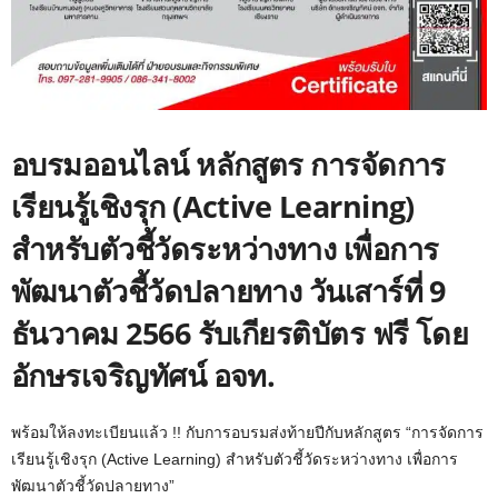
อบรมออนไลน์ หลักสูตร การจัดการ
เรียนรู้เชิงรุก (Active Learning)
สำหรับตัวชี้วัดระหว่างทาง เพื่อการ
พัฒนาตัวชี้วัดปลายทาง วันเสาร์ที่ 9
ธันวาคม 2566 รับเกียรติบัตร ฟรี โดย
อักษรเจริญทัศน์ อจท.
พร้อมให้ลงทะเบียนแล้ว !! กับการอบรมส่งท้ายปีกับหลักสูตร “การจัดการ
เรียนรู้เชิงรุก (Active Learning) สำหรับตัวชี้วัดระหว่างทาง เพื่อการ
พัฒนาตัวชี้วัดปลายทาง”