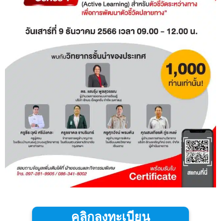
คลิกลงทะเบียน