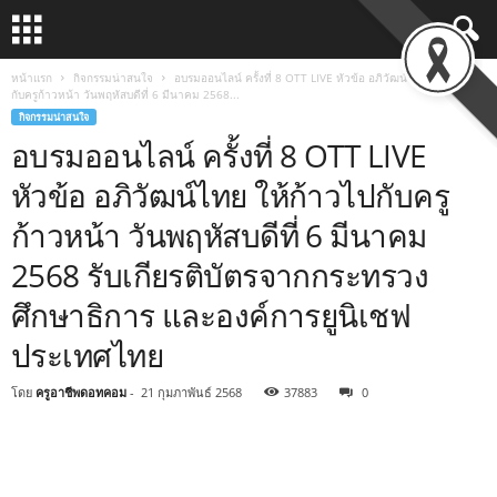
หน้าแรก
กิจกรรมน่าสนใจ
อบรมออนไลน์ ครั้งที่ 8 OTT LIVE หัวข้อ อภิวัฒน์ไทย ให้ก้าวไป
กับครูก้าวหน้า วันพฤหัสบดีที่ 6 มีนาคม 2568...
กิจกรรมน่าสนใจ
อบรมออนไลน์ ครั้งที่ 8 OTT LIVE
หัวข้อ อภิวัฒน์ไทย ให้ก้าวไปกับครู
ก้าวหน้า วันพฤหัสบดีที่ 6 มีนาคม
2568 รับเกียรติบัตรจากกระทรวง
ศึกษาธิการ และองค์การยูนิเชฟ
ประเทศไทย
โดย
ครูอาชีพดอทคอม
-
21 กุมภาพันธ์ 2568
37883
0