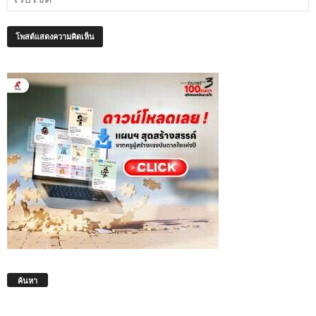
ค้นหา