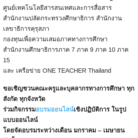
ศูนย์เทคโนโลยีสารสนเทศและการสื่อสาร
สำนักงานปลัดกระทรวงศึกษาธิการ สำนักงาน
เลขาธิการคุรุสภา
กองทุนเพื่อความเสมอภาคทางการศึกษา
สำนักงานศึกษาธิการภาค 7 ภาค 9 ภาค 10 ภาค
15
และ เครือข่าย ONE TEACHER Thailand
ขอเชิญชวนคณะครูและบุคลากรทางการศึกษา ทุก
สังกัด ทุกจังหวัด
ร่วมกิจกรรม
อบรมออนไลน์
เชิงปฏิบัติการ ในรูป
แบบออนไลน์
โดยจัดอบรมระหว่างเดือน มกราคม – เมษายน