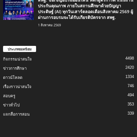
ประกันคุณภาพ ภายในสถานศึกษาด้วยปัญญา
ประดิษฐ์ (AI) ทุกวันเสาร์ตลอดเดือนสิงหาคม 2569 ผู้
ผ่านการอบรมจะได้รับเกียรติบัตรจาก สพฐ.
1 สิงหาคม 2569
ประเภทยอดนิยม
4498
กิจกรรมน่าสนใจ
2420
ข่าวการศึกษา
1334
ดาวน์โหลด
746
เรื่องราวน่าสนใจ
494
สอบครู
353
ข่าวทั่วไป
339
แจกสื่อการสอน