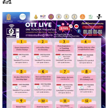
ดังนี้