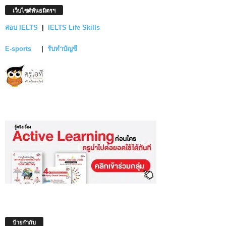
เว็บไซต์พันธมิตรฯ
สอบ IELTS
|
IELTS Life Skills
E-sports
|
รับทำบัญชี
ป้ายกำกับ