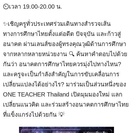
⏲️เวลา 19.00-20.00 น.
✨เชิญครูทั่วประเทศร่วมเดินทางสำรวจเส้น
ทางการศึกษาไทยตั้งแต่อดีต ปัจจุบัน และก้าวสู่
อนาคต ผ่านเลนส์ของผู้ทรงคุณวุฒิด้านการศึกษา
จากหลากหลายหน่วยงาน 🔍 ค้นหาคำตอบไปด้วย
กันว่า อนาคตการศึกษาไทยควรมุ่งไปทางไหน?
และครูจะเป็นกำลังสำคัญในการขับเคลื่อนการ
เปลี่ยนแปลงได้อย่างไร? มาร่วมเป็นส่วนหนึ่งของ
ONE TEACHER Thailand เปิดมุมมองใหม่ แลก
เปลี่ยนแนวคิด และร่วมสร้างอนาคตการศึกษาไทย
ที่แข็งแกร่งไปด้วยกัน 💡