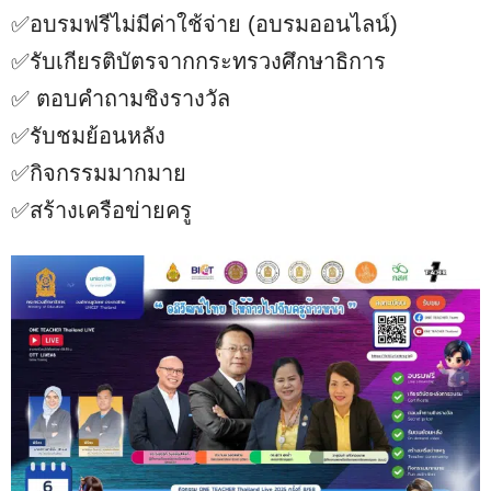
✅อบรมฟรีไม่มีค่าใช้จ่าย (อบรมออนไลน์)
✅รับเกียรติบัตรจากกระทรวงศึกษาธิการ
✅ ตอบคำถามชิงรางวัล
✅รับชมย้อนหลัง
✅กิจกรรมมากมาย
✅สร้างเครือข่ายครู