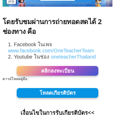
โดยรับชมผ่านการถ่ายทอดสดได้ 2
ช่องทาง คือ
Facebook ในเพจ
www.facebook.com/OneTeacherTeam
Youtube ในช่อง
oneteacherThailand
คลิกลงทะเบียน
ดาวน์โหลดคู่มือ :
โ
หลดเกียรติบัตร
เงื่อนไขในการรับเกียรติบัตร<<