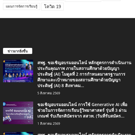
โควิด 19
แผนการจัดการเรียนรู้
ข่าวมากยิ่งขึ้น
สพฐ. ขอเชิญอบรมออนไลน์ หลักสูตรการดำเนินงาน
ประกันคุณภาพ ภายในสถานศึกษาด้วยปัญญา
ประดิษฐ์ (AI) โมดูลที่ 2 การกำหนดมาตรฐานการ
ศึกษาและเป้าหมายของสถานศึกษาด้วยปัญญา
ประดิษฐ์ (AI) 8 สิงหาคม...
5 สิงหาคม 2569
ขอเชิญอบรมออนไลน์ การใช้ Generative AI เพื่อ
ช่วยในการจัดการเรียนรู้วิทยาศาสตร์ รุ่นที่ 3 ผ่าน
เกณฑ์ รับเกียรติบัตรจาก สสวท. (วันที่รับสมัคร...
1 สิงหาคม 2569
สพฐ. ขอเชิญอบรมออนไลน์ หลักสูตรการดำเนินงาน