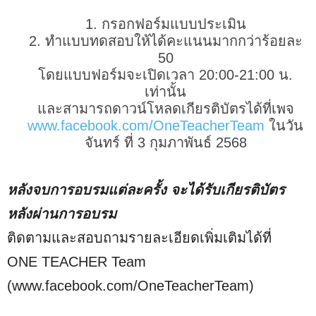
กรอกฟอร์มแบบประเมิน
ทำแบบทดสอบให้ได้คะแนนมากกว่าร้อยละ
50
โดยแบบฟอร์มจะเปิดเวลา 20:00-21:00 น.
เท่านั้น
และสามารถดาวน์โหลดเกียรติบัตรได้ที่เพจ
www.facebook.com/OneTeacherTeam
ในวัน
จันทร์ ที่ 3 กุมภาพันธ์ 2568
หลังจบการอบรมแต่ละครั้ง จะได้รับเกียรติบัตร
หลังผ่านการอบรม
ติดตามและสอบถามรายละเอียดเพิ่มเติมได้ที่
ONE TEACHER Team
(www.facebook.com/OneTeacherTeam)