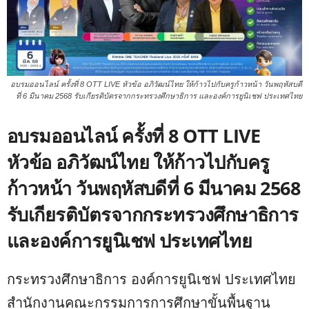
อบรมออนไลน์ ครั้งที่ 8 OTT LIVE หัวข้อ อภิวัฒน์ไทย ให้ก้าวไปกับครูก้าวหน้า วันพฤหัสบดี
ที่ 6 มีนาคม 2568 รับเกียรติบัตรจากกระทรวงศึกษาธิการ และองค์การยูนิเชฟ ประเทศไทย
อบรมออนไลน์ ครั้งที่ 8 OTT LIVE
หัวข้อ อภิวัฒน์ไทย ให้ก้าวไปกับครู
ก้าวหน้า วันพฤหัสบดีที่ 6 มีนาคม 2568
รับเกียรติบัตรจากกระทรวงศึกษาธิการ
และองค์การยูนิเชฟ ประเทศไทย
กระทรวงศึกษาธิการ องค์การยูนิเชฟ ประเทศไทย
สำนักงานคณะกรรมการการศึกษาขั้นพื้นฐาน