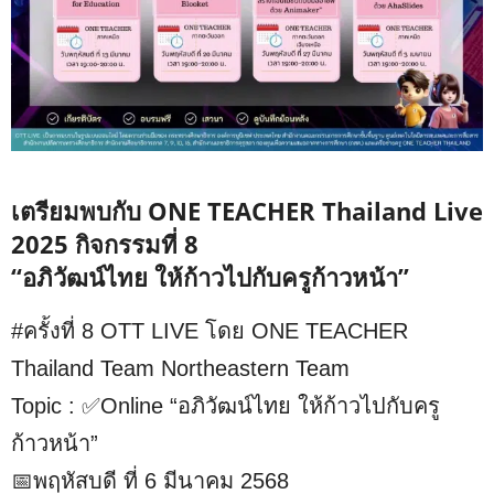
เตรียมพบกับ ONE TEACHER Thailand Live
2025 กิจกรรมที่ 8
“อภิวัฒน์ไทย ให้ก้าวไปกับครูก้าวหน้า”
#ครั้งที่ 8 OTT LIVE โดย ONE TEACHER
Thailand Team Northeastern Team
Topic : ✅Online “อภิวัฒน์ไทย ให้ก้าวไปกับครู
ก้าวหน้า”
📅พฤหัสบดี ที่ 6 มีนาคม 2568