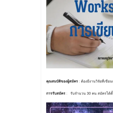
คุณสมบัติของผู้สมัคร
: ต้องมีงานวิจัยที่เขี
การรับสมัคร
: รับจำนวน 30 คน สมัครได้ตั้ง