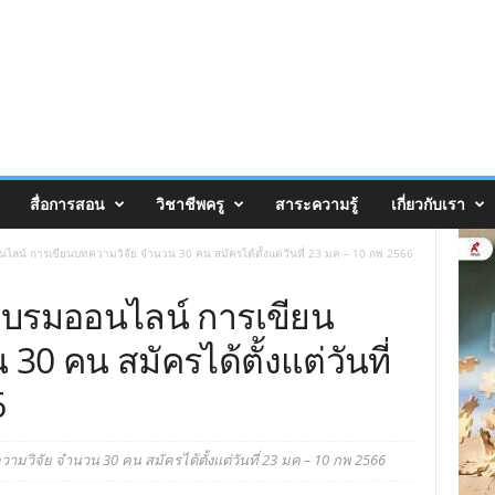
สื่อการสอน
วิชาชีพครู
สาระความรู้
เกี่ยวกับเรา
ไลน์ การเขียนบทความวิจัย จำนวน 30 คน สมัครได้ตั้งแต่วันที่ 23 มค – 10 กพ 2566
อบรมออนไลน์ การเขียน
0 คน สมัครได้ตั้งแต่วันที่
6
วิจัย จำนวน 30 คน สมัครได้ตั้งแต่วันที่ 23 มค – 10 กพ 2566