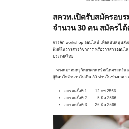
สควค.เปิดรับสมัครอบรมออนไลน์
สควท.เปิดรับสมัครอบร
จำนวน 30 คน สมัครได้ตั
การจัด workshop ออนไลน์ เพื่อสนับสนุนส่งเ
พิมพ์ในวารสารวิชาการ หรือวารสารออนไล
ประเทศไทย
ทางสมาคมครูวิทยาศาสตร์คณิตศาสตร์และเ
ผู้ที่สนใจจำนวนไม่เกิน 30 ท่านในช่วงเวลา 
อบรมครั้งที่ 1 12 กพ 2566
อบรมครั้งที่ 2 5 มีค 2566
อบรมครั้งที่ 3 26 มีค 2566