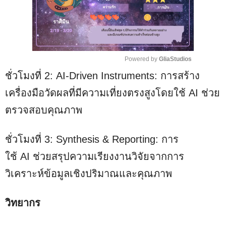
Powered by 
GliaStudios
ชั่วโมงที่ 2: AI-Driven Instruments: การสร้าง
M
u
เครื่องมือวัดผลที่มีความเที่ยงตรงสูงโดยใช้ AI ช่วย
t
ตรวจสอบคุณภาพ
e
ชั่วโมงที่ 3: Synthesis & Reporting: การ
ใช้ AI ช่วยสรุปความเรียงงานวิจัยจากการ
วิเคราะห์ข้อมูลเชิงปริมาณและคุณภาพ
วิทยากร