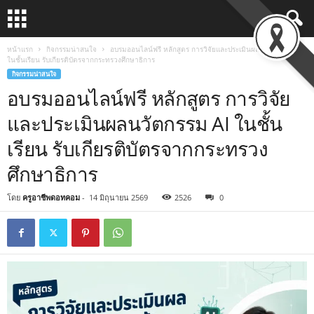
หน้าแรก
กิจกรรมน่าสนใจ
อบรมออนไลน์ฟรี หลักสูตร การวิจัยและประเมินผลนวัตกรรม AI
ในชั้นเรียน รับเกียรติบัตรจากกระทรวงศึกษาธิการ
กิจกรรมน่าสนใจ
อบรมออนไลน์ฟรี หลักสูตร การวิจัย
และประเมินผลนวัตกรรม AI ในชั้น
เรียน รับเกียรติบัตรจากกระทรวง
ศึกษาธิการ
โดย
ครูอาชีพดอทคอม
-
14 มิถุนายน 2569
2526
0