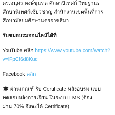
ดร.อนุศร หงษ์ขุนทด ศึกษานิเทศก์ วิทยฐานะ
ศึกษานิเทศก์เชี่ยวชาญ สํานักงานเขตพื้นที่การ
ศึกษามัธยมศึกษานครราชสีมา
รับชมอบรมออนไลน์ได้ที่
YouTube คลิก
https://www.youtube.com/watch?
v=lFpCf6d8Kuc
Facebook
คลิก
🎓 ผ่านเกณฑ์ รับ Certificate หลังอบรม แบบ
ทดสอบหลังการเรียน ในระบบ LMS (ต้อง
ผ่าน 70% จึงจะได้ Certificate)