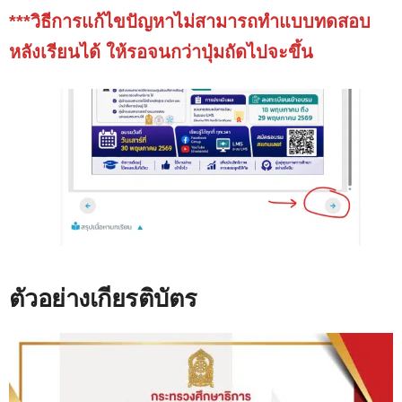
***วิธีการแก้ไขปัญหาไม่สามารถทำแบบทดสอบ
หลังเรียนได้ ให้รอจนกว่าปุ่มถัดไปจะขึ้น
ตัวอย่างเกียรติบัตร