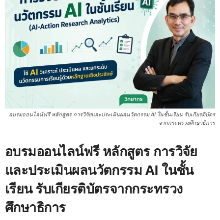
อบรมออนไลน์ฟรี หลักสูตร การวิจัยและประเมินผลนวัตกรรม AI ในชั้นเรียน รับเกียรติบัตร
จากกระทรวงศึกษาธิการ
อบรมออนไลน์ฟรี หลักสูตร การวิจัย
และประเมินผลนวัตกรรม AI ในชั้น
เรียน รับเกียรติบัตรจากกระทรวง
ศึกษาธิการ