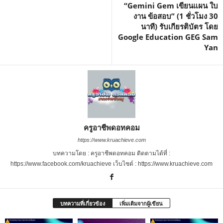
“Gemini Gem เขียนแผน ใบ
งาน ข้อสอบ” (1 ชั่วโมง 30
นาที) รับเกียรติบัตร โดย
Google Education GEG Sam
Yan
ครูอาชีพดอทคอม
https://www.kruachieve.com
บทความโดย : ครูอาชีพดอทคอม ติดตามได้ที่ :
https://www.facebook.com/kruachieve เว็บไซต์ : https://www.kruachieve.com
บทความที่เกี่ยวข้อง
เพิ่มเติมจากผู้เขียน