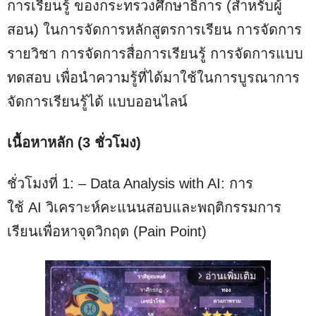
การเรียนรู้ ของกระทรวงศึกษาธิการ (สำหรับผู้
สอน) ในการจัดการหลักสูตรการเรียน การจัดการ
รายวิชา การจัดการสื่อการเรียนรู้ การจัดการแบบ
ทดสอบ เพื่อนำความรู้ที่ได้มาใช้ในการบูรณาการ
จัดการเรียนรู้ได้ แบบออนไลน์
เนื้อหาหลัก (3 ชั่วโมง)
ชั่วโมงที่ 1: – Data Analysis with AI: การ
ใช้ AI วิเคราะห์คะแนนสอบและพฤติกรรมการ
เรียนเพื่อหาจุดวิกฤต (Pain Point)
อ่านเพิ่มเติม
arrow_forward_ios