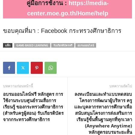
คู่มือการช้งาน :
https://media-
center.moe.go.th/Home/help
ขอบคุณที่มา : Facebook กระทรวงศึกษาธิการ
แท็ก
GAME-BASED LEARNING
รับเกียรติบัตรฟรี
อบรมออนไลน์
บทความก่อนหน้านี้
บทความถัดไป
อบรมออนไลน์ฟรี หลักสูตร การ
ลงทะเบียนและทำแบบทดสอบ
ใช้งานระบบศูนย์รวมสื่อการ
โครงการพัฒนาผู้บริหาร ครู
เรียนรู้ ของกระทรวงศึกษาธิการ
และบุคลากรทางการศึกษาเพื่อ
(สำหรับครูผู้สอน) รับเกียรติบัตร
สนับสนุนโครงการส่งเสริมการ
จากกระทรวงศึกษาธิการ
เรียนรู้ขั้นพื้นฐานทุกที่ทุกเวลา
(Anywhere Anytime)
หลักสูตรอบรมระยะสั้น