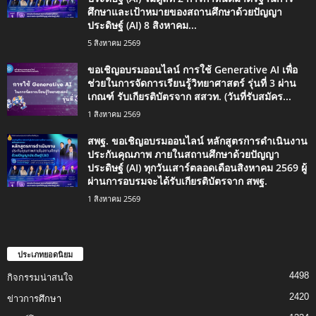
ศึกษาและเป้าหมายของสถานศึกษาด้วยปัญญา
ประดิษฐ์ (AI) 8 สิงหาคม...
5 สิงหาคม 2569
ขอเชิญอบรมออนไลน์ การใช้ Generative AI เพื่อ
ช่วยในการจัดการเรียนรู้วิทยาศาสตร์ รุ่นที่ 3 ผ่าน
เกณฑ์ รับเกียรติบัตรจาก สสวท. (วันที่รับสมัคร...
1 สิงหาคม 2569
สพฐ. ขอเชิญอบรมออนไลน์ หลักสูตรการดำเนินงาน
ประกันคุณภาพ ภายในสถานศึกษาด้วยปัญญา
ประดิษฐ์ (AI) ทุกวันเสาร์ตลอดเดือนสิงหาคม 2569 ผู้
ผ่านการอบรมจะได้รับเกียรติบัตรจาก สพฐ.
1 สิงหาคม 2569
ประเภทยอดนิยม
4498
กิจกรรมน่าสนใจ
2420
ข่าวการศึกษา