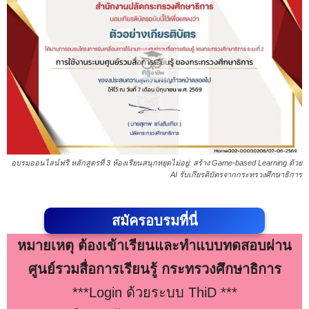
อบรมออนไลน์ฟรี หลักสูตรที่ 3 ห้องเรียนสนุกหยุดไม่อยู่: สร้าง Game-based Learning ด้วย
AI รับเกียรติบัตรจากกระทรวงศึกษาธิการ
สมัครอบรมที่นี่
หมายเหตุ ต้องเข้าเรียนและทำแบบทดสอบผ่าน
ศูนย์รวมสื่อการเรียนรู้ กระทรวงศึกษาธิการ
***Login ด้วยระบบ ThiD ***