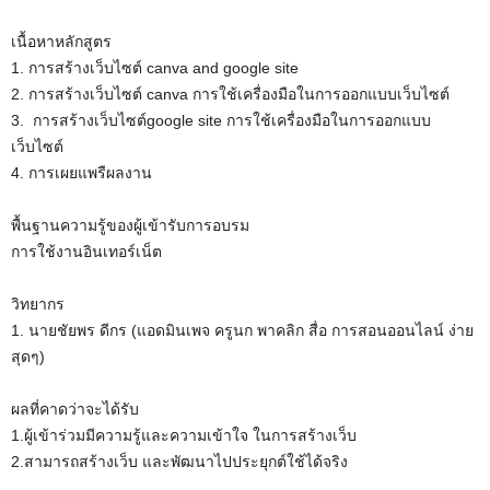
เนื้อหาหลักสูตร
1. การสร้างเว็บไซต์ canva and google site
2. การสร้างเว็บไซต์ canva การใช้เครื่องมือในการออกแบบเว็บไซต์
3. การสร้างเว็บไซต์google site การใช้เครื่องมือในการออกแบบ
เว็บไซต์
4. การเผยแพรืผลงาน
พื้นฐานความรู้ของผู้เข้ารับการอบรม
การใช้งานอินเทอร์เน็ต
วิทยากร
1. นายชัยพร ดีกร (แอดมินเพจ ครูนก พาคลิก สื่อ การสอนออนไลน์ ง่าย
สุดๆ)
ผลที่คาดว่าจะได้รับ
1.ผู้เข้าร่วมมีความรู้และความเข้าใจ ในการสร้างเว็บ
2.สามารถสร้างเว็บ และพัฒนาไปประยุกต์ใช้ได้จริง