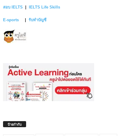
สอบ IELTS
|
IELTS Life Skills
E-sports
|
รับทำบัญชี
ป้ายกำกับ