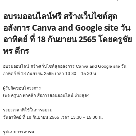
อบรมออนไลน์ฟรี สร้างเว็บไซต์สุด
อลังการ Canva and Google site วัน
อาทิตย์ ที่ 18 กันยายน 2565 โดยครูชัย
พร ดีกร
อบรมออนไลน์ สร้างเว็บไซต์สุดอลังการ Canva and Google site วัน
อาทิตย์ ที่ 18 กันยายน 2565 เวลา 13.30 – 15.30 น.
ผู้รับผิดชอบโครงการ
เพจ ครูนก พาคลิก สื่อการสอนออนไลน์ ง่ายสุดๆ
ระยะเวลาที่ใช้ในการอบรม
วันอาทิตย์ ที่ 18 กันยายน 2565 เวลา 13.30 – 15.30 น.
รูปแบบการอบรม