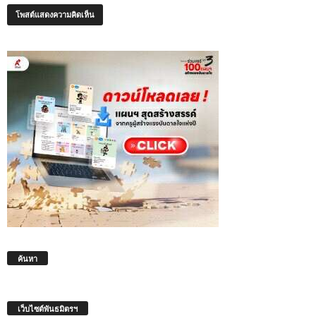
ค้นหา
เว็บไซต์พันธมิตรฯ