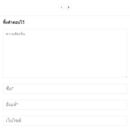
ทิ้งคำตอบไว้