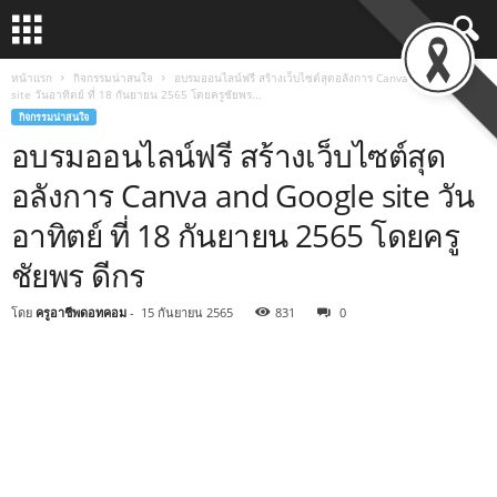
หน้าแรก
กิจกรรมน่าสนใจ
อบรมออนไลน์ฟรี สร้างเว็บไซต์สุดอลังการ Canva and Google
site วันอาทิตย์ ที่ 18 กันยายน 2565 โดยครูชัยพร...
กิจกรรมน่าสนใจ
อบรมออนไลน์ฟรี สร้างเว็บไซต์สุด
อลังการ Canva and Google site วัน
อาทิตย์ ที่ 18 กันยายน 2565 โดยครู
ชัยพร ดีกร
โดย
ครูอาชีพดอทคอม
-
15 กันยายน 2565
831
0