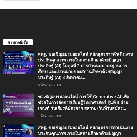
ข่าวมากยิ่งขึ้น
สพฐ. ขอเชิญอบรมออนไลน์ หลักสูตรการดำเนินงาน
ประกันคุณภาพ ภายในสถานศึกษาด้วยปัญญา
ประดิษฐ์ (AI) โมดูลที่ 2 การกำหนดมาตรฐานการ
ศึกษาและเป้าหมายของสถานศึกษาด้วยปัญญา
ประดิษฐ์ (AI) 8 สิงหาคม...
5 สิงหาคม 2569
ขอเชิญอบรมออนไลน์ การใช้ Generative AI เพื่อ
ช่วยในการจัดการเรียนรู้วิทยาศาสตร์ รุ่นที่ 3 ผ่าน
เกณฑ์ รับเกียรติบัตรจาก สสวท. (วันที่รับสมัคร...
1 สิงหาคม 2569
สพฐ. ขอเชิญอบรมออนไลน์ หลักสูตรการดำเนินงาน
ประกันคุณภาพ ภายในสถานศึกษาด้วยปัญญา