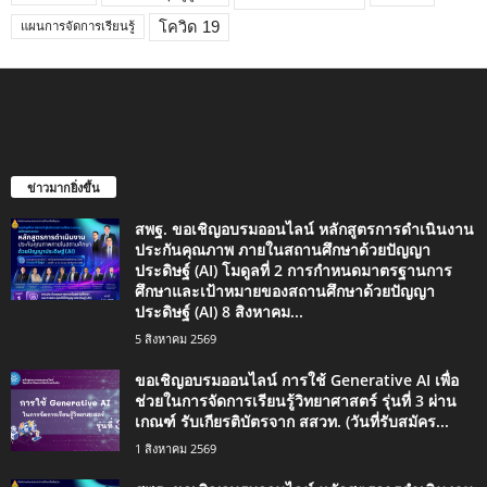
โควิด 19
แผนการจัดการเรียนรู้
ข่าวมากยิ่งขึ้น
สพฐ. ขอเชิญอบรมออนไลน์ หลักสูตรการดำเนินงาน
ประกันคุณภาพ ภายในสถานศึกษาด้วยปัญญา
ประดิษฐ์ (AI) โมดูลที่ 2 การกำหนดมาตรฐานการ
ศึกษาและเป้าหมายของสถานศึกษาด้วยปัญญา
ประดิษฐ์ (AI) 8 สิงหาคม...
5 สิงหาคม 2569
ขอเชิญอบรมออนไลน์ การใช้ Generative AI เพื่อ
ช่วยในการจัดการเรียนรู้วิทยาศาสตร์ รุ่นที่ 3 ผ่าน
เกณฑ์ รับเกียรติบัตรจาก สสวท. (วันที่รับสมัคร...
1 สิงหาคม 2569