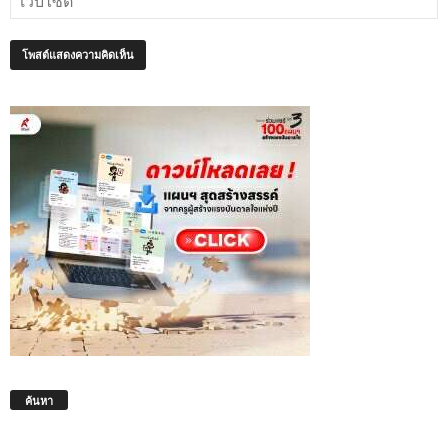
ค้นหา