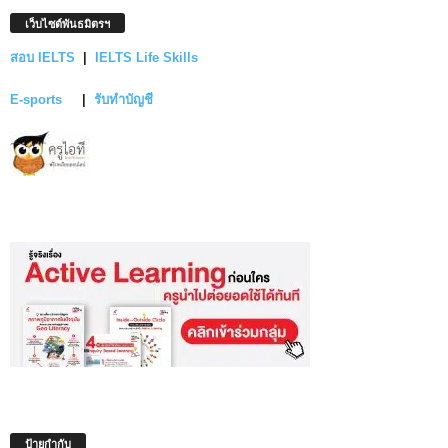
เว็บไซต์พันธมิตรฯ
สอบ IELTS
|
IELTS Life Skills
E-sports
|
รับทำบัญชี
ป้ายกำกับ