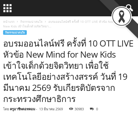
หน้าแรก
กิจกรรมน่าสนใจ
อบรมออนไลน์ฟรี ครั้งที่ 10 OTT LIVE หัวข้อ New Mind for
New Kids เข้าใจเด็กด้วยจิตวิทยา...
กิจกรรมน่าสนใจ
อบรมออนไลน์ฟรี ครั้งที่ 10 OTT LIVE
หัวข้อ New Mind for New Kids
เข้าใจเด็กด้วยจิตวิทยา เพื่อใช้
เทคโนโลยีอย่างสร้างสรรค์ วันที่ 19
มีนาคม 2569 รับเกียรติบัตรจาก
กระทรวงศึกษาธิการ
โดย
ครูอาชีพดอทคอม
-
13 มีนาคม 2569
30983
0