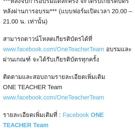
***หลังจบการอบรมแต่ละครั้ง จะได้รับเกียรติบัตร
หลังผ่านการอบรม*** (แบบฟอร์มเปิดเวลา 20.00 –
21.00 น. เท่านั้น)
สามารถดาวน์โหลดเกียรติบัตรได้ที่
www.facebook.com/OneTeacherTeam
อบรมและ
ผ่านเกณฑ์ จะได้รับเกียรติบัตรทุกครั้ง
ติดตามและสอบถามรายละเอียดเพิ่มเติม
ONE TEACHER Team
www.facebook.com/OneTeacherTeam
รายละเอียดเพิ่มเติมที่ :
Facebook
ONE
TEACHER Team