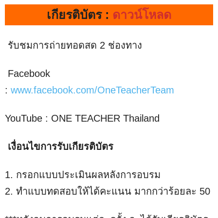
เกียรติบัตร :
ดาวน์โหลด
รับชมการถ่ายทอดสด 2 ช่องทาง
Facebook
:
www.facebook.com/OneTeacherTeam
YouTube : ONE TEACHER Thailand
เงื่อนไขการรับเกียรติบัตร
1. กรอกแบบประเมินผลหลังการอบรม
2. ทำแบบทดสอบให้ได้คะแนน มากกว่าร้อยละ 50