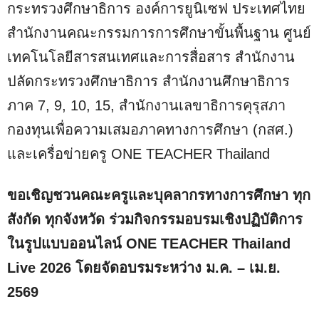
กระทรวงศึกษาธิการ องค์การยูนิเซฟ ประเทศไทย
สำนักงานคณะกรรมการการศึกษาขั้นพื้นฐาน ศูนย์
เทคโนโลยีสารสนเทศและการสื่อสาร สำนักงาน
ปลัดกระทรวงศึกษาธิการ สำนักงานศึกษาธิการ
ภาค 7, 9, 10, 15, สำนักงานเลขาธิการคุรุสภา
กองทุนเพื่อความเสมอภาคทางการศึกษา (กสศ.)
และเครื่อข่ายครู ONE TEACHER Thailand
ขอเชิญชวนคณะครูและบุคลากรทางการศึกษา ทุก
สังกัด ทุกจังหวัด ร่วมกิจกรรมอบรมเชิงปฏิบัติการ
ในรูปแบบออนไลน์ ONE TEACHER Thailand
Live 2026 โดยจัดอบรมระหว่าง ม.ค. – เม.ย.
2569