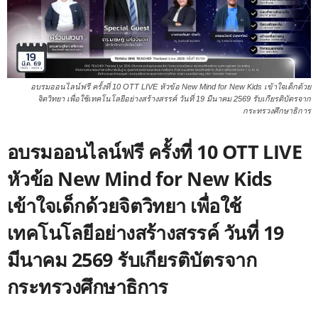
อบรมออนไลน์ฟรี ครั้งที่ 10 OTT LIVE หัวข้อ New Mind for New Kids เข้าใจเด็กด้วย
จิตวิทยา เพื่อใช้เทคโนโลยีอย่างสร้างสรรค์ วันที่ 19 มีนาคม 2569 รับเกียรติบัตรจาก
กระทรวงศึกษาธิการ
อบรมออนไลน์ฟรี ครั้งที่ 10 OTT LIVE
หัวข้อ New Mind for New Kids
เข้าใจเด็กด้วยจิตวิทยา เพื่อใช้
เทคโนโลยีอย่างสร้างสรรค์ วันที่ 19
มีนาคม 2569 รับเกียรติบัตรจาก
กระทรวงศึกษาธิการ