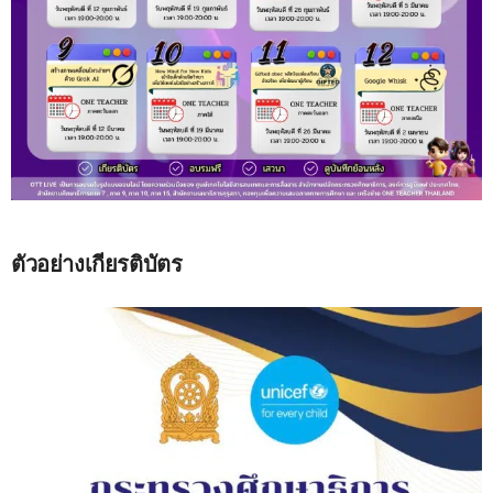
ตัวอย่างเกียรติบัตร