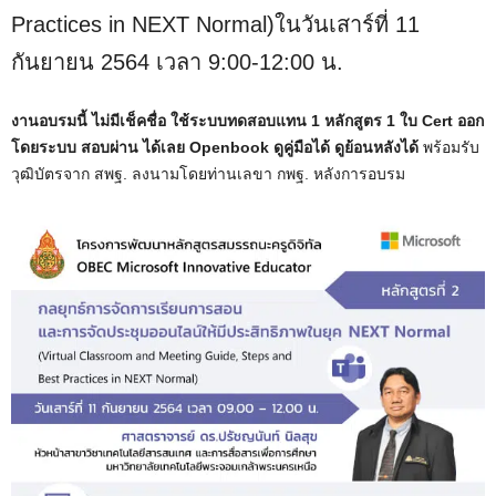
Practices in NEXT Normal)ในวันเสาร์ที่ 11
กันยายน 2564 เวลา 9:00-12:00 น.
งานอบรมนี้ ไม่มีเช็คชื่อ ใช้ระบบทดสอบแทน 1 หลักสูตร 1 ใบ Cert
ออก
โดยระบบ สอบผ่าน ได้เลย
Openbook ดูคู่มือได้ ดูย้อนหลังได้
พร้อมรับ
วุฒิบัตรจาก สพฐ. ลงนามโดยท่านเลขา กพฐ. หลังการอบรม