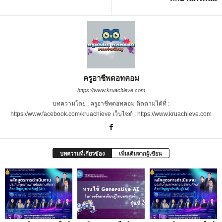
ครูอาชีพดอทคอม
https://www.kruachieve.com
บทความโดย : ครูอาชีพดอทคอม ติดตามได้ที่ :
https://www.facebook.com/kruachieve เว็บไซต์ : https://www.kruachieve.com
บทความที่เกี่ยวข้อง
เพิ่มเติมจากผู้เขียน