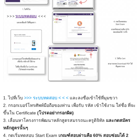
1. ไปที่เว็บ
>>> ระบบทดสอบ < < <
และลงชื่อเข้าใช้ที่มุมขวา
2. กรอกเบอร์โทรศัพท์มือถือของท่าน เพื่อรับ รหัส เข้าใช้งาน ใส่ชื่อ ที่จะ
ขึ้นใน Certificate
(โปรดอย่ากรอกผิด)
3. เลื่อนหาโครงการพัฒนาหลักสูตรสมรรถนะครูดิจิทัล
และกดสมัคร
หลักสูตรนั้นๆ
4. กดเริ่มทดสอบ Start Exam
เกณฑ์สอบผ่านคือ
60%
สอบซ่อมได้ 2