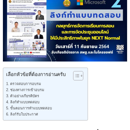
เลือกหัวข้อที่ต้องการอ่านครับ
ตรวจสอบการอบรม
ช่องทางการเข้าอบรม
ตัวอย่างเกียรติบัตร
ลิงก์ทำแบบทดสอบ
ขั้นตอนการทำแบบทดสอบ
ลิงก์รับใบประกาศ