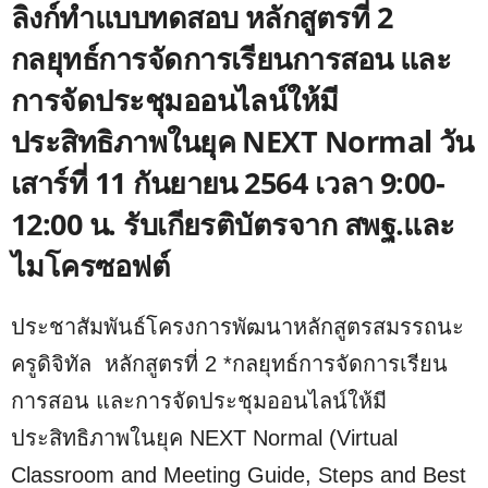
ลิงก์ทำแบบทดสอบ หลักสูตรที่ 2
กลยุทธ์การจัดการเรียนการสอน และ
การจัดประชุมออนไลน์ให้มี
ประสิทธิภาพในยุค NEXT Normal วัน
เสาร์ที่ 11 กันยายน 2564 เวลา 9:00-
12:00 น. รับเกียรติบัตรจาก สพฐ.และ
ไมโครซอฟต์
ประชาสัมพันธ์โครงการพัฒนาหลักสูตรสมรรถนะ
ครูดิจิทัล หลักสูตรที่ 2 *กลยุทธ์การจัดการเรียน
การสอน และการจัดประชุมออนไลน์ให้มี
ประสิทธิภาพในยุค NEXT Normal (Virtual
Classroom and Meeting Guide, Steps and Best