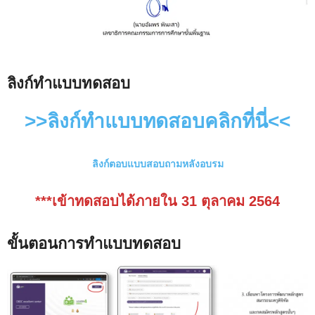
ลิงก์ทำแบบทดสอบ
>>ลิงก์ทำแบบทดสอบคลิกที่นี่<<
ลิงก์ตอบแบบสอบถามหลังอบรม
***เข้าทดสอบได้ภายใน 31 ตุลาคม 2564
ขั้นตอนการทำแบบทดสอบ