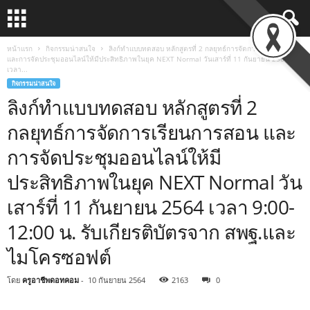
หน้าแรก
กิจกรรมน่าสนใจ
ลิงก์ทำแบบทดสอบ หลักสูตรที่ 2 กลยุทธ์การจัดการเรียนการสอน
และการจัดประชุมออนไลน์ให้มีประสิทธิภาพในยุค NEXT Normal วันเสาร์ที่ 11 กันยายน 2564
เวลา...
กิจกรรมน่าสนใจ
ลิงก์ทำแบบทดสอบ หลักสูตรที่ 2
กลยุทธ์การจัดการเรียนการสอน และ
การจัดประชุมออนไลน์ให้มี
ประสิทธิภาพในยุค NEXT Normal วัน
เสาร์ที่ 11 กันยายน 2564 เวลา 9:00-
12:00 น. รับเกียรติบัตรจาก สพฐ.และ
ไมโครซอฟต์
โดย
ครูอาชีพดอทคอม
-
10 กันยายน 2564
2163
0