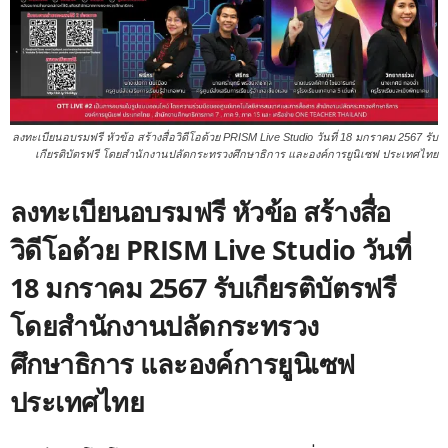
ลงทะเบียนอบรมฟรี หัวข้อ สร้างสื่อวิดีโอด้วย PRISM Live Studio วันที่ 18 มกราคม 2567 รับ
เกียรติบัตรฟรี โดยสำนักงานปลัดกระทรวงศึกษาธิการ และองค์การยูนิเซฟ ประเทศไทย
ลงทะเบียนอบรมฟรี หัวข้อ สร้างสื่อ
วิดีโอด้วย PRISM Live Studio วันที่
18 มกราคม 2567 รับเกียรติบัตรฟรี
โดยสำนักงานปลัดกระทรวง
ศึกษาธิการ และองค์การยูนิเซฟ
ประเทศไทย