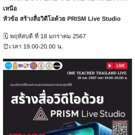
เหนือ
หัวข้อ สร้างสื่อวิดีโอด้วย PRISM Live Studio
🗓️ พฤหัสบดี ที่ 18 มกราคม 2567
⏰เวลา 19.00-20.00 น.