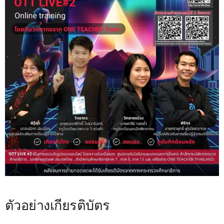
ตัวอย่างเกียรติบัตร