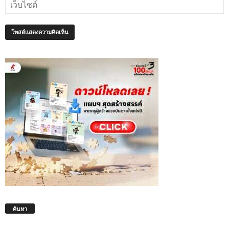
ค้นหา