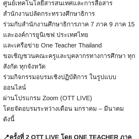
ศูนย์เทคโนโลยีสารสนเทศและการสื่อสาร
สำนักงานปลัดกระทรวงศึกษาธิการ
ร่วมกับสำนักงานศึกษาธิการภาค 7 ภาค 9 ภาค 15
และองค์การยูนิเซฟ ประเทศไทย
และเครือข่าย One Teacher Thailand
ขอเชิญชวนคณะครูและบุคลากรทางการศึกษา ทุก
สังกัด ทุกจังหวัด
ร่วมกิจกรรมอบรมเชิงปฏิบัติการ ในรูปแบบ
ออนไลน์
ผ่านโปรแกรม Zoom (OTT LIVE)
โดยจัดอบรมระหว่างเดือน มกราคม – มีนาคม
ดังนี้
📍ครั้งที่ 2 OTT LIVE โดย ONE TEACHER ภาค