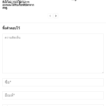
สิงหาคม 2569 ผู้ผ่านการ
อบรมจะได้รับเกียรติบัตรจาก
สพฐ.
ทิ้งคำตอบไว้