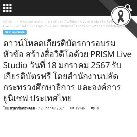
หน้าแรก
กิจกรรมน่าสนใจ
ดาวน์โหลดเกียรติบัตรการอบรม หัวข้อ สร้างสื่อวิดีโอด้วย PRISM
Live Studio วันที่ 18 มกราคม 2567 รับเกียรติบัตรฟรี โดยสำนักงานปลัดกระทรวงศึกษาธิการ...
กิจกรรมน่าสนใจ
ดาวน์โหลดเกียรติบัตรการอบรม
หัวข้อ สร้างสื่อวิดีโอด้วย PRISM Live
Studio วันที่ 18 มกราคม 2567 รับ
เกียรติบัตรฟรี โดยสำนักงานปลัด
กระทรวงศึกษาธิการ และองค์การ
ยูนิเซฟ ประเทศไทย
โดย
ครูอาชีพดอทคอม
-
12 มกราคม 2567
19146
0