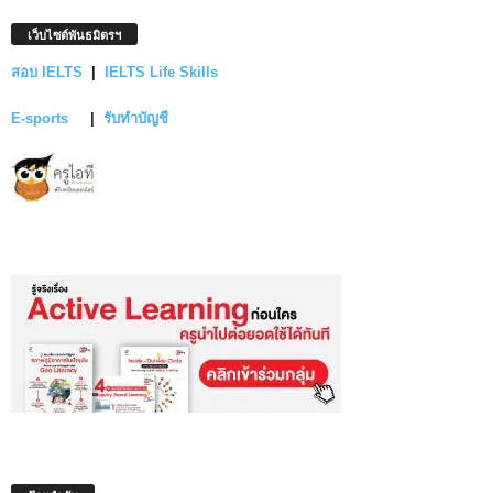
เว็บไซต์พันธมิตรฯ
สอบ IELTS
|
IELTS Life Skills
E-sports
|
รับทำบัญชี