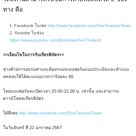
ทาง คือ
Facebook ในเพจ
http://www.facebook.com/OneTeacherTeam
Youtube ในช่อง
https://www.youtube.com/@oneteacherThailand
>>เงื่อนไขในการรับเกียรติบัตร<<
ช่วงท้ายการอบรมท่านจะต้องกรอกแบบฟอร์มแบบประเมินและทำแบบ
ทดสอบให้ได้คะแนนมากกว่าร้อยละ 50
โดยแบบฟอร์มจะเปิดเวลา 20.00-21.00 น. เท่านั้น และสามารถ
ดาวน์โหลดเกียรติบัตร
ได้ที่เพจ
http://www.facebook.com/OneTeacherTeam
ในวันจันทร์ ที่ 22 มกราคม 2567