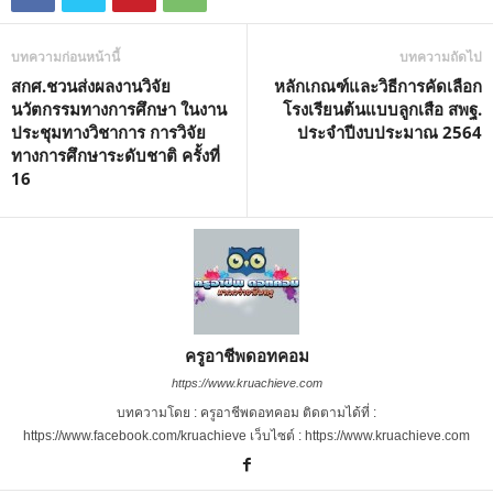
บทความก่อนหน้านี้
บทความถัดไป
สกศ.ชวนส่งผลงานวิจัย
หลักเกณฑ์และวิธีการคัดเลือก
นวัตกรรมทางการศึกษา ในงาน
โรงเรียนต้นแบบลูกเสือ สพฐ.
ประชุมทางวิชาการ การวิจัย
ประจำปีงบประมาณ 2564
ทางการศึกษาระดับชาติ ครั้งที่
16
ครูอาชีพดอทคอม
https://www.kruachieve.com
บทความโดย : ครูอาชีพดอทคอม ติดตามได้ที่ :
https://www.facebook.com/kruachieve เว็บไซต์ : https://www.kruachieve.com