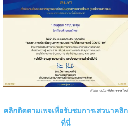
ตัวอย่างเกียรติบัตรออนไลน์
คลิกติดตามเพจเพื่อรับชมการเสวนาคลิก
ที่นี่