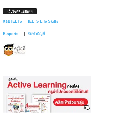
เว็บไซต์พันธมิตรฯ
สอบ IELTS
|
IELTS Life Skills
E-sports
|
รับทำบัญชี