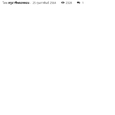
โดย
ครูอาชีพดอทคอม
-
25 กุมภาพันธ์ 2564
2328
1