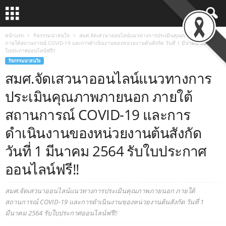
หน้าแรก
กิจกรรมน่าสนใจ
สมศ.จัดเสวนาออนไลน์แนวทางการประเมินคุณภาพภายนอก
ภายใต้สถานการณ์ COVID-19 และการดำเนินงานของหน่วยงานต้นสังกัด วันที่ 1 มีนาคม 2564 รับ
ใบประกาศออนไลน์ฟรี!!
กิจกรรมน่าสนใจ
สมศ.จัดเสวนาออนไลน์แนวทางการ
ประเมินคุณภาพภายนอก ภายใต้
สถานการณ์ COVID-19 และการ
ดำเนินงานของหน่วยงานต้นสังกัด
วันที่ 1 มีนาคม 2564 รับใบประกาศ
ออนไลน์ฟรี!!
สมศ.จัดเสวนาออนไลน์แนวทางการประเมินคุณภาพภายนอก ภายใต้
สถานการณ์ COVID-19 และการดำเนินงานของหน่วยงานต้นสังกัด วันที่ 1
มีนาคม 2564 รับใบประกาศออนไลน์ฟรี!!