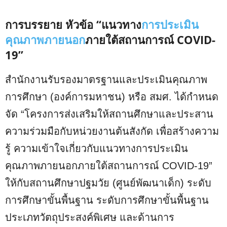
การบรรยาย หัวข้อ “แนวทาง
การประเมิน
คุณภาพภายนอก
ภายใต้สถานการณ์ COVID-
19”
สำนักงานรับรองมาตรฐานและประเมินคุณภาพ
การศึกษา (องค์การมหาชน) หรือ สมศ. ได้กำหนด
จัด “โครงการส่งเสริมให้สถานศึกษาและประสาน
ความร่วมมือกับหน่วยงานต้นสังกัด เพื่อสร้างความ
รู้ ความเข้าใจเกี่ยวกับแนวทางการประเมิน
คุณภาพภายนอกภายใต้สถานการณ์ COVID-19”
ให้กับสถานศึกษาปฐมวัย (ศูนย์พัฒนาเด็ก) ระดับ
การศึกษาขั้นพื้นฐาน ระดับการศึกษาขั้นพื้นฐาน
ประเภทวัตถุประสงค์พิเศษ และด้านการ