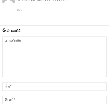
ตอบ
ทิ้งคำตอบไว้