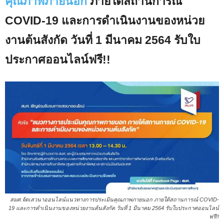
คุณภาพภายนอก
ภายใต้สถานการณ์
COVID-19 และการดำเนินงานของหน่วย
งานต้นสังกัด วันที่ 1 มีนาคม 2564 รับใบ
ประกาศออนไลน์ฟรี!!
สมศ.จัดเสวนาออนไลน์แนวทางการประเมินคุณภาพภายนอก ภายใต้สถานการณ์ COVID-
19 และการดำเนินงานของหน่วยงานต้นสังกัด วันที่ 1 มีนาคม 2564 รับใบประกาศออนไลน์
ฟรี!!