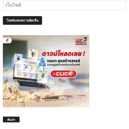
ค้นหา