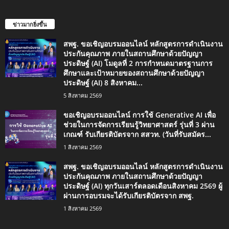
ข่าวมากยิ่งขึ้น
สพฐ. ขอเชิญอบรมออนไลน์ หลักสูตรการดำเนินงาน
ประกันคุณภาพ ภายในสถานศึกษาด้วยปัญญา
ประดิษฐ์ (AI) โมดูลที่ 2 การกำหนดมาตรฐานการ
ศึกษาและเป้าหมายของสถานศึกษาด้วยปัญญา
ประดิษฐ์ (AI) 8 สิงหาคม...
5 สิงหาคม 2569
ขอเชิญอบรมออนไลน์ การใช้ Generative AI เพื่อ
ช่วยในการจัดการเรียนรู้วิทยาศาสตร์ รุ่นที่ 3 ผ่าน
เกณฑ์ รับเกียรติบัตรจาก สสวท. (วันที่รับสมัคร...
1 สิงหาคม 2569
สพฐ. ขอเชิญอบรมออนไลน์ หลักสูตรการดำเนินงาน
ประกันคุณภาพ ภายในสถานศึกษาด้วยปัญญา
ประดิษฐ์ (AI) ทุกวันเสาร์ตลอดเดือนสิงหาคม 2569 ผู้
ผ่านการอบรมจะได้รับเกียรติบัตรจาก สพฐ.
1 สิงหาคม 2569