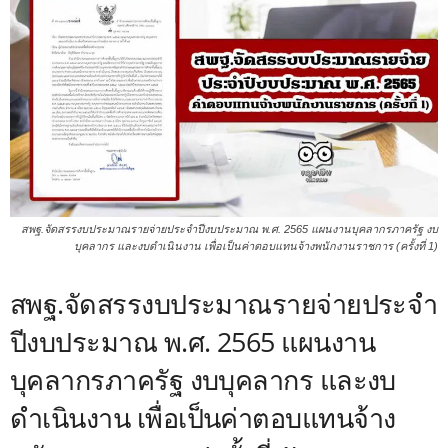
สพฐ.จัดสรรงบประมาณรายจ่ายประจำปีงบประมาณ พ.ศ. 2565 แผนงานบุคลากรภาครัฐ งบ
บุคลากร และงบดำเนินงาน เพื่อเป็นค่าตอบแทนจ้างพนักงานราชการ (ครั้งที่ 1)
สพฐ.จัดสรรงบประมาณรายจ่ายประจำ
ปีงบประมาณ พ.ศ. 2565 แผนงาน
บุคลากรภาครัฐ งบบุคลากร และงบ
ดำเนินงาน เพื่อเป็นค่าตอบแทนจ้าง