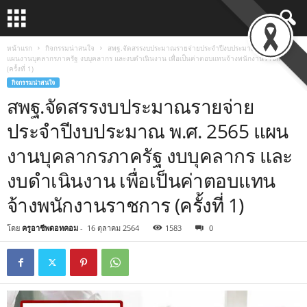
หน้าแรก
กิจกรรมน่าสนใจ
สพฐ.จัดสรรงบประมาณรายจ่ายประจำปีงบประมาณ พ.ศ. 2565
แผนงานบุคลากรภาครัฐ งบบุคลากร และงบดำเนินงาน เพื่อเป็นค่าตอบแทนจ้างพนักงานราชการ
(ครั้งที่ 1)
กิจกรรมน่าสนใจ
สพฐ.จัดสรรงบประมาณรายจ่าย
ประจำปีงบประมาณ พ.ศ. 2565 แผน
งานบุคลากรภาครัฐ งบบุคลากร และ
งบดำเนินงาน เพื่อเป็นค่าตอบแทน
จ้างพนักงานราชการ (ครั้งที่ 1)
โดย
ครูอาชีพดอทคอม
-
16 ตุลาคม 2564
1583
0