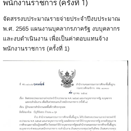
พนักงานราชการ (ครั้งที่ 1)
จัดสรรงบประมาณรายจ่ายประจำปีงบประมาณ
พ.ศ. 2565 แผนงานบุคลากรภาครัฐ งบบุคลากร
และงบดำเนินงาน เพื่อเป็นค่าตอบแทนจ้าง
พนักงานราชการ (ครั้งที่ 1)