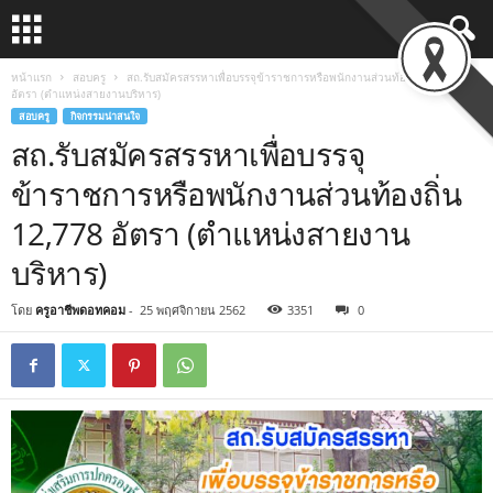
หน้าแรก
สอบครู
สถ.รับสมัครสรรหาเพื่อบรรจุข้าราชการหรือพนักงานส่วนท้องถิ่น 12,778
อัตรา (ตำแหน่งสายงานบริหาร)
สอบครู
กิจกรรมน่าสนใจ
สถ.รับสมัครสรรหาเพื่อบรรจุ
ข้าราชการหรือพนักงานส่วนท้องถิ่น
12,778 อัตรา (ตำแหน่งสายงาน
บริหาร)
โดย
ครูอาชีพดอทคอม
-
25 พฤศจิกายน 2562
3351
0