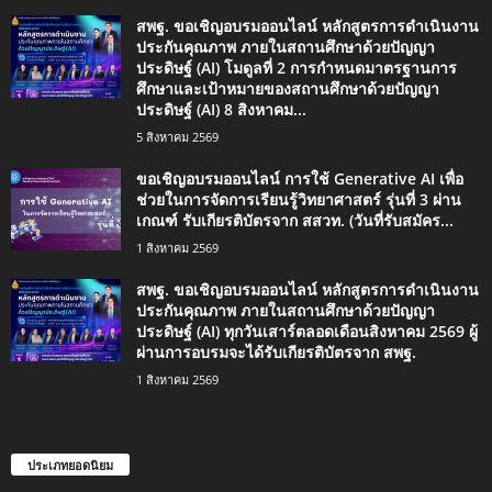
สพฐ. ขอเชิญอบรมออนไลน์ หลักสูตรการดำเนินงาน
ประกันคุณภาพ ภายในสถานศึกษาด้วยปัญญา
ประดิษฐ์ (AI) โมดูลที่ 2 การกำหนดมาตรฐานการ
ศึกษาและเป้าหมายของสถานศึกษาด้วยปัญญา
ประดิษฐ์ (AI) 8 สิงหาคม...
5 สิงหาคม 2569
ขอเชิญอบรมออนไลน์ การใช้ Generative AI เพื่อ
ช่วยในการจัดการเรียนรู้วิทยาศาสตร์ รุ่นที่ 3 ผ่าน
เกณฑ์ รับเกียรติบัตรจาก สสวท. (วันที่รับสมัคร...
1 สิงหาคม 2569
สพฐ. ขอเชิญอบรมออนไลน์ หลักสูตรการดำเนินงาน
ประกันคุณภาพ ภายในสถานศึกษาด้วยปัญญา
ประดิษฐ์ (AI) ทุกวันเสาร์ตลอดเดือนสิงหาคม 2569 ผู้
ผ่านการอบรมจะได้รับเกียรติบัตรจาก สพฐ.
1 สิงหาคม 2569
ประเภทยอดนิยม