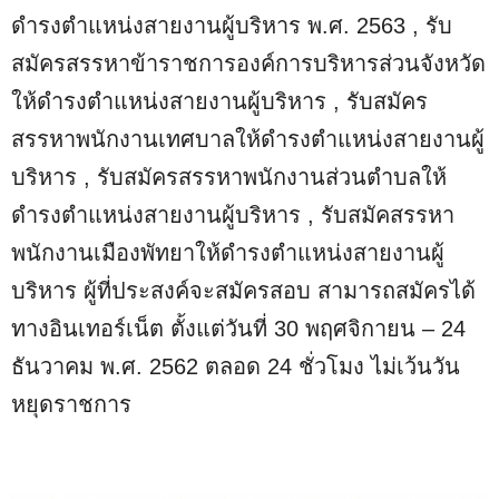
ดำรงตำแหน่งสายงานผู้บริหาร พ.ศ. 2563 , รับ
สมัครสรรหาข้าราชการองค์การบริหารส่วนจังหวัด
ให้ดำรงตำแหน่งสายงานผู้บริหาร , รับสมัคร
สรรหาพนักงานเทศบาลให้ดำรงตำแหน่งสายงานผู้
บริหาร , รับสมัครสรรหาพนักงานส่วนตำบลให้
ดำรงตำแหน่งสายงานผู้บริหาร , รับสมัคสรรหา
พนักงานเมืองพัทยาให้ดำรงตำแหน่งสายงานผู้
บริหาร ผู้ที่ประสงค์จะสมัครสอบ สามารถสมัครได้
ทางอินเทอร์เน็ต ตั้งแต่วันที่ 30 พฤศจิกายน – 24
ธันวาคม พ.ศ. 2562 ตลอด 24 ชั่วโมง ไม่เว้นวัน
หยุดราชการ