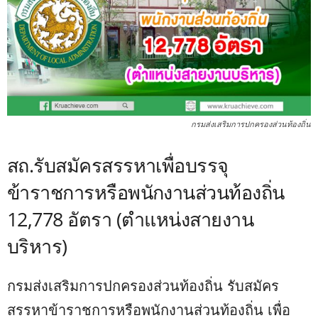
กรมส่งเสริมการปกครองส่วนท้องถิ่น
สถ.รับสมัครสรรหาเพื่อบรรจุ
ข้าราชการหรือพนักงานส่วนท้องถิ่น
12,778 อัตรา (ตำแหน่งสายงาน
บริหาร)
กรมส่งเสริมการปกครองส่วนท้องถิ่น รับสมัคร
สรรหาข้าราชการหรือพนักงานส่วนท้องถิ่น เพื่อ