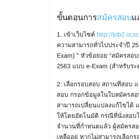
ขั้นตอนการ
สมัครสอบ
แ
1. เข้าเว็บไซต์
http://job2.ocsc
ความสามารถทั่วไปประจำปี 25
Exam) ” หัวข้อย่อย “สมัครสอบ
2563 แบบ e-Exam (สำหรับระดั
2. เลือกรอบสอบ สถานที่สอบ แ
สอบ กรอกข้อมูลในใบสมัครสอบ 
สามารถเปลี่ยนแปลงแก้ไขได้
ให้โดยอัตโนมัติ กรณีที่นั่งส
จำนวนที่กำหนดแล้ว ผู้สมัครสอบ
เหลืออยู่ หากไม่สามารถเลือกรอ