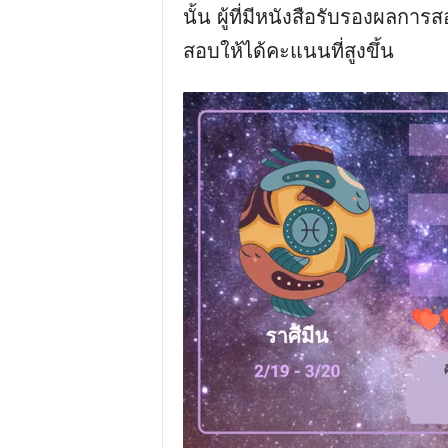
นั้น ผู้ที่มีหนังสือรับรองผลการ
สอบให้ได้คะแนนที่สูงขึ้น