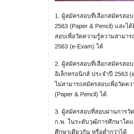
1. ผู้สมัครสอบที่เลือกสมัครสอ
2563 (Paper & Pencil) และได
สอบเพื่อวัดความรู้ความสามารถ
2563 (e-Exam) ได้
2. ผู้สมัครสอบที่เลือกสมัครสอ
อิเล็กทรอนิกส์ ประจำปี 2563 
ไม่สามารถสมัครสอบเพื่อวัดคว
(Paper & Pencil) ได้
3. ผู้สมัครสอบที่สอบผ่านการ
ก.พ. ในระดับวุฒิการศึกษาใด
ศึกษาเดียวกัน หรือต่ำกว่าได้