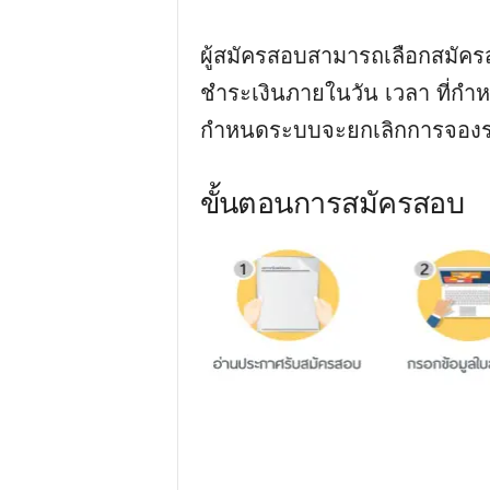
ผู้สมัครสอบสามารถเลือกสมัครส
ชำระเงินภายในวัน เวลา ที่กำ
กำหนดระบบจะยกเลิกการจองร
ขั้นตอนการสมัครสอบ