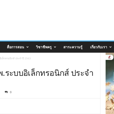
สื่อการสอน
วิชาชีพครู
สาระความรู้
เกี่ยวกับเรา
ิเล็กทรอนิกส์ ประจำปี 2563
พ.ระบบอิเล็กทรอนิกส์ ประจำ
0