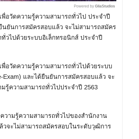
Powered by 
GliaStudios
บเพื่อวัดความรู้ความสามารถทั่วไป ประจำปี
M
้ยืนยันการสมัครสอบแล้ว จะไม่สามารถสมัคร
u
ทั่วไปด้วยระบบอิเล็กทรอนิกส์ ประจำปี
t
e
บเพื่อวัดความรู้ความสามารถทั่วไปด้วยระบบ
(e-Exam) และได้ยืนยันการสมัครสอบแล้ว จะ
ามรู้ความสามารถทั่วไปประจำปี 2563
วัดความรู้ความสามารถทั่วไปของสำนักงาน
แล้วจะไม่สามารถสมัครสอบในระดับวุฒิการ