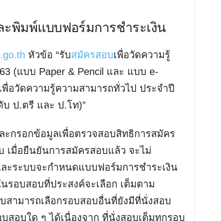
ละพิมพ์แบบฟอร์มการชำระเงิน
.go.th
หัวข้อ “รับ
สมัครสอบ
เพื่อวัดความรู้
63 (แบบ Paper & Pencil และ แบบ e-
เพื่อวัดความรู้ความสามารถทั่วไป ประจำปี
บ ป.ตรี และ ป.โท)”
ละกรอกข้อมูลเพื่อตรวจสอบสิทธิการสมัคร
เมื่อยืนยันการสมัครสอบแล้ว จะไม่
 และระบบจะกำหนดแบบฟอร์มการชำระเงิน
อบในรอบสอบที่ประสงค์จะเลือก เต็มตาม
สามารถเลือกรอบสอบอื่นที่ยังมีที่นั่งสอบ
บสอบใด ๆ ได้เนื่องจาก ที่นั่งสอบเต็มทุกรอบ