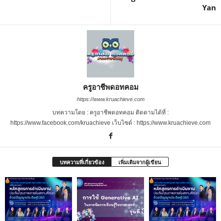
Yan
ครูอาชีพดอทคอม
https://www.kruachieve.com
บทความโดย : ครูอาชีพดอทคอม ติดตามได้ที่ :
https://www.facebook.com/kruachieve เว็บไซต์ : https://www.kruachieve.com
บทความที่เกี่ยวข้อง
เพิ่มเติมจากผู้เขียน