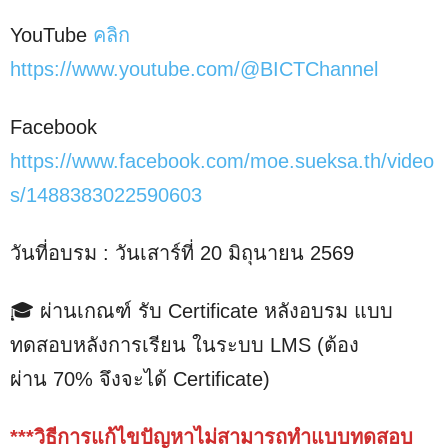
YouTube
คลิก
https://www.youtube.com/@BICTChannel
Facebook
https://www.facebook.com/moe.sueksa.th/video
s/1488383022590603
วันที่อบรม : วันเสาร์ที่ 20 มิถุนายน 2569
🎓 ผ่านเกณฑ์ รับ Certificate หลังอบรม แบบ
ทดสอบหลังการเรียน ในระบบ LMS (ต้อง
ผ่าน 70% จึงจะได้ Certificate)
***วิธีการแก้ไขปัญหาไม่สามารถทำแบบทดสอบ