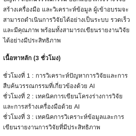
สร้างเครื่องมือ และวิเคราะห์ข้อมูล ผู้เข้าอบรมจะ
สามารถดำเนินการวิจัยได้อย่างเป็นระบบ รวดเร็ว
และมีคุณภาพ พร้อมทั้งสามารถเขียนรายงานวิจัย
ได้อย่างมีประสิทธิภาพ
เนื้อหาหลัก (3 ชั่วโมง)
ชั่วโมงที่ 1 : การวิเคราะห์ปัญหาการวิจัยและการ
สืบค้นวรรณกรรมที่เกี่ยวข้องด้วย AI
ชั่วโมงที่ 2 : เทคนิคการเขียนโครงร่างการวิจัย
และการสร้างเครื่องมือด้วย AI
ชั่วโมงที่ 3 : เทคนิคการวิเคราะห์ข้อมูลและการ
เขียนรายงานการวิจัยที่มีประสิทธิภาพ