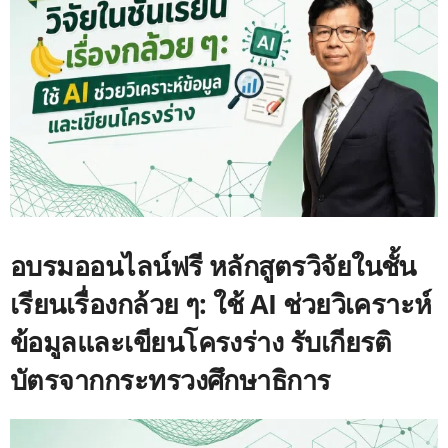
อบรมออนไลน์ฟรี หลักสูตรวิจัยในชั้น
เรียนเรื่องกล้วย ๆ: ใช้ AI ช่วยวิเคราะห์
ข้อมูลและเขียนโครงร่าง รับเกียรติ
บัตรจากกระทรวงศึกษาธิการ