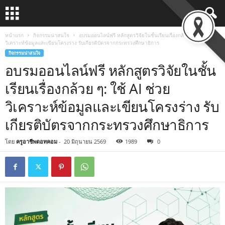
หน้าแรก
กิจกรรมน่าสนใจ
อบรมออนไลน์ฟรี หลักสูตรวิจัยในชั้นเรียนเรื่องกล้วย ๆ: ใช้ AI ช่วย
วิเคราะห์ข้อมูลและเขียนโครงร่าง รับเกียรติบัตรจากกระทรวงศึกษาธิการ
กิจกรรมน่าสนใจ
อบรมออนไลน์ฟรี หลักสูตรวิจัยในชั้น
เรียนเรื่องกล้วย ๆ: ใช้ AI ช่วย
วิเคราะห์ข้อมูลและเขียนโครงร่าง รับ
เกียรติบัตรจากกระทรวงศึกษาธิการ
โดย
ครูอาชีพดอทคอม
-
20 มิถุนายน 2569
1989
0