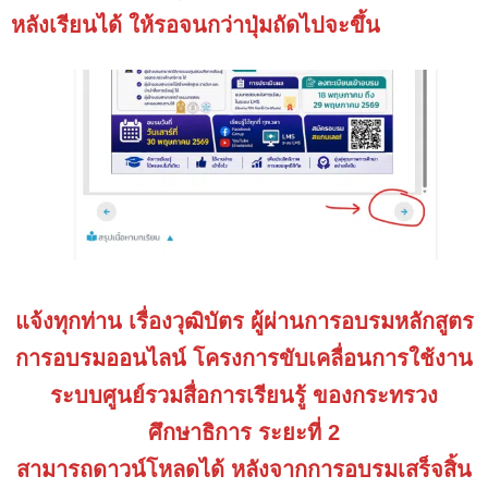
หลังเรียนได้ ให้รอจนกว่าปุ่มถัดไปจะขึ้น
แจ้งทุกท่าน เรื่องวุฒิบัตร ผู้ผ่านการอบรมหลักสูตร
การอบรมออนไลน์ โครงการขับเคลื่อนการใช้งาน
ระบบศูนย์รวมสื่อการเรียนรู้ ของกระทรวง
ศึกษาธิการ ระยะที่ 2
สามารถดาวน์โหลดได้ หลังจากการอบรมเสร็จสิ้น