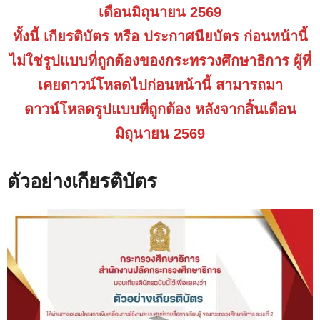
เดือนมิถุนายน 2569
ทั้งนี้ เกียรติบัตร หรือ ประกาศนียบัตร ก่อนหน้านี้
ไม่ใช่รูปแบบที่ถูกต้องของกระทรวงศึกษาธิการ ผู้ที่
เคยดาวน์โหลดไปก่อนหน้านี้ สามารถมา
ดาวน์โหลดรูปแบบที่ถูกต้อง หลังจากสิ้นเดือน
มิถุนายน 2569
ตัวอย่างเกียรติบัตร