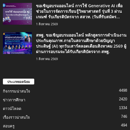
ขอเชิญอบรมออนไลน์ การใช้ Generative AI เพื่อ
ช่วยในการจัดการเรียนรู้วิทยาศาสตร์ รุ่นที่ 3 ผ่าน
เกณฑ์ รับเกียรติบัตรจาก สสวท. (วันที่รับสมัคร...
1 สิงหาคม 2569
สพฐ. ขอเชิญอบรมออนไลน์ หลักสูตรการดำเนินงาน
ประกันคุณภาพ ภายในสถานศึกษาด้วยปัญญา
ประดิษฐ์ (AI) ทุกวันเสาร์ตลอดเดือนสิงหาคม 2569 ผู้
ผ่านการอบรมจะได้รับเกียรติบัตรจาก สพฐ.
1 สิงหาคม 2569
ประเภทยอดนิยม
4498
กิจกรรมน่าสนใจ
2420
ข่าวการศึกษา
1334
ดาวน์โหลด
746
เรื่องราวน่าสนใจ
494
สอบครู