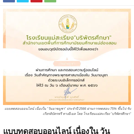
แบบทดสอบออนไลน์ เนื่องใน "วันมาฆบูชา" ประจำปี 2566 ผ่านการทดสอบ 75% ขึ้นไป รับ
เกียรติบัตรฟรี ทางอีเมล โดย โรงเรียนแม่สะเรียง "บริพัตรศึกษา"
แบบทดสอบออนไลน์ เนื่องใน วัน