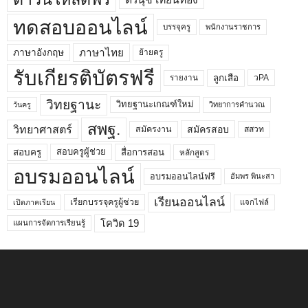
ทดสอบออนไลน์
บรรจุครู
พนักงานราชการ
ภาษาไทย
ภาษาอังกฤษ
ย้ายครู
รับเกียรติบัตรฟรี
ลูกเสือ
วPA
รายงาน
วิทยฐานะ
วิทยฐานะเกณฑ์ใหม่
วิทยาการคำนวณ
วันครู
สพฐ.
วิทยาศาสตร์
สมัครสอบ
สมัครงาน
สสวท
สอบครูผู้ช่วย
สอบครู
สื่อการสอน
หลักสูตร
อบรมออนไลน์
อบรมออนไลน์ฟรี
อัมพร พินะสา
เรียนออนไลน์
เรียกบรรจุครูผู้ช่วย
แจกไฟล์
เปิดภาคเรียน
โควิด 19
แผนการจัดการเรียนรู้