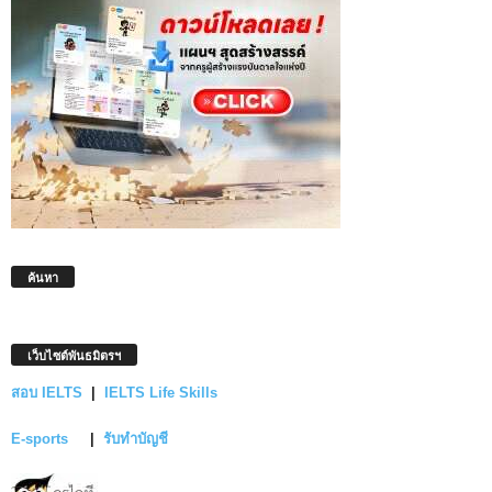
ค้นหา
เว็บไซต์พันธมิตรฯ
สอบ IELTS
|
IELTS Life Skills
E-sports
|
รับทำบัญชี