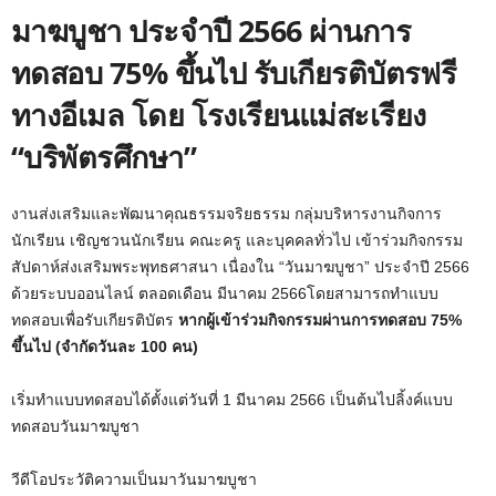
มาฆบูชา ประจำปี 2566 ผ่านการ
ทดสอบ 75% ขึ้นไป รับเกียรติบัตรฟรี
ทางอีเมล โดย โรงเรียนแม่สะเรียง
“บริพัตรศึกษา”
งานส่งเสริมและพัฒนาคุณธรรมจริยธรรม กลุ่มบริหารงานกิจการ
นักเรียน เชิญชวนนักเรียน คณะครู และบุคคลทั่วไป เข้าร่วมกิจกรรม
สัปดาห์ส่งเสริมพระพุทธศาสนา เนื่องใน “วันมาฆบูชา” ประจำปี 2566
ด้วยระบบออนไลน์ ตลอดเดือน มีนาคม 2566โดยสามารถทำแบบ
ทดสอบเพื่อรับเกียรติบัตร
หากผู้เข้าร่วมกิจกรรมผ่านการทดสอบ 75%
ขึ้นไป (จำกัดวันละ 100 คน)
เริ่มทำแบบทดสอบได้ตั้งแต่วันที่ 1 มีนาคม 2566 เป็นต้นไปลิ้งค์แบบ
ทดสอบวันมาฆบูชา
วีดีโอประวัติความเป็นมาวันมาฆบูชา