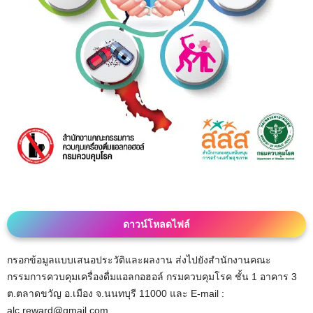
ดาวน์โหลดไฟล์
กรอกข้อมูลแบบเสนอประวัติและผลงาน ส่งไปยังสำนักงานคณะ
กรรมการควบคุมเครื่องดื่มแอลกอฮอล์ กรมควบคุมโรค ชั้น 1 อาคาร 3
ต.ตลาดขวัญ อ.เมือง จ.นนทบุรี 11000 และ E-mail :
alc.reward@gmail.com