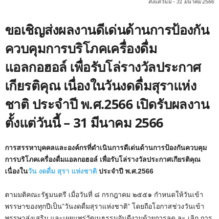
ตั้งแต่วันนี้ - 31 มีนาคม 2566
ขอเชิญส่งผลงานดีเด่นด้านการป้องกัน
ควบคุมการบริโภคเครื่องดื่ม
แอลกอฮอล์ เพื่อรับโล่รางวัลประกาศ
เกียรติคุณ เนื่องในวันงดดื่มสุราแห่ง
ชาติ ประจำปี พ.ศ.2566 เปิดรับผลงาน
ตั้งแต่วันนี้ – 31 มีนาคม 2566
การสรรหาบุคคลและองค์กรที่ดำเนินการดีเด่นด้านการป้องกันควบคุม
การบริโภคเครื่องดื่มแอลกอฮอล์ เพื่อรับโล่รางวัลประกาศเกียรติคุณ
เนื่องใน
วัน งดดื่ม สุรา แห่งชาติ
ประจำปี พ.ศ.2566
ตามมติคณะรัฐมนตรี เมื่อวันที่ ๘ กรกฎาคม ๒๕๕๑ กำหนดให้วันเข้า
พรรษาของทุกปีเป็น”วันงดดื่มสุราแห่งชาติ” โดยถือโอกาสช่วงวันเข้า
พรรษาส่งเสริม และเผยแพร่วัฒนธรรมอันดีงามด้วยการลด ละ เลิก การ