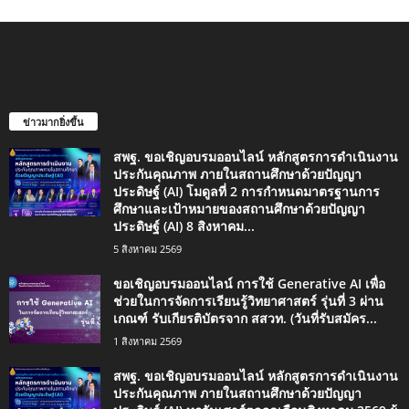
ข่าวมากยิ่งขึ้น
สพฐ. ขอเชิญอบรมออนไลน์ หลักสูตรการดำเนินงาน
ประกันคุณภาพ ภายในสถานศึกษาด้วยปัญญา
ประดิษฐ์ (AI) โมดูลที่ 2 การกำหนดมาตรฐานการ
ศึกษาและเป้าหมายของสถานศึกษาด้วยปัญญา
ประดิษฐ์ (AI) 8 สิงหาคม...
5 สิงหาคม 2569
ขอเชิญอบรมออนไลน์ การใช้ Generative AI เพื่อ
ช่วยในการจัดการเรียนรู้วิทยาศาสตร์ รุ่นที่ 3 ผ่าน
เกณฑ์ รับเกียรติบัตรจาก สสวท. (วันที่รับสมัคร...
1 สิงหาคม 2569
สพฐ. ขอเชิญอบรมออนไลน์ หลักสูตรการดำเนินงาน
ประกันคุณภาพ ภายในสถานศึกษาด้วยปัญญา