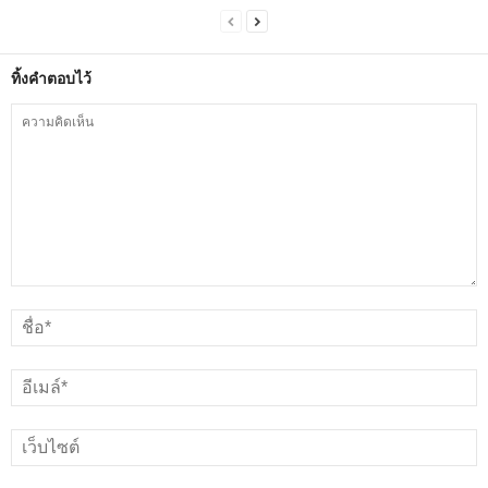
ทิ้งคำตอบไว้