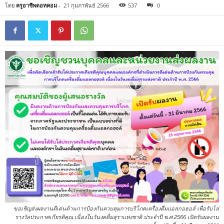
โดย
ครูอาชีพดอทคอม
-
21 กุมภาพันธ์ 2566
537
0
ขอเชิญส่งผลงานดีเด่นด้านการป้องกันควบคุมการบริโภคเครื่องดื่มแอลกอฮอล์ เพื่อรับโล่
รางวัลประกาศเกียรติคุณ เนื่องในวันงดดื่มสุราแห่งชาติ ประจำปี พ.ศ.2566 เปิดรับผลงาน