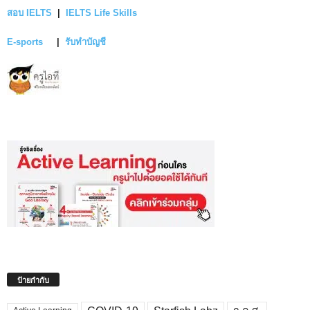
สอบ IELTS
|
IELTS Life Skills
E-sports
|
รับทำบัญชี
ป้ายกำกับ