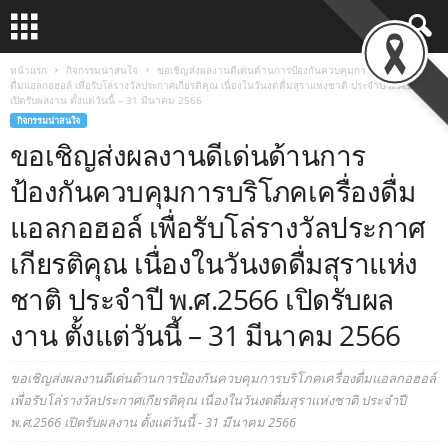
หน้าแรก
กิจกรรมน่าสนใจ
ขอเชิญส่งผลงานดีเด่นด้านการป้องกันควบคุมการบริโภคเครื่อง
ดื่มแอลกอฮอล์ เพื่อรับโล่รางวัลประกาศเกียรติคุณ เนื่องในวันงดดื่มสุราแห่งชาติ ประจำปี พ.ศ.2566
เปิดรับผลงาน ตั้งแต่วันนี้ – 31 มีนาคม 2566
กิจกรรมน่าสนใจ
ขอเชิญส่งผลงานดีเด่นด้านการ
ป้องกันควบคุมการบริโภคเครื่องดื่ม
แอลกอฮอล์ เพื่อรับโล่รางวัลประกาศ
เกียรติคุณ เนื่องในวันงดดื่มสุราแห่ง
ชาติ ประจำปี พ.ศ.2566 เปิดรับผล
งาน ตั้งแต่วันนี้ – 31 มีนาคม 2566
ขอเชิญส่งผลงานดีเด่นด้านการป้องกันควบคุมการบริโภคเครื่องดื่มแอลกอฮอล์
เพื่อรับโล่รางวัลประกาศเกียรติคุณ เนื่องในวันงดดื่มสุราแห่งชาติ ประจำปี
พ.ศ.2566 เปิดรับผลงาน ตั้งแต่วันนี้ - 31 มีนาคม 2566