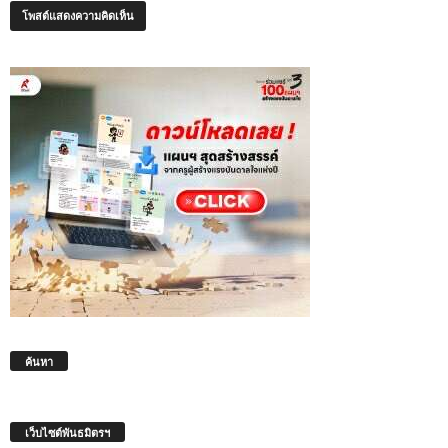
ค้นหา
เว็บไซต์พันธมิตรฯ