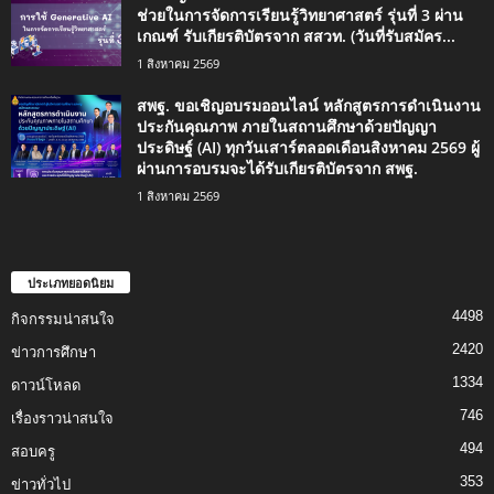
ช่วยในการจัดการเรียนรู้วิทยาศาสตร์ รุ่นที่ 3 ผ่าน
เกณฑ์ รับเกียรติบัตรจาก สสวท. (วันที่รับสมัคร...
1 สิงหาคม 2569
สพฐ. ขอเชิญอบรมออนไลน์ หลักสูตรการดำเนินงาน
ประกันคุณภาพ ภายในสถานศึกษาด้วยปัญญา
ประดิษฐ์ (AI) ทุกวันเสาร์ตลอดเดือนสิงหาคม 2569 ผู้
ผ่านการอบรมจะได้รับเกียรติบัตรจาก สพฐ.
1 สิงหาคม 2569
ประเภทยอดนิยม
4498
กิจกรรมน่าสนใจ
2420
ข่าวการศึกษา
1334
ดาวน์โหลด
746
เรื่องราวน่าสนใจ
494
สอบครู
353
ข่าวทั่วไป