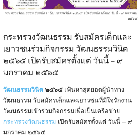
กระทรวงวัฒนธรรม รับสมัคร "วัฒนธรรมวินิต ๒๕๖๕" เปิดรับสมัครตั้งแต่ วันนี้ - ๙ มกราคม
๒๕๖๕
กระทรวงวัฒนธรรม รับสมัครเด็กและ
เยาวชนร่วมกิจกรรม วัฒนธรรมวินิต
๒๕๖๕ เปิดรับสมัครตั้งแต่ วันนี้ – ๙
มกราคม ๒๕๖๕
วัฒนธรรมวินิต
๒๕๖๕
เฟ้นหาสุดยอดผู้นำทาง
วัฒนธรรม รับสมัครเด็กและเยาวชนที่มีใจรักงาน
วัฒนธรรมเข้าร่วมกิจกรรมเพื่อเป็นเครือข่าย
กระทรวงวัฒนธรรม
เปิดรับสมัครตั้งแต่ วันนี้ – ๙
มกราคม ๒๕๖๕