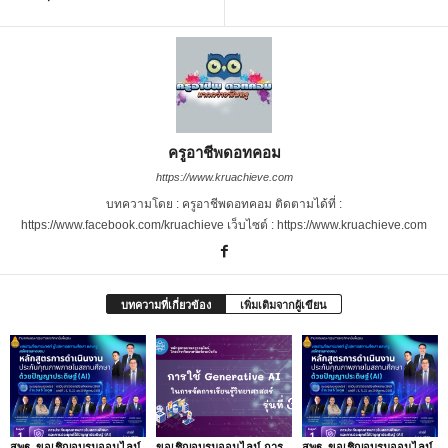
ครูอาชีพดอทคอม
https://www.kruachieve.com
บทความโดย : ครูอาชีพดอทคอม ติดตามได้ที่ :
https://www.facebook.com/kruachieve เว็บไซต์ : https://www.kruachieve.com
บทความที่เกี่ยวข้อง
เพิ่มเติมจากผู้เขียน
สพฐ. ขอเชิญอบรมออนไลน์
ขอเชิญอบรมออนไลน์ การ
สพฐ. ขอเชิญอบรมออนไลน์