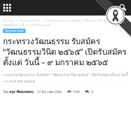
หน้าแรก
กิจกรรมน่าสนใจ
กระทรวงวัฒนธรรม รับสมัคร “วัฒนธรรมวินิต ๒๕๖๕” เปิดรับ
สมัครตั้งแต่ วันนี้ – ๙ มกราคม ๒๕๖๕
กิจกรรมน่าสนใจ
กระทรวงวัฒนธรรม รับสมัคร
“วัฒนธรรมวินิต ๒๕๖๕” เปิดรับสมัคร
ตั้งแต่ วันนี้ – ๙ มกราคม ๒๕๖๕
กระทรวงวัฒนธรรม รับสมัคร "วัฒนธรรมวินิต ๒๕๖๕" เปิดรับสมัครตั้งแต่ วันนี้
- ๙ มกราคม ๒๕๖๕
โดย
ครูอาชีพดอทคอม
-
17 ธันวาคม 2564
1749
0