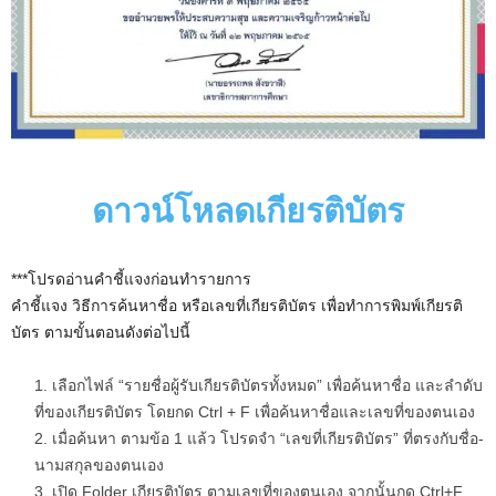
ดาวน์โหลดเกียรติบัตร
***โปรดอ่านคำชี้แจงก่อนทำรายการ
คำชี้แจง วิธีการค้นหาชื่อ หรือเลขที่เกียรติบัตร เพื่อทำการพิมพ์เกียรติ
บัตร ตามขั้นตอนดังต่อไปนี้
เลือกไฟล์ “รายชื่อผู้รับเกียรติบัตรทั้งหมด” เพื่อค้นหาชื่อ และลำดับ
ที่ของเกียรติบัตร โดยกด Ctrl + F เพื่อค้นหาชื่อและเลขที่ของตนเอง
เมื่อค้นหา ตามข้อ 1 แล้ว โปรดจำ “เลขที่เกียรติบัตร” ที่ตรงกับชื่อ-
นามสกุลของตนเอง
เปิด Folder เกียรติบัตร ตามเลขที่ของตนเอง จากนั้นกด Ctrl+F