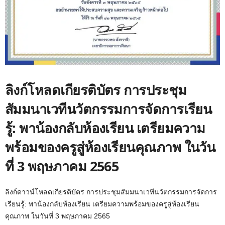
ลิงก์โหลดเกียรติบัตร การประชุม
สัมมนาเวทีนวัตกรรมการจัดการเรียน
รู้: พาน้องกลับห้องเรียน เตรียมความ
พร้อมของครูสู่ห้องเรียนคุณภาพ ในวัน
ที่ 3 พฤษภาคม 2565
ลิงก์ดาวน์โหลดเกียรติบัตร การประชุมสัมมนาเวทีนวัตกรรมการจัดการ
เรียนรู้: พาน้องกลับห้องเรียน เตรียมความพร้อมของครูสู่ห้องเรียน
คุณภาพ ในวันที่ 3 พฤษภาคม 2565