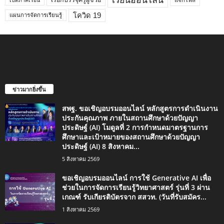
เรียกบรรจุครูผู้ช่วย
เปิดภาคเรียน
โควิด 19
แผนการจัดการเรียนรู้
ข่าวมากยิ่งขึ้น
สพฐ. ขอเชิญอบรมออนไลน์ หลักสูตรการดำเนินงาน
ประกันคุณภาพ ภายในสถานศึกษาด้วยปัญญา
ประดิษฐ์ (AI) โมดูลที่ 2 การกำหนดมาตรฐานการ
ศึกษาและเป้าหมายของสถานศึกษาด้วยปัญญา
ประดิษฐ์ (AI) 8 สิงหาคม...
5 สิงหาคม 2569
ขอเชิญอบรมออนไลน์ การใช้ Generative AI เพื่อ
ช่วยในการจัดการเรียนรู้วิทยาศาสตร์ รุ่นที่ 3 ผ่าน
เกณฑ์ รับเกียรติบัตรจาก สสวท. (วันที่รับสมัคร...
1 สิงหาคม 2569