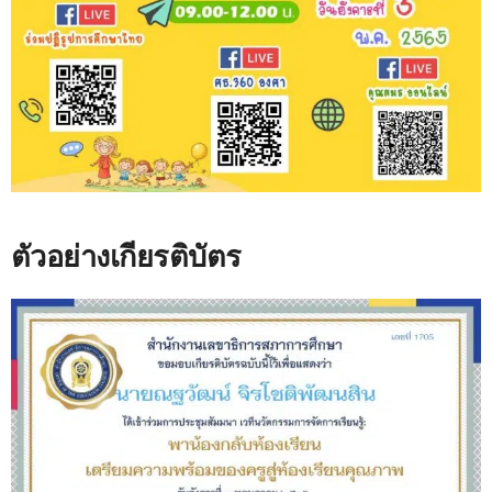
ตัวอย่างเกียรติบัตร