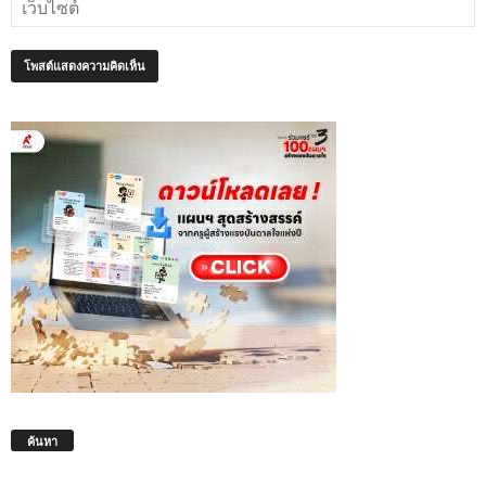
ค้นหา