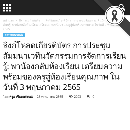
หน้าแรก
กิจกรรมน่าสนใจ
ลิงก์โหลดเกียรติบัตร การประชุมสัมมนาเวทีนวัตกรรมการจัดการ
เรียนรู้: พาน้องกลับห้องเรียน เตรียมความพร้อมของครูสู่ห้องเรียนคุณภาพ ในวันที่ 3 พฤษภาคม
2565
กิจกรรมน่าสนใจ
ลิงก์โหลดเกียรติบัตร การประชุม
สัมมนาเวทีนวัตกรรมการจัดการเรียน
รู้: พาน้องกลับห้องเรียน เตรียมความ
พร้อมของครูสู่ห้องเรียนคุณภาพ ใน
วันที่ 3 พฤษภาคม 2565
โดย
ครูอาชีพดอทคอม
-
26 พฤษภาคม 2565
2293
0