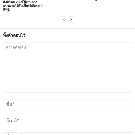
สิงหาคม 2569 ผู้ผ่านการ
อบรมจะได้รับเกียรติบัตรจาก
สพฐ.
ทิ้งคำตอบไว้