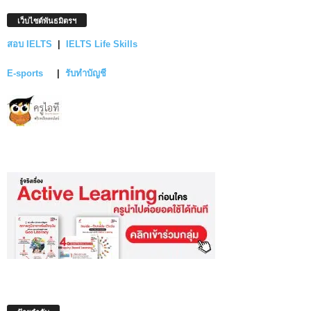
เว็บไซต์พันธมิตรฯ
สอบ IELTS
|
IELTS Life Skills
E-sports
|
รับทำบัญชี