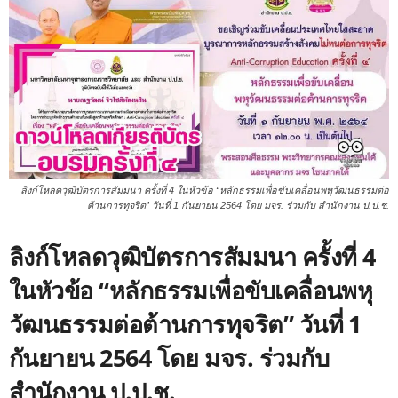
ลิงก์โหลดวุฒิบัตรการสัมมนา ครั้งที่ 4 ในหัวข้อ “หลักธรรมเพื่อขับเคลื่อนพหุวัฒนธรรมต่อ
ต้านการทุจริต” วันที่ 1 กันยายน 2564 โดย มจร. ร่วมกับ สำนักงาน ป.ป.ช.
ลิงก์โหลดวุฒิบัตรการสัมมนา ครั้งที่ 4
ในหัวข้อ “หลักธรรมเพื่อขับเคลื่อนพหุ
วัฒนธรรมต่อต้านการทุจริต” วันที่ 1
กันยายน 2564 โดย มจร. ร่วมกับ
สำนักงาน ป.ป.ช.