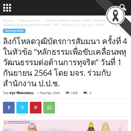
หน้าแรก
กิจกรรมน่าสนใจ
ลิงก์โหลดวุฒิบัตรการสัมมนา ครั้งที่ 4 ในหัวข้อ “หลักธรรมเพื่อขับ
เคลื่อนพหุวัฒนธรรมต่อต้านการทุจริต” วันที่ 1 กันยายน 2564 โดย มจร. ร่วมกับ...
กิจกรรมน่าสนใจ
ลิงก์โหลดวุฒิบัตรการสัมมนา ครั้งที่ 4
ในหัวข้อ “หลักธรรมเพื่อขับเคลื่อนพหุ
วัฒนธรรมต่อต้านการทุจริต” วันที่ 1
กันยายน 2564 โดย มจร. ร่วมกับ
สำนักงาน ป.ป.ช.
โดย
ครูอาชีพดอทคอม
-
1 กันยายน 2564
1458
0