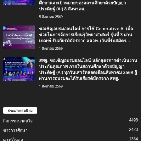
ศึกษาและเป้าหมายของสถานศึกษาด้วยปัญญา
ประดิษฐ์ (AI) 8 สิงหาคม...
5 สิงหาคม 2569
ขอเชิญอบรมออนไลน์ การใช้ Generative AI เพื่อ
ช่วยในการจัดการเรียนรู้วิทยาศาสตร์ รุ่นที่ 3 ผ่าน
เกณฑ์ รับเกียรติบัตรจาก สสวท. (วันที่รับสมัคร...
1 สิงหาคม 2569
สพฐ. ขอเชิญอบรมออนไลน์ หลักสูตรการดำเนินงาน
ประกันคุณภาพ ภายในสถานศึกษาด้วยปัญญา
ประดิษฐ์ (AI) ทุกวันเสาร์ตลอดเดือนสิงหาคม 2569 ผู้
ผ่านการอบรมจะได้รับเกียรติบัตรจาก สพฐ.
1 สิงหาคม 2569
ประเภทยอดนิยม
4498
กิจกรรมน่าสนใจ
2420
ข่าวการศึกษา
1334
ดาวน์โหลด