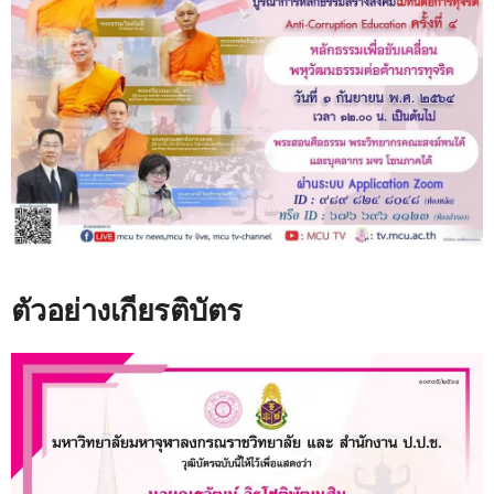
ตัวอย่างเกียรติบัตร