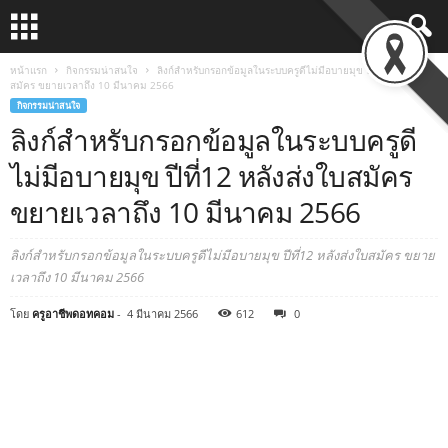
หน้าแรก
กิจกรรมน่าสนใจ
ลิงก์สำหรับกรอกข้อมูลในระบบครูดีไม่มีอบายมุข ปีที่12 หลังส่งใบ
สมัคร ขยายเวลาถึง 10 มีนาคม 2566
กิจกรรมน่าสนใจ
ลิงก์สำหรับกรอกข้อมูลในระบบครูดี
ไม่มีอบายมุข ปีที่12 หลังส่งใบสมัคร
ขยายเวลาถึง 10 มีนาคม 2566
ลิงก์สำหรับกรอกข้อมูลในระบบครูดีไม่มีอบายมุข ปีที่12 หลังส่งใบสมัคร ขยาย
เวลาถึง 10 มีนาคม 2566
โดย
ครูอาชีพดอทคอม
-
4 มีนาคม 2566
612
0