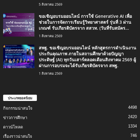
5 สิงหาคม 2569
ขอเชิญอบรมออนไลน์ การใช้ Generative AI เพื่อ
ช่วยในการจัดการเรียนรู้วิทยาศาสตร์ รุ่นที่ 3 ผ่าน
เกณฑ์ รับเกียรติบัตรจาก สสวท. (วันที่รับสมัคร...
1 สิงหาคม 2569
สพฐ. ขอเชิญอบรมออนไลน์ หลักสูตรการดำเนินงาน
ประกันคุณภาพ ภายในสถานศึกษาด้วยปัญญา
ประดิษฐ์ (AI) ทุกวันเสาร์ตลอดเดือนสิงหาคม 2569 ผู้
ผ่านการอบรมจะได้รับเกียรติบัตรจาก สพฐ.
1 สิงหาคม 2569
ประเภทยอดนิยม
4498
กิจกรรมน่าสนใจ
2420
ข่าวการศึกษา
1334
ดาวน์โหลด
746
เรื่องราวน่าสนใจ