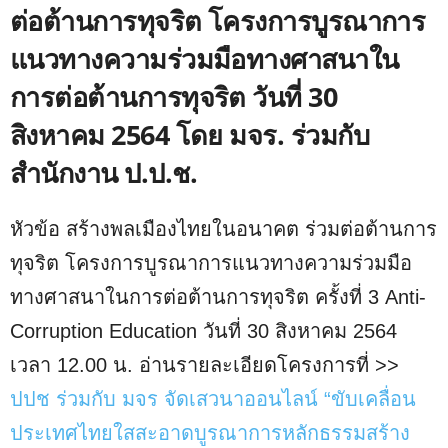
ต่อต้านการทุจริต โครงการบูรณาการ
แนวทางความร่วมมือทางศาสนาใน
การต่อต้านการทุจริต วันที่ 30
สิงหาคม 2564 โดย มจร. ร่วมกับ
สำนักงาน ป.ป.ช.
หัวข้อ สร้างพลเมืองไทยในอนาคต ร่วมต่อต้านการ
ทุจริต โครงการบูรณาการแนวทางความร่วมมือ
ทางศาสนาในการต่อต้านการทุจริต ครั้งที่ 3 Anti-
Corruption Education วันที่ 30 สิงหาคม 2564
เวลา 12.00 น. อ่านรายละเอียดโครงการที่ >>
ปปช ร่วมกับ มจร จัดเสวนาออนไลน์ “ขับเคลื่อน
ประเทศไทยใสสะอาดบูรณาการหลักธรรมสร้าง