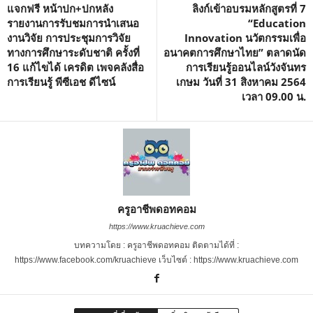
แจกฟรี หน้าปก+ปกหลัง
ลิงก์เข้าอบรมหลักสูตรที่ 7
รายงานการรับชมการนำเสนอ
“Education
งานวิจัย การประชุมการวิจัย
Innovation นวัตกรรมเพื่อ
ทางการศึกษาระดับชาติ ครั้งที่
อนาคตการศึกษาไทย” ตลาดนัด
16 แก้ไขได้ เครดิต เพจคลังสื่อ
การเรียนรู้ออนไลน์วังจันทร
การเรียนรู้ พีซีเอช ดีไซน์
เกษม วันที่ 31 สิงหาคม 2564
เวลา 09.00 น.
ครูอาชีพดอทคอม
https://www.kruachieve.com
บทความโดย : ครูอาชีพดอทคอม ติดตามได้ที่ :
https://www.facebook.com/kruachieve เว็บไซต์ : https://www.kruachieve.com