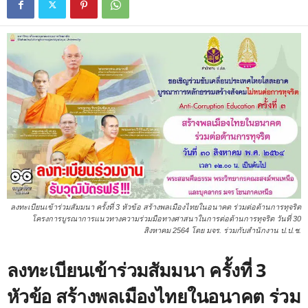
ลงทะเบียนเข้าร่วมสัมมนา ครั้งที่ 3 หัวข้อ สร้างพลเมืองไทยในอนาคต ร่วมต่อต้านการทุจริต
โครงการบูรณาการแนวทางความร่วมมือทางศาสนาในการต่อต้านการทุจริต วันที่ 30
สิงหาคม 2564 โดย มจร. ร่วมกับสำนักงาน ป.ป.ช.
ลงทะเบียนเข้าร่วมสัมมนา ครั้งที่ 3
หัวข้อ สร้างพลเมืองไทยในอนาคต ร่วม