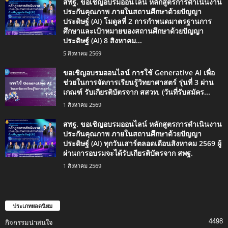
สพฐ. ขอเชิญอบรมออนไลน์ หลักสูตรการดำเนินงาน
ประกันคุณภาพ ภายในสถานศึกษาด้วยปัญญา
ประดิษฐ์ (AI) โมดูลที่ 2 การกำหนดมาตรฐานการ
ศึกษาและเป้าหมายของสถานศึกษาด้วยปัญญา
ประดิษฐ์ (AI) 8 สิงหาคม...
5 สิงหาคม 2569
ขอเชิญอบรมออนไลน์ การใช้ Generative AI เพื่อ
ช่วยในการจัดการเรียนรู้วิทยาศาสตร์ รุ่นที่ 3 ผ่าน
เกณฑ์ รับเกียรติบัตรจาก สสวท. (วันที่รับสมัคร...
1 สิงหาคม 2569
สพฐ. ขอเชิญอบรมออนไลน์ หลักสูตรการดำเนินงาน
ประกันคุณภาพ ภายในสถานศึกษาด้วยปัญญา
ประดิษฐ์ (AI) ทุกวันเสาร์ตลอดเดือนสิงหาคม 2569 ผู้
ผ่านการอบรมจะได้รับเกียรติบัตรจาก สพฐ.
1 สิงหาคม 2569
ประเภทยอดนิยม
4498
กิจกรรมน่าสนใจ