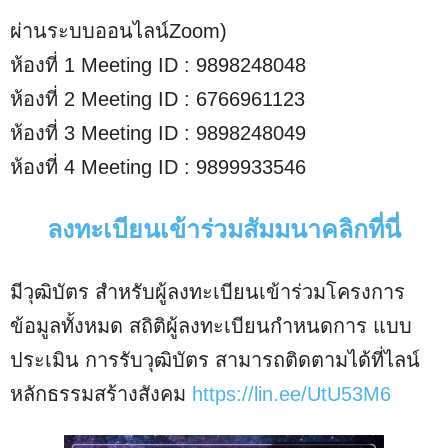
ผ่านระบบออนไลน์Zoom)
ห้องที่ 1 Meeting ID : 9898248048
ห้องที่ 2 Meeting ID : 6766961123
ห้องที่ 3 Meeting ID : 9898248049
ห้องที่ 4 Meeting ID : 9899933546
ลงทะเบียนเข้าร่วมสัมมนาคลิกที่นี่
มีวุฒิบัตร สำหรับผู้ลงทะเบียนเข้าร่วมโครงการ
ข้อมูลทั้งหมด สถิติผู้ลงทะเบียนกำหนดการ แบบ
ประเมิน การรับวุฒิบัตร สามารถติดตามได้ที่ไลน์
หลักธรรมสร้างสังคม
https://lin.ee/UtU53M6