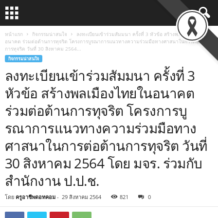
หน้าแรก
กิจกรรมน่าสนใจ
ลงทะเบียนเข้าร่วมสัมมนา ครั้งที่ 3 หัวข้อ สร้างพลเมืองไทยใน
อนาคต ร่วมต่อต้านการทุจริต โครงการบูรณาการแนวทางความร่วมมือทางศาสนาในการต่อต้าน
การทุจริต วันที่ 30 สิงหาคม 2564...
กิจกรรมน่าสนใจ
ลงทะเบียนเข้าร่วมสัมมนา ครั้งที่ 3
หัวข้อ สร้างพลเมืองไทยในอนาคต
ร่วมต่อต้านการทุจริต โครงการบู
รณาการแนวทางความร่วมมือทาง
ศาสนาในการต่อต้านการทุจริต วันที่
30 สิงหาคม 2564 โดย มจร. ร่วมกับ
สำนักงาน ป.ป.ช.
โดย
ครูอาชีพดอทคอม
-
29 สิงหาคม 2564
821
0