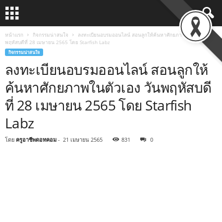
หน้าแรก
กิจกรรมน่าสนใจ
ลงทะเบียนอบรมออนไลน์ สอนลูกให้ค้นหาศักยภาพในตัวเอง วัน
พฤหัสบดีที่ 28 เมษายน 2565 โดย Starfish Labz
กิจกรรมน่าสนใจ
ลงทะเบียนอบรมออนไลน์ สอนลูกให้
ค้นหาศักยภาพในตัวเอง วันพฤหัสบดี
ที่ 28 เมษายน 2565 โดย Starfish
Labz
โดย
ครูอาชีพดอทคอม
-
21 เมษายน 2565
831
0