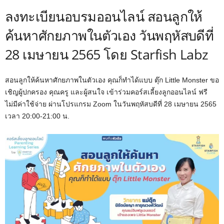
ลงทะเบียนอบรมออนไลน์ สอนลูกให้
ค้นหาศักยภาพในตัวเอง วันพฤหัสบดีที่
28 เมษายน 2565 โดย Starfish Labz
สอนลูกให้ค้นหาศักยภาพในตัวเอง คุณก็ทำได้แบบ ตุ๊ก Little Monster ขอ
เชิญผู้ปกครอง คุณครู และผู้สนใจ เข้าร่วมคอร์สเลี้ยงลูกออนไลน์ ฟรี
ไม่มีค่าใช้จ่าย ผ่านโปรแกรม Zoom ในวันพฤหัสบดีที่ 28 เมษายน 2565
เวลา 20:00-21:00 น.