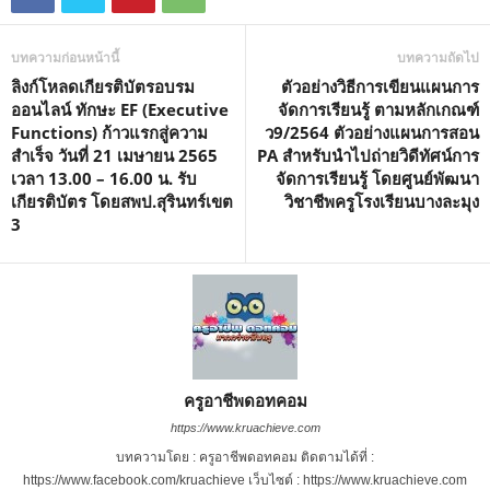
บทความก่อนหน้านี้
บทความถัดไป
ลิงก์โหลดเกียรติบัตรอบรม
ตัวอย่างวิธีการเขียนแผนการ
ออนไลน์ ทักษะ EF (Executive
จัดการเรียนรู้ ตามหลักเกณฑ์
Functions) ก้าวแรกสู่ความ
ว9/2564 ตัวอย่างแผนการสอน
สำเร็จ วันที่ 21 เมษายน 2565
PA สำหรับนำไปถ่ายวิดีทัศน์การ
เวลา 13.00 – 16.00 น. รับ
จัดการเรียนรู้ โดยศูนย์พัฒนา
เกียรติบัตร โดยสพป.สุรินทร์เขต
วิชาชีพครูโรงเรียนบางละมุง
3
ครูอาชีพดอทคอม
https://www.kruachieve.com
บทความโดย : ครูอาชีพดอทคอม ติดตามได้ที่ :
https://www.facebook.com/kruachieve เว็บไซต์ : https://www.kruachieve.com