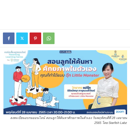
ลงทะเบียนอบรมออนไลน์ สอนลูกให้ค้นหาศักยภาพในตัวเอง วันพฤหัสบดีที่ 28 เมษายน
2565 โดย Starfish Labz