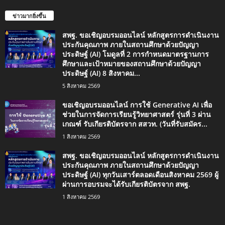
ข่าวมากยิ่งขึ้น
สพฐ. ขอเชิญอบรมออนไลน์ หลักสูตรการดำเนินงาน
ประกันคุณภาพ ภายในสถานศึกษาด้วยปัญญา
ประดิษฐ์ (AI) โมดูลที่ 2 การกำหนดมาตรฐานการ
ศึกษาและเป้าหมายของสถานศึกษาด้วยปัญญา
ประดิษฐ์ (AI) 8 สิงหาคม...
5 สิงหาคม 2569
ขอเชิญอบรมออนไลน์ การใช้ Generative AI เพื่อ
ช่วยในการจัดการเรียนรู้วิทยาศาสตร์ รุ่นที่ 3 ผ่าน
เกณฑ์ รับเกียรติบัตรจาก สสวท. (วันที่รับสมัคร...
1 สิงหาคม 2569
สพฐ. ขอเชิญอบรมออนไลน์ หลักสูตรการดำเนินงาน
ประกันคุณภาพ ภายในสถานศึกษาด้วยปัญญา
ประดิษฐ์ (AI) ทุกวันเสาร์ตลอดเดือนสิงหาคม 2569 ผู้
ผ่านการอบรมจะได้รับเกียรติบัตรจาก สพฐ.
1 สิงหาคม 2569