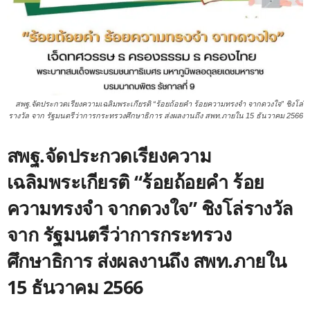
สพฐ.จัดประกวดเรียงความเฉลิมพระเกียรติ “ร้อยถ้อยคำ ร้อยความทรงจำ จากดวงใจ” ชิงโล่
รางวัล จาก รัฐมนตรีว่าการกระทรวงศึกษาธิการ ส่งผลงานถึง สพท.ภายใน 15 ธันวาคม 2566
สพฐ.จัดประกวดเรียงความ
เฉลิมพระเกียรติ “ร้อยถ้อยคำ ร้อย
ความทรงจำ จากดวงใจ” ชิงโล่รางวัล
จาก รัฐมนตรีว่าการกระทรวง
ศึกษาธิการ ส่งผลงานถึง สพท.ภายใน
15 ธันวาคม 2566