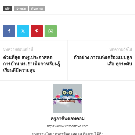
แท็ก
ประกวด
เรียงความ
บทความก่อนหน้านี้
บทความถัดไป
ด่วนที่สุด สพฐ.ประกาศลด
ตัวอย่าง การแต่งเครื่องแบบลูก
การบ้าน นร. !!! เพิ่มการเรียนรู้
เสือ ทุกระดับ
เรียนดีมีความสุข
ครูอาชีพดอทคอม
https://www.kruachieve.com
บทความโดย : ครูอาชีพดอทคอม ติดตามได้ที่ :