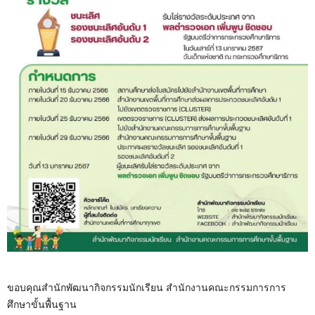
ขอบคุณสำนักพัฒนากิจกรรมนักเรียน สำนักงานคณะกรรมการการ
ศึกษาขั้นพื้นฐาน