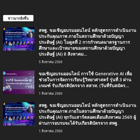
ข่าวมากยิ่งขึ้น
สพฐ. ขอเชิญอบรมออนไลน์ หลักสูตรการดำเนินงาน
ประกันคุณภาพ ภายในสถานศึกษาด้วยปัญญา
ประดิษฐ์ (AI) โมดูลที่ 2 การกำหนดมาตรฐานการ
ศึกษาและเป้าหมายของสถานศึกษาด้วยปัญญา
ประดิษฐ์ (AI) 8 สิงหาคม...
5 สิงหาคม 2569
ขอเชิญอบรมออนไลน์ การใช้ Generative AI เพื่อ
ช่วยในการจัดการเรียนรู้วิทยาศาสตร์ รุ่นที่ 3 ผ่าน
เกณฑ์ รับเกียรติบัตรจาก สสวท. (วันที่รับสมัคร...
1 สิงหาคม 2569
สพฐ. ขอเชิญอบรมออนไลน์ หลักสูตรการดำเนินงาน
ประกันคุณภาพ ภายในสถานศึกษาด้วยปัญญา
ประดิษฐ์ (AI) ทุกวันเสาร์ตลอดเดือนสิงหาคม 2569 ผู้
ผ่านการอบรมจะได้รับเกียรติบัตรจาก สพฐ.
1 สิงหาคม 2569