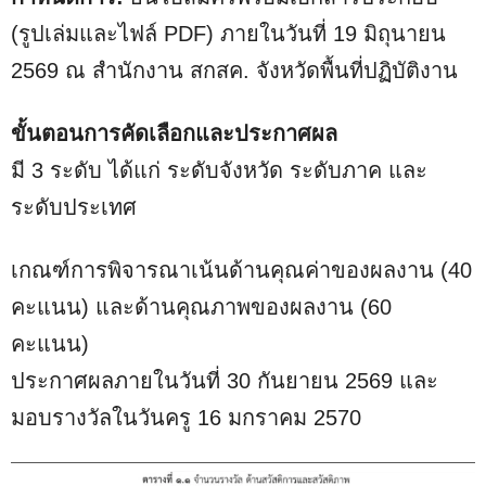
(รูปเล่มและไฟล์ PDF) ภายในวันที่ 19 มิถุนายน
2569 ณ สำนักงาน สกสค. จังหวัดพื้นที่ปฏิบัติงาน
ขั้นตอนการคัดเลือกและประกาศผล
มี 3 ระดับ ได้แก่ ระดับจังหวัด ระดับภาค และ
ระดับประเทศ
เกณฑ์การพิจารณาเน้นด้านคุณค่าของผลงาน (40
คะแนน) และด้านคุณภาพของผลงาน (60
คะแนน)
ประกาศผลภายในวันที่ 30 กันยายน 2569 และ
มอบรางวัลในวันครู 16 มกราคม 2570