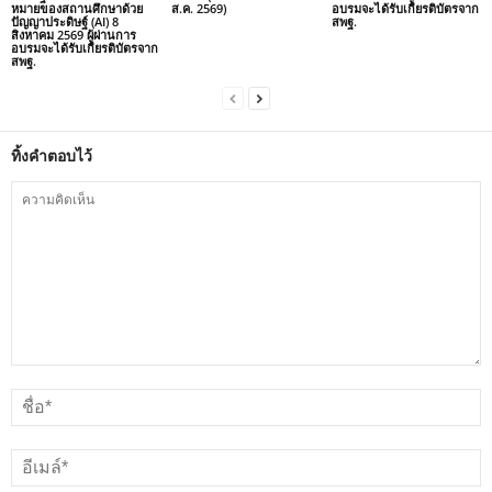
หมายของสถานศึกษาด้วย
ส.ค. 2569)
อบรมจะได้รับเกียรติบัตรจาก
ปัญญาประดิษฐ์ (AI) 8
สพฐ.
สิงหาคม 2569 ผู้ผ่านการ
อบรมจะได้รับเกียรติบัตรจาก
สพฐ.
ทิ้งคำตอบไว้