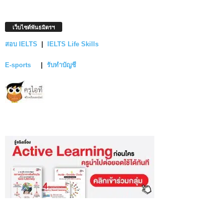
เว็บไซต์พันธมิตรฯ
สอบ IELTS
|
IELTS Life Skills
E-sports
|
รับทำบัญชี