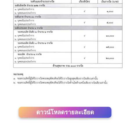
ดาวน์โหลดรายละเอียด