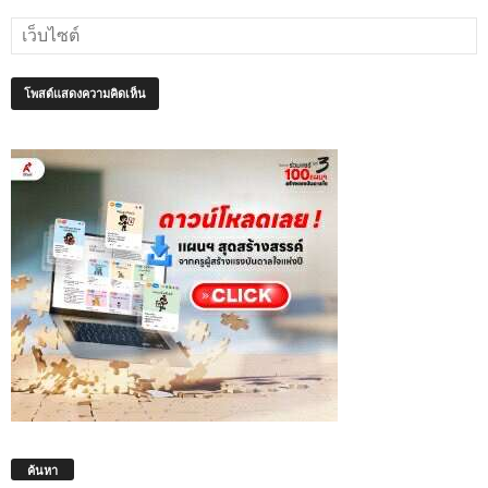
ค้นหา