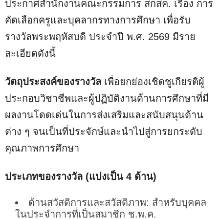
ประกาศสำนักงานคณะกรรมการ สกสค. เรื่อง การ
คัดเลือกครูและบุคลากรทางการศึกษา เพื่อรับ
รางวัลพระพฤหัสบดี ประจำปี พ.ศ. 2569 มีราย
ละเอียดดังนี้
วัตถุประสงค์ของรางวัล
เพื่อยกย่องเชิดชูเกียรติผู้
ประกอบวิชาชีพและผู้ปฏิบัติงานด้านการศึกษาที่มี
ผลงานโดดเด่นในการส่งเสริมและสนับสนุนด้าน
ต่าง ๆ จนเป็นที่ประจักษ์และนำไปสู่การยกระดับ
คุณภาพการศึกษา
ประเภทของรางวัล (แบ่งเป็น 4 ด้าน)
ด้านสวัสดิการและสวัสดิภาพ: สำหรับบุคคล
ในประจำการที่เป็นสมาชิก ช.พ.ค.