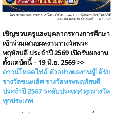
เชิญชวนครูและบุคลากรทางการศึกษาเข้าร่วมเสนอผลงานรางวัลพระพฤหัสบดี ประจำปี
2569 เปิดรับผลงาน ตั้งแต่บัดนี้ - 19 มิ.ย. 2569
เชิญชวนครูและบุคลากรทางการศึกษา
เข้าร่วมเสนอผลงานรางวัลพระ
พฤหัสบดี ประจำปี 2569 เปิดรับผลงาน
ตั้งแต่บัดนี้ – 19 มิ.ย. 2569
>>
ดาวน์โหลดไฟล์ ตัวอย่างผลงานผู้ได้รับ
รางวัลชนะเลิศ รางวัลพระพฤหัสบดี
ประจำปี 2567 ระดับประเทศ ทุกรางวัล
ทุกประเภท