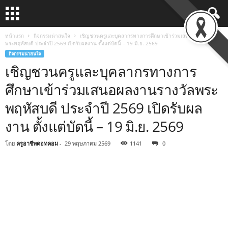
หน้าแรก
กิจกรรมน่าสนใจ
เชิญชวนครูและบุคลากรทางการศึกษาเข้าร่วมเสนอผลงานรางวัล
พระพฤหัสบดี ประจำปี 2569 เปิดรับผลงาน ตั้งแต่บัดนี้ – 19 มิ.ย. 2569
กิจกรรมน่าสนใจ
เชิญชวนครูและบุคลากรทางการ
ศึกษาเข้าร่วมเสนอผลงานรางวัลพระ
พฤหัสบดี ประจำปี 2569 เปิดรับผล
งาน ตั้งแต่บัดนี้ – 19 มิ.ย. 2569
โดย
ครูอาชีพดอทคอม
-
29 พฤษภาคม 2569
1141
0