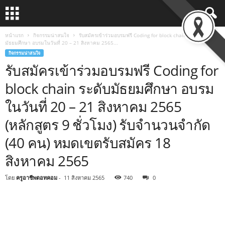
หน้าแรก
กิจกรรมน่าสนใจ
รับสมัครเข้าร่วมอบรมฟรี Coding for block chain ระดับ
มัธยมศึกษา อบรมในวันที่ 20 – 21 สิงหาคม 2565...
กิจกรรมน่าสนใจ
รับสมัครเข้าร่วมอบรมฟรี Coding for
block chain ระดับมัธยมศึกษา อบรม
ในวันที่ 20 – 21 สิงหาคม 2565
(หลักสูตร 9 ชั่วโมง) รับจำนวนจำกัด
(40 คน) หมดเขตรับสมัคร 18
สิงหาคม 2565
โดย
ครูอาชีพดอทคอม
-
11 สิงหาคม 2565
740
0