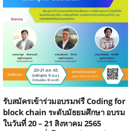
รับสมัครเข้าร่วมอบรมฟรี Coding for
block chain ระดับมัธยมศึกษา อบรม
ในวันที่ 20 – 21 สิงหาคม 2565