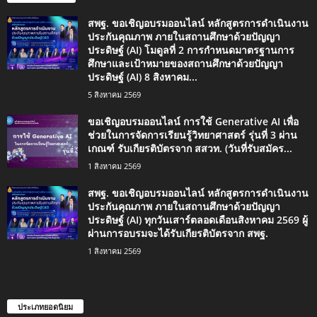
สพฐ. ขอเชิญอบรมออนไลน์ หลักสูตรการดำเนินงาน
ประกันคุณภาพ ภายในสถานศึกษาด้วยปัญญา
ประดิษฐ์ (AI) โมดูลที่ 2 การกำหนดมาตรฐานการ
ศึกษาและเป้าหมายของสถานศึกษาด้วยปัญญา
ประดิษฐ์ (AI) 8 สิงหาคม...
5 สิงหาคม 2569
ขอเชิญอบรมออนไลน์ การใช้ Generative AI เพื่อ
ช่วยในการจัดการเรียนรู้วิทยาศาสตร์ รุ่นที่ 3 ผ่าน
เกณฑ์ รับเกียรติบัตรจาก สสวท. (วันที่รับสมัคร...
1 สิงหาคม 2569
สพฐ. ขอเชิญอบรมออนไลน์ หลักสูตรการดำเนินงาน
ประกันคุณภาพ ภายในสถานศึกษาด้วยปัญญา
ประดิษฐ์ (AI) ทุกวันเสาร์ตลอดเดือนสิงหาคม 2569 ผู้
ผ่านการอบรมจะได้รับเกียรติบัตรจาก สพฐ.
1 สิงหาคม 2569
ประเภทยอดนิยม