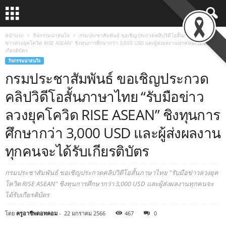
หน้าแรก
กิจกรรมน่าสนใจ
กรมประชาสัมพันธ์ ขอเชิญประกวดคลิปวิดีโอสั้นภาษาไทย “รับมือ
ข่าวลวงยุคโควิด RISE ASEAN” ชิงทุนการศึกษากว่า 3,000 USD และผู้ส่งผลงานทุกคนจะได้รับ
เกียรติบัตร
กิจกรรมน่าสนใจ
กรมประชาสัมพันธ์ ขอเชิญประกวด
คลิปวิดีโอสั้นภาษาไทย “รับมือข่าว
ลวงยุคโควิด RISE ASEAN” ชิงทุนการ
ศึกษากว่า 3,000 USD และผู้ส่งผลงาน
ทุกคนจะได้รับเกียรติบัตร
กรมประชาสัมพันธ์ ขอเชิญประกวดคลิปวิดีโอสั้นภาษาไทย "รับมือข่าวลวงยุค
โควิด RISE ASEAN" ชิงทุนการศึกษากว่า 3,000 USD และผู้ส่งผลงานทุกคนจะ
ได้รับเกียรติบัตร
โดย
ครูอาชีพดอทคอม
-
22 มกราคม 2566
467
0