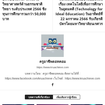
วิทยาศาสตร์ด้านธรรมชาติ
เรื่อง เทคโนโลยีเพื่อการศึกษา
วิทยา ระดับประเทศ 2566 ชิง
ในอุดมคติ (Technology for
ทุนการศึกษารวมกว่า 50,000
Ideal Education) วันอาทิตย์ที่
บาท
22 มกราคม 2566 รับเกียรติ
บัตรโดยมหาวิทยาลัยนเรศวร
ครูอาชีพดอทคอม
https://www.kruachieve.com
บทความโดย : ครูอาชีพดอทคอม ติดตามได้ที่ :
https://www.facebook.com/kruachieve เว็บไซต์ : https://www.kruachieve.com
บทความที่เกี่ยวข้อง
เพิ่มเติมจากผู้เขียน