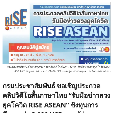
กรมประชาสัมพันธ์ ขอเชิญประกวดคลิปวิดีโอสั้นภาษาไทย "รับมือข่าวลวงยุคโควิด RISE
ASEAN" ชิงทุนการศึกษากว่า 3,000 USD และผู้ส่งผลงานทุกคนจะได้รับเกียรติบัตร
กรมประชาสัมพันธ์ ขอเชิญประกวด
คลิปวิดีโอสั้นภาษาไทย “รับมือข่าวลวง
ยุคโควิด RISE ASEAN” ชิงทุนการ