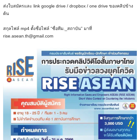
ส่งใบสมัครและ link google drive / dropbox / one drive ของคลิปข้าง
ต้น
สกุลไฟล์ mp4 ตั้งชื่อไฟล์ “ซื่อทีม._สถาบัน” มาที่
rise.asean.th@gmail.com