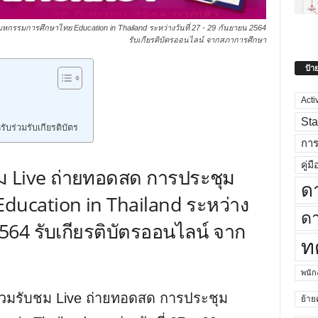
หกรรมการศึกษาไทย Education in Thailand ระหว่างวันที่ 27 - 29 กันยายน 2564
รับเกียรติบัตรออนไลน์ จากสภาการศึกษา
ป้า
Acti
Sta
ร่วมรับเกียรติบัตร
กา
คู่มื
ชม Live ถ่ายทอดสด การประชุม
ด
ucation in Thailand ระหว่าง
ดา
2564 รับเกียรติบัตรออนไลน์ จาก
ท
พนั
่วมรับชม Live ถ่ายทอดสด การประชุม
ย้าย