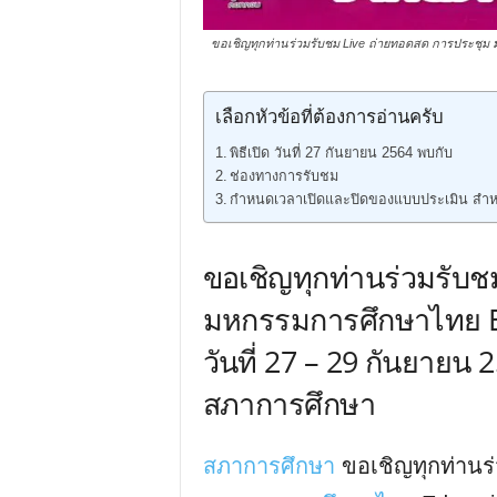
ขอเชิญทุกท่านร่วมรับชม Live ถ่ายทอดสด การประชุม ม
เลือกหัวข้อที่ต้องการอ่านครับ
พิธีเปิด วันที่ 27 กันยายน 2564 พบกับ
ช่องทางการรับชม
กำหนดเวลาเปิดและปิดของแบบประเมิน สำหรับ
ขอเชิญทุกท่านร่วมรับ
มหกรรมการศึกษาไทย Ed
วันที่ 27 – 29 กันยายน 
สภาการศึกษา
สภาการศึกษา
ขอเชิญทุกท่านร