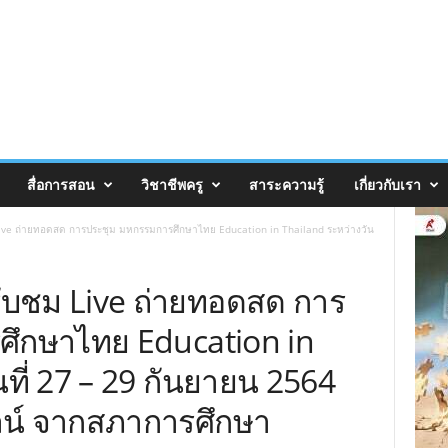
สื่อการสอน
วิชาชีพครู
สาระความรู้
เกี่ยวกับเรา
Live ถ่ายทอดสด การประชุม มหกรรมการศึกษาไทย Education in Thailand ระหว่างวัน
รับชม Live ถ่ายทอดสด การ
ศึกษาไทย Education in
ที่ 27 – 29 กันยายน 2564
ไลน์ จากสภาการศึกษา