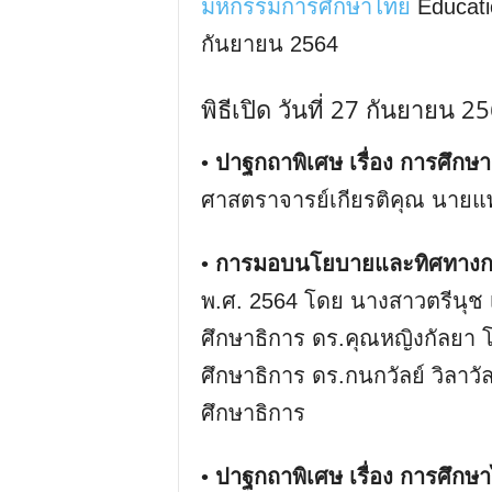
มหกรรมการศึกษาไทย
Educatio
กันยายน 2564
พิธีเปิด วันที่ 27 กันยายน 
•
ปาฐกถาพิเศษ เรื่อง การศึกษาเ
ศาสตราจารย์เกียรติคุณ นายแ
•
การมอบนโยบายและทิศทางก
พ.ศ. 2564 โดย นางสาวตรีนุช 
ศึกษาธิการ ดร.คุณหญิงกัลยา
ศึกษาธิการ ดร.กนกวัลย์ วิลาวั
ศึกษาธิการ
•
ปาฐกถาพิเศษ เรื่อง การศึกษ