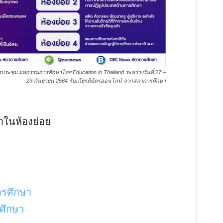
ประชุม มหกรรมการศึกษาไทย Education in Thailand ระหว่างวันที่ 27 –
29 กันยายน 2564 รับเกียรติบัตรออนไลน์ จากสภาการศึกษา
ในห้องย่อย
รศึกษา
ศึกษา