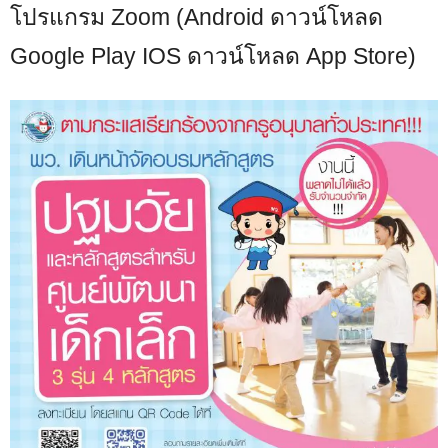
โปรแกรม Zoom (Android ดาวน์โหลด
Google Play IOS ดาวน์โหลด App Store)