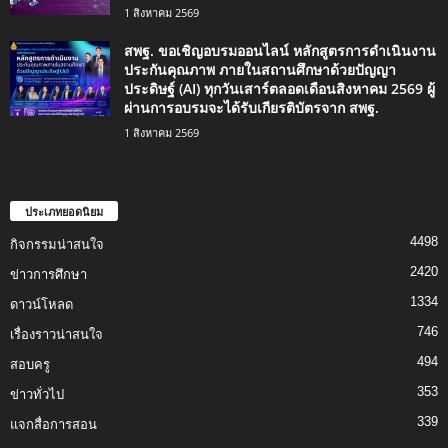
1 สิงหาคม 2569
สพฐ. ขอเชิญอบรมออนไลน์ หลักสูตรการดำเนินงาน
ประกันคุณภาพ ภายในสถานศึกษาด้วยปัญญา
ประดิษฐ์ (AI) ทุกวันเสาร์ตลอดเดือนสิงหาคม 2569 ผู้
ผ่านการอบรมจะได้รับเกียรติบัตรจาก สพฐ.
1 สิงหาคม 2569
ประเภทยอดนิยม
4498
กิจกรรมน่าสนใจ
2420
ข่าวการศึกษา
1334
ดาวน์โหลด
746
เรื่องราวน่าสนใจ
494
สอบครู
353
ข่าวทั่วไป
339
แจกสื่อการสอน