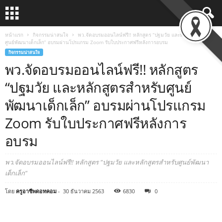
หน้าแรก
กิจกรรมน่าสนใจ
พว.จัดอบรมออนไลน์ฟรี!! หลักสูตร “ปฐมวัย และหลักสูตรสำหรับ
ศูนย์พัฒนาเด็กเล็ก” อบรมผ่านโปรแกรม Zoom รับใบประกาศฟรีหลังการอบรม
กิจกรรมน่าสนใจ
พว.จัดอบรมออนไลน์ฟรี!! หลักสูตร
“ปฐมวัย และหลักสูตรสำหรับศูนย์
พัฒนาเด็กเล็ก” อบรมผ่านโปรแกรม
Zoom รับใบประกาศฟรีหลังการ
อบรม
พว.จัดอบรมออนไลน์ฟรี!! หลักสูตร "ปฐมวัย และหลักสูตรสำหรับศูนย์พัฒนา
เด็กเล็ก"
โดย
ครูอาชีพดอทคอม
-
30 ธันวาคม 2563
6830
0