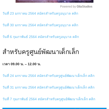
Powered by 
GliaStudios
วันที่ 23 มกราคม 2564
สมัครสำหรับครูอนุบาล คลิก
M
u
วันที่ 30 มกราคม 2564
สมัครสำหรับครูอนุบาล คลิก
t
e
วันที่ 6 กุมภาพันธ์ 2564
สมัครสำหรับครูอนุบาล คลิก
สำหรับครูศูนย์พัฒนาเด็กเล็ก
เวลา 09.00 น. – 12.00 น.
วันที่ 24 มกราคม 2564
สมัครสำหรับครูศูนย์พัฒนาเด็กเล็ก คลิก
วันที่ 31 มกราคม 2564
สมัครสำหรับครูศูนย์พัฒนาเด็กเล็ก คลิก
วันที่ 7 กุมภาพันธ์ 2564
สมัครสำหรับครูศูนย์พัฒนาเด็กเล็ก คลิก