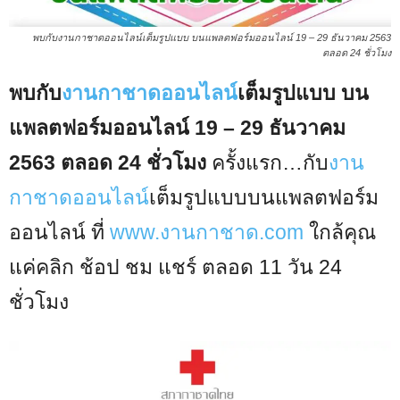
พบกับงานกาชาดออนไลน์เต็มรูปแบบ บนแพลตฟอร์มออนไลน์ 19 – 29 ธันวาคม 2563
ตลอด 24 ชั่วโมง
พบกับ
งานกาชาดออนไลน์
เต็มรูปแบบ บน
แพลตฟอร์มออนไลน์ 19 – 29 ธันวาคม
2563 ตลอด 24 ชั่วโมง
ครั้งแรก…กับ
งาน
กาชาดออนไลน์
เต็มรูปแบบบนแพลตฟอร์ม
ออนไลน์ ที่
www.งานกาชาด.com
ใกล้คุณ
แค่คลิก ช้อป ชม แชร์ ตลอด 11 วัน 24
ชั่วโมง