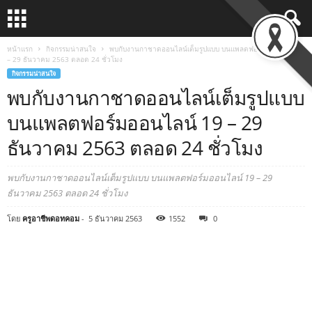
หน้าแรก
กิจกรรมน่าสนใจ
พบกับงานกาชาดออนไลน์เต็มรูปแบบ บนแพลตฟอร์มออนไลน์ 19
– 29 ธันวาคม 2563 ตลอด 24 ชั่วโมง
กิจกรรมน่าสนใจ
พบกับงานกาชาดออนไลน์เต็มรูปแบบ
บนแพลตฟอร์มออนไลน์ 19 – 29
ธันวาคม 2563 ตลอด 24 ชั่วโมง
พบกับงานกาชาดออนไลน์เต็มรูปแบบ บนแพลตฟอร์มออนไลน์ 19 – 29
ธันวาคม 2563 ตลอด 24 ชั่วโมง
โดย
ครูอาชีพดอทคอม
-
5 ธันวาคม 2563
1552
0