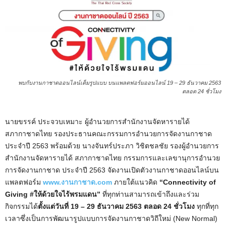
พบกับงานกาชาดออนไลน์เต็มรูปแบบ บนแพลตฟอร์มออนไลน์ 19 – 29 ธันวาคม 2563
ตลอด 24 ชั่วโมง
นายขรรค์ ประจวบเหมาะ ผู้อำนวยการสำนักงานจัดหารายได้
สภากาชาดไทย รองประธานคณะกรรมการอำนวยการจัดงานกาชาด
ประจำปี 2563 พร้อมด้วย นางจันทร์ประภา วิชิตชลชัย รองผู้อำนวยการ
สำนักงานจัดหารายได้ สภากาชาดไทย กรรมการและเลขานุการอำนวย
การจัดงานกาชาด ประจำปี 2563 จัดงานเปิดตัวงานกาชาดออนไลน์บน
แพลตฟอร์ม
www.งานกาชาด.com
ภายใต้แนวคิด
“Connectivity of
Giving #ให้ด้วยใจไร้พรมแดน”
ที่ทุกท่านสามารถเข้าถึงและร่วม
กิจกรรมได้
ตั้งแต่วันที่ 19 – 29 ธันวาคม 2563 ตลอด 24 ชั่วโมง
ทุกที่ทุก
เวลาซึ่งเป็นการพัฒนารูปแบบการจัดงานกาชาดวิถีใหม่ (New Normal)