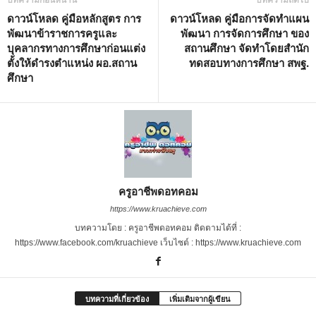
ดาวน์โหลด คู่มือหลักสูตร การ
ดาวน์โหลด คู่มือการจัดทำแผน
พัฒนาข้าราชการครูและ
พัฒนา การจัดการศึกษา ของ
บุคลากรทางการศึกษาก่อนแต่ง
สถานศึกษา จัดทำโดยสำนัก
ตั้งให้ดำรงตำแหน่ง ผอ.สถาน
ทดสอบทางการศึกษา สพฐ.
ศึกษา
ครูอาชีพดอทคอม
https://www.kruachieve.com
บทความโดย : ครูอาชีพดอทคอม ติดตามได้ที่ :
https://www.facebook.com/kruachieve เว็บไซต์ : https://www.kruachieve.com
บทความที่เกี่ยวข้อง
เพิ่มเติมจากผู้เขียน