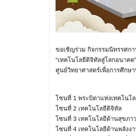
ขอเชิญร่วม กิจกรรมนิทรรศการเ
“เทคโนโลยีดิจิทัลสู่โลกอนาค
ศูนย์วิทยาศาสตร์เพื่อการศึก
โซนที่ 1 พระบิดาแห่งเทคโนโล
โซนที่ 2 เทคโนโลยีดิจิทัล
โซนที่ 3 เทคโนโลยีด้านสุขภา
โซนที่ 4 เทคโนโลยีด้านพลังง