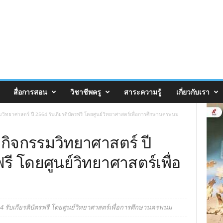
สื่อการสอน
วิชาชีพครู
สาระความรู้
เกี่ยวกับเรา
วิทยาศาสตร์ ปี 2564 รับเกียรติบัตรฟรี โดยศูนย์วิทยาศาสตร์เพื่อการศึกษานครพนม
กิจกรรมวิทยาศาสตร์ ปี
ฟรี โดยศูนย์วิทยาศาสตร์เพื่อ
 รับเกียรติบัตรฟรี โดยศูนย์วิทยาศาสตร์เพื่อการศึกษานครพนม