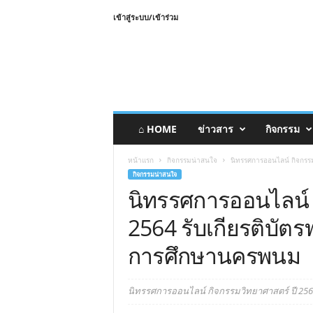
เข้าสู่ระบบ/เข้าร่วม
⌂ HOME
ข่าวสาร
กิจกรรม
หน้าแรก
กิจกรรมน่าสนใจ
นิทรรศการออนไลน์ กิจกรรม
กิจกรรมน่าสนใจ
นิทรรศการออนไลน์ 
2564 รับเกียรติบัตร
การศึกษานครพนม
นิทรรศการออนไลน์ กิจกรรมวิทยาศาสตร์ ปี 2564