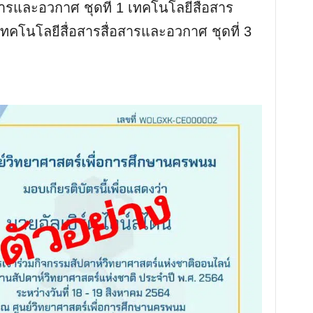
สารและอวกาศ ชุดที่ 1 เทคโนโลยีสื่อสาร
เทคโนโลยีสื่อสารสื่อสารและอวกาศ ชุดที่ 3