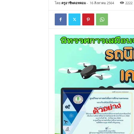
โดย
ครูอาชีพดอทคอม
-
16 สิงหาคม 2564
2222