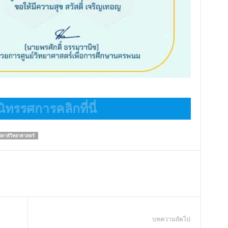
ิทรรศการคลิกที่นี่
ปดาห์วิทยาศาสตร์
บทความถัดไป