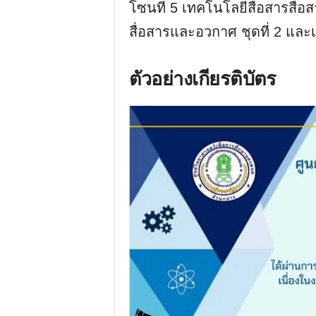
โซนที่ 5 เทคโนโลยีสื่อสารสื่อ
สื่อสารและอวกาศ ชุดที่ 2 และ
ตัวอย่างเกียรติบัตร