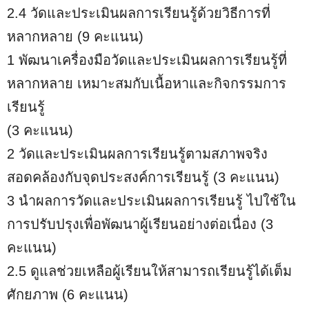
2.4 วัดและประเมินผลการเรียนรู้ด้วยวิธีการที่
หลากหลาย (9 คะแนน)
1 พัฒนาเครื่องมือวัดและประเมินผลการเรียนรู้ที่
หลากหลาย เหมาะสมกับเนื้อหาและกิจกรรมการ
เรียนรู้
(3 คะแนน)
2 วัดและประเมินผลการเรียนรู้ตามสภาพจริง
สอดคล้องกับจุดประสงค์การเรียนรู้ (3 คะแนน)
3 นำผลการวัดและประเมินผลการเรียนรู้ ไปใช้ใน
การปรับปรุงเพื่อพัฒนาผู้เรียนอย่างต่อเนื่อง (3
คะแนน)
2.5 ดูแลช่วยเหลือผู้เรียนให้สามารถเรียนรู้ได้เต็ม
ศักยภาพ (6 คะแนน)