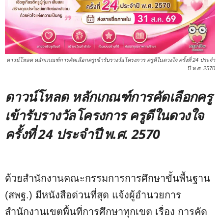
ดาวน์โหลด หลักเกณฑ์การคัดเลือกครูเข้ารับรางวัลโครงการ ครูดีในดวงใจ ครั้งที่ 24 ประจำ
ปี พ.ศ. 2570
ดาวน์โหลด หลักเกณฑ์การคัดเลือกครู
เข้ารับรางวัลโครงการ ครูดีในดวงใจ
ครั้งที่ 24 ประจำปี พ.ศ. 2570
ด้วยสำนักงานคณะกรรมการการศึกษาขั้นพื้นฐาน
(สพฐ.) มีหนังสือด่วนที่สุด แจ้งผู้อำนวยการ
สำนักงานเขตพื้นที่การศึกษาทุกเขต เรื่อง การคัด