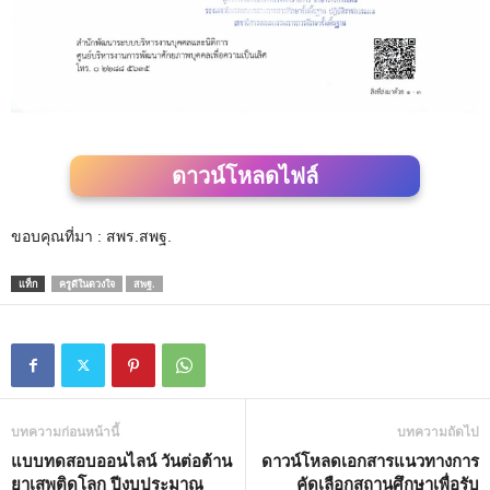
ดาวน์โหลดไฟล์
ขอบคุณที่มา : สพร.สพฐ.
แท็ก
ครูดีในดวงใจ
สพฐ.
บทความก่อนหน้านี้
บทความถัดไป
แบบทดสอบออนไลน์ วันต่อต้าน
ดาวน์โหลดเอกสารแนวทางการ
ยาเสพติดโลก ปีงบประมาณ
คัดเลือกสถานศึกษาเพื่อรับ