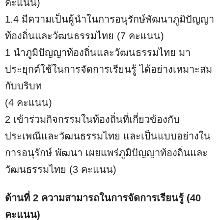
คะแนน)
1.4 มีความเป็นผู้นำในการอนุรักษ์พัฒนาภูมิปัญญา
ท้องถิ่นและวัฒนธรรมไทย (7 คะแนน)
1 นำภูมิปัญญาท้องถิ่นและวัฒนธรรมไทย มา
ประยุกต์ใช้ในการจัดการเรียนรู้ ได้อย่างเหมาะสม
กับบริบท
(4 คะแนน)
2 เข้าร่วมกิจกรรมในท้องถิ่นที่เกี่ยวข้องกับ
ประเพณีและวัฒนธรรมไทย และเป็นแบบอย่างใน
การอนุรักษ์ พัฒนา เผยแพร่ภูมิปัญญาท้องถิ่นและ
วัฒนธรรมไทย (3 คะแนน)
ด้านที่ 2 ความสามารถในการจัดการเรียนรู้ (40
คะแนน)