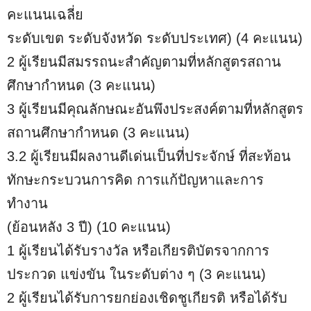
คะแนนเฉลี่ย
ระดับเขต ระดับจังหวัด ระดับประเทศ) (4 คะแนน)
2 ผู้เรียนมีสมรรถนะสำคัญตามที่หลักสูตรสถาน
ศึกษากำหนด (3 คะแนน)
3 ผู้เรียนมีคุณลักษณะอันพึงประสงค์ตามที่หลักสูตร
สถานศึกษากำหนด (3 คะแนน)
3.2 ผู้เรียนมีผลงานดีเด่นเป็นที่ประจักษ์ ที่สะท้อน
ทักษะกระบวนการคิด การแก้ปัญหาและการ
ทำงาน
(ย้อนหลัง 3 ปี) (10 คะแนน)
1 ผู้เรียนได้รับรางวัล หรือเกียรติบัตรจากการ
ประกวด แข่งขัน ในระดับต่าง ๆ (3 คะแนน)
2 ผู้เรียนได้รับการยกย่องเชิดชูเกียรติ หรือได้รับ