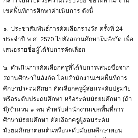
กล่าว เป็นไปด้วยความเรียบร้อย ขอให้สำนักงาน
เขตพื้นที่การศึกษาดำเนินการ ดังนี้
๑. ประชาสัมพันธ์การคัดเลือกรางวัล ครั้งที่ 24
ประจำปี พ.ศ. 2570 ไปยังสถานศึกษาในสังกัด เพื่อ
เสนอรายชื่อผู้ได้รับการคัดเลือก
๒. ดำเนินการคัดเลือกครูที่ได้รับการเสนอชื่อจาก
สถานศึกษาในสังกัด โดยสำนักงานเขตพื้นที่การ
ศึกษาประถมศึกษา คัดเลือกครูผู้สอนระดับปฐมวัย
หรือระดับประถมศึกษา หรือระดับมัธยมศึกษา (ถ้า
มี)จำนวน ๑ คน สำหรับสำนักงานเขตพื้นที่การ
ศึกษามัธยมศึกษา คัดเลือกครูผู้สอนระดับ
มัธยมศึกษาตอนต้นหรือระดับมัธยมศึกษาตอน