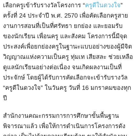
เลือกครูเข้ารับรางวัลโครงการ “
ครูดีในดวงใจ
”
ครั้งที่ 24 ประจำปี พ.ศ. 2570 เพื่อคัดเลือกครูสาย
งานการสอนที่เป็นที่ศรัทธา ยกย่อง และยอมรับ
ของนักเรียน เพื่อนครู และสังคม โครงการนี้มีจุด
ประสงค์เพื่อยกย่องครูในฐานะแบบอย่างของผู้มีจิต
วิญญาณแห่งความเป็นครู ทุ่มเท เสียสละ ช่วยเหลือ
ดูแลนักเรียนอย่างต่อเนื่อง จนเกิดผลงานเป็นที่
ประจักษ์ โดยผู้ได้รับการคัดเลือกจะเข้ารับรางวัล
“ครูดีในดวงใจ” ในวันครู วันที่ 16 มกราคมของทุก
ปี
สำนักงานคณะกรรมการการศึกษาขั้นพื้นฐาน
พิจารณาแล้ว เพื่อให้การดำเนินการโครงการดัง