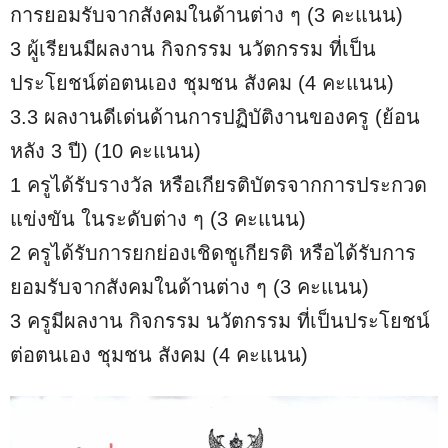
การยอมรับจากสังคมในด้านต่าง ๆ (3 คะแนน)
3 ผู้เรียนมีผลงาน กิจกรรม นวัตกรรม ที่เป็น
ประโยชน์ต่อตนเอง ชุมชน สังคม (4 คะแนน)
3.3 ผลงานดีเด่นด้านการปฏิบัติงานของครู (ย้อน
หลัง 3 ปี) (10 คะแนน)
1 ครูได้รับรางวัล หรือเกียรติบัตรจากการประกวด
แข่งขัน ในระดับต่าง ๆ (3 คะแนน)
2 ครูได้รับการยกย่องเชิดชูเกียรติ หรือได้รับการ
ยอมรับจากสังคมในด้านต่าง ๆ (3 คะแนน)
3 ครูมีผลงาน กิจกรรม นวัตกรรม ที่เป็นประโยชน์
ต่อตนเอง ชุมชน สังคม (4 คะแนน)