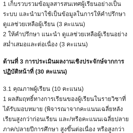
1 เก็บรวบรวมข้อมูลสารสนเทศผู้เรียนอย่างเป็น
ระบบ และนำมาใช้เป็นข้อมูลในการให้คำปรึกษา
ดูแลช่วยเหลือผู้เรียน (3 คะแนน)
2 ให้คำปรึกษา แนะนำ ดูแลช่วยเหลือผู้เรียนอย่าง
สม่ำเสมอและต่อเนื่อง (3 คะแนน)
ด้านที่ 3 การประเมินผลงานเชิงประจักษ์จากการ
ปฏิบัติหน้าที่ (30 คะแนน)
3.1 คุณภาพผู้เรียน (10 คะแนน)
1 ผลสัมฤทธิ์ทางการเรียนของผู้เรียนในรายวิชาที่
ได้รับมอบหมาย (พิจารณาจากคะแนนเฉลี่ยหลัง
เรียนสูงกว่าก่อนเรียน และ/หรือคะแนนเฉลี่ยปลาย
ภาค/ปลายปีการศึกษา สูงขึ้นต่อเนื่อง หรือสูงกว่า