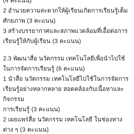
(4 คะแนน)
2 อำนวยความสะดวกให้ผู้เรียนเกิดการเรียนรู้เต็ม
ศักยภาพ (3 คะแนน)
3 สร้างบรรยากาศและสภาพแวดล้อมที่เอื้อต่อการ
เรียนรู้ให้กับผู้เรียน (3 คะแนน)
2.3 พัฒนาสื่อ นวัตกรรม เทคโนโลยีเพื่อนำไปใช้
ในการจัดการเรียนรู้ (6 คะแนน)
1 นำสื่อ นวัตกรรม เทคโนโลยีไปใช้ในการจัดการ
เรียนรู้อย่างหลากหลาย สอดคล้องกับเนื้อหาและ
กิจกรรม
การเรียนรู้ (3 คะแนน)
2 เผยแพร่สื่อ นวัตกรรม เทคโนโลยี ในช่องทาง
ต่าง ๆ (3 คะแนน)