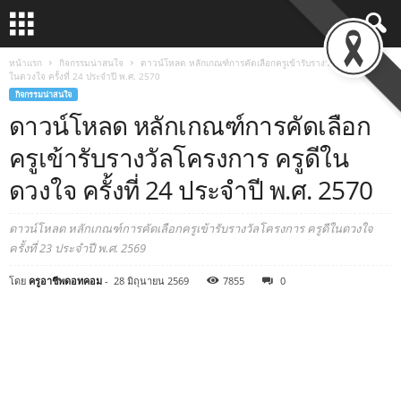
หน้าแรก
กิจกรรมน่าสนใจ
ดาวน์โหลด หลักเกณฑ์การคัดเลือกครูเข้ารับรางวัลโครงการ ครูดี
ในดวงใจ ครั้งที่ 24 ประจำปี พ.ศ. 2570
กิจกรรมน่าสนใจ
ดาวน์โหลด หลักเกณฑ์การคัดเลือก
ครูเข้ารับรางวัลโครงการ ครูดีใน
ดวงใจ ครั้งที่ 24 ประจำปี พ.ศ. 2570
ดาวน์โหลด หลักเกณฑ์การคัดเลือกครูเข้ารับรางวัลโครงการ ครูดีในดวงใจ
ครั้งที่ 23 ประจำปี พ.ศ. 2569
โดย
ครูอาชีพดอทคอม
-
28 มิถุนายน 2569
7855
0