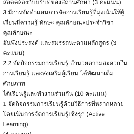
สอดคล้องกับบริบทของสถานศึกษา (3 คะแนน)
3 มีการจัดทำแผนการจัดการเรียนรู้ที่มุ่งเน้นให้ผู้
เรียนมีความรู้ ทักษะ คุณลักษณะประจําวิชา
คุณลักษณะ
อันพึงประสงค์ และสมรรถนะตามหลักสูตร (3
คะแนน)
2.2 จัดกิจกรรมการเรียนรู้ อํานวยความสะดวกใน
การเรียนรู้ และส่งเสริมผู้เรียน ได้พัฒนาเต็ม
ศักยภาพ
ได้เรียนรู้และทํางานร่วมกัน (10 คะแนน)
1 จัดกิจกรรมการเรียนรู้ด้วยวิธีการที่หลากหลาย
โดยเน้นการจัดการเรียนรู้เชิงรุก (Active
Learning)