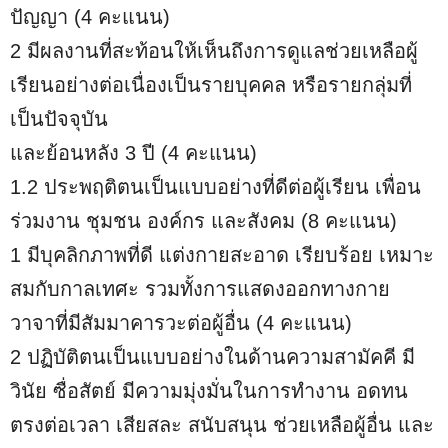
ปัญญา (4 คะแนน)
2 มีผลงานที่สะท้อนให้เห็นถึงการดูแลช่วยเหลือผู้
เรียนอย่างต่อเนื่องเป็นรายบุคคล หรือรายกลุ่มที่
เป็นปัจจุบัน
และย้อนหลัง 3 ปี (4 คะแนน)
1.2 ประพฤติตนเป็นแบบอย่างที่ดีต่อผู้เรียน เพื่อน
ร่วมงาน ชุมชน องค์กร และสังคม (8 คะแนน)
1 มีบุคลิกภาพที่ดี แต่งกายสะอาด เรียบร้อย เหมาะ
สมกับกาลเทศะ รวมทั้งการแสดงออกทางกาย
วาจาที่มีสัมมาคารวะต่อผู้อื่น (4 คะแนน)
2 ปฏิบัติตนเป็นแบบอย่างในด้านความสามัคคี มี
วินัย ซื่อสัตย์ มีความมุ่งมั่นในการทำงาน อดทน
ตรงต่อเวลา เสียสละ สนับสนุน ช่วยเหลือผู้อื่น และ