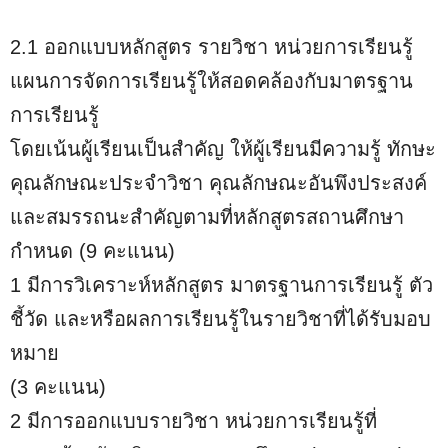
2.1 ออกแบบหลักสูตร รายวิชา หน่วยการเรียนรู้
แผนการจัดการเรียนรู้ให้สอดคล้องกับมาตรฐาน
การเรียนรู้
โดยเน้นผู้เรียนเป็นสําคัญ ให้ผู้เรียนมีความรู้ ทักษะ
คุณลักษณะประจําวิชา คุณลักษณะอันพึงประสงค์
และสมรรถนะสำคัญตามที่หลักสูตรสถานศึกษา
กำหนด (9 คะแนน)
1 มีการวิเคราะห์หลักสูตร มาตรฐานการเรียนรู้ ตัว
ชี้วัด และหรือผลการเรียนรู้ในรายวิชาที่ได้รับมอบ
หมาย
(3 คะแนน)
2 มีการออกแบบรายวิชา หน่วยการเรียนรู้ที่