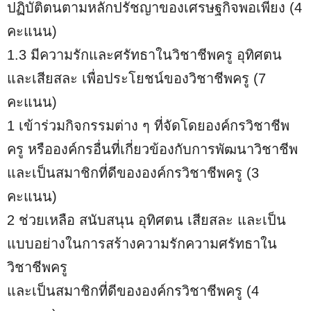
ปฏิบัติตนตามหลักปรัชญาของเศรษฐกิจพอเพียง (4
คะแนน)
1.3 มีความรักและศรัทธาในวิชาชีพครู อุทิศตน
และเสียสละ เพื่อประโยชน์ของวิชาชีพครู (7
คะแนน)
1 เข้าร่วมกิจกรรมต่าง ๆ ที่จัดโดยองค์กรวิชาชีพ
ครู หรือองค์กรอื่นที่เกี่ยวข้องกับการพัฒนาวิชาชีพ
และเป็นสมาชิกที่ดีขององค์กรวิชาชีพครู (3
คะแนน)
2 ช่วยเหลือ สนับสนุน อุทิศตน เสียสละ และเป็น
แบบอย่างในการสร้างความรักความศรัทธาใน
วิชาชีพครู
และเป็นสมาชิกที่ดีขององค์กรวิชาชีพครู (4