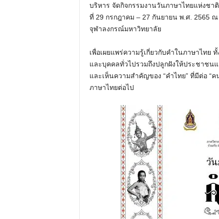
บริหาร จัดกิจกรรมงานวันภาษาไทยแห่งชาติ 
ที่ 29 กรกฎาคม – 27 กันยายน พ.ศ. 2565 
จุฬาลงกรณ์มหาวิทยาลัย
เพื่อเผยแพร่ความรู้เกี่ยวกับคำในภาษาไทย 
และบุคคลทั่วไปรวมถึงปลูกฝังให้ประชาชน
และเห็นความสำคัญของ “คำไทย” ที่มีต่อ “ค
ภาษาไทยต่อไป