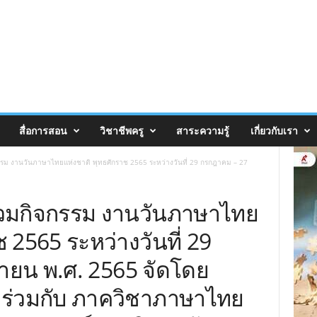
สื่อการสอน
วิชาชีพครู
สาระความรู้
เกี่ยวกับเรา
รรม งานวันภาษาไทยแห่งชาติ พุทธศักราช 2565 ระหว่างวันที่ 29 กรกฎาคม – 27
่วมกิจกรรม งานวันภาษาไทย
 2565 ระหว่างวันที่ 29
ายน พ.ศ. 2565 จัดโดย
ร่วมกับ ภาควิชาภาษาไทย