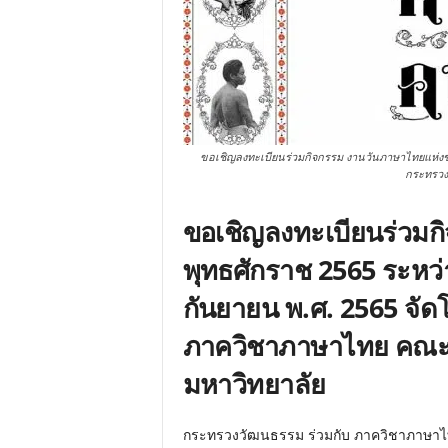
ขอเชิญลงทะเบียนร่วมกิจกรรม งานวันภาษาไทยแห่งชาต
กระทรวง
ขอเชิญลงทะเบียนร่วมก
พุทธศักราช 2565 ระหว่
กันยายน พ.ศ. 2565 จั
ภาควิชาภาษาไทย คณะอ
มหาวิทยาลัย
กระทรวงวัฒนธรรม ร่วมกับ ภาควิชาภาษาไ