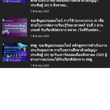
ศึกษาและเป้าหมายของสถานศึกษาด้วยปัญญา
ประดิษฐ์ (AI) 8 สิงหาคม...
5 สิงหาคม 2569
ขอเชิญอบรมออนไลน์ การใช้ Generative AI เพื่อ
ช่วยในการจัดการเรียนรู้วิทยาศาสตร์ รุ่นที่ 3 ผ่าน
เกณฑ์ รับเกียรติบัตรจาก สสวท. (วันที่รับสมัคร...
1 สิงหาคม 2569
สพฐ. ขอเชิญอบรมออนไลน์ หลักสูตรการดำเนินงาน
ประกันคุณภาพ ภายในสถานศึกษาด้วยปัญญา
ประดิษฐ์ (AI) ทุกวันเสาร์ตลอดเดือนสิงหาคม 2569 ผู้
ผ่านการอบรมจะได้รับเกียรติบัตรจาก สพฐ.
1 สิงหาคม 2569
ประเภทยอดนิยม
4498
กิจกรรมน่าสนใจ
2420
ข่าวการศึกษา
1334
ดาวน์โหลด