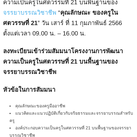
ความเป็นครูในศตวรรมที่ 21 บนพื้นฐานของ
จรรยาบรรณวิชาชีพ
“
คุณลักษณะ ของครูใน
ศตวรรษที่ 21
” วัน เสาร์ ที่ 11 กุมภาพันธ์ 2566
ตั้งแต่เวลา 09.00 น. – 16.00 น.
ลงทะเบียนเข้าร่วมสัมมนาโครงงานการพัฒนา
ความเป็นครูในศตวรรษที่ 21 บนพื้นฐานของ
จรรยาบรรณวิชาชีพ
หัวข้อในการสัมมนา
คุณลักษณะของครูมืออาชีพ
แนวคิดและแนวปฏิบัติเกี่ยวกับจริยธรรมและจรรยาบรรณสำหรับ
ครู
องค์ประกอบความเป็นครูในศตวรรษที่ 21 บนพื้นฐานของจรรยา
บรรณวิชาชีพ