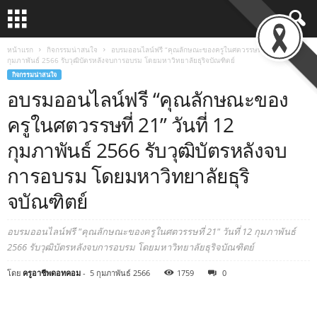
หน้าแรก
กิจกรรมน่าสนใจ
อบรมออนไลน์ฟรี “คุณลักษณะของครูในศตวรรษที่ 21” วันที่ 12
กุมภาพันธ์ 2566 รับวุฒิบัตรหลังจบการอบรม โดยมหาวิทยาลัยธุริจบัณฑิตย์
กิจกรรมน่าสนใจ
อบรมออนไลน์ฟรี “คุณลักษณะของ
ครูในศตวรรษที่ 21” วันที่ 12
กุมภาพันธ์ 2566 รับวุฒิบัตรหลังจบ
การอบรม โดยมหาวิทยาลัยธุริ
จบัณฑิตย์
อบรมออนไลน์ฟรี "คุณลักษณะของครูในศตวรรษที่ 21" วันที่ 12 กุมภาพันธ์
2566 รับวุฒิบัตรหลังจบการอบรม โดยมหาวิทยาลัยธุริจบัณฑิตย์
โดย
ครูอาชีพดอทคอม
-
5 กุมภาพันธ์ 2566
1759
0