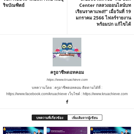
ริจบัณฑิตย์
Center กลลวงออนไลน์บท
เรียนราคาแพง!!” เมื่อวันที่ 19
มกราคม 2566 ไฟลร์รายงาน
พร้อมปก แก้ไขได้
ครูอาชีพดอทคอม
https://www.kruachieve.com
บทความโดย : ครูอาชีพดอทคอม ติดตามได้ที่ :
https://www.facebook.com/kruachieve เว็บไซต์ : https://www.kruachieve.com
บทความที่เกี่ยวข้อง
เพิ่มเติมจากผู้เขียน