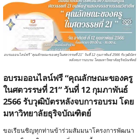
อบรมออนไลน์ฟรี "คุณลักษณะของครูในศตวรรษที่ 21" วันที่ 12 กุมภาพันธ์ 2566 รับวุฒิบัตร
หลังจบการอบรม โดยมหาวิทยาลัยธุริจบัณฑิตย์
อบรมออนไลน์ฟรี “คุณลักษณะของครู
ในศตวรรษที่ 21” วันที่ 12 กุมภาพันธ์
2566 รับวุฒิบัตรหลังจบการอบรม โดย
มหาวิทยาลัยธุริจบัณฑิตย์
ขอเรียนชิญทุกท่านข้าร่วมสัมมนาโครงการพัฒนา