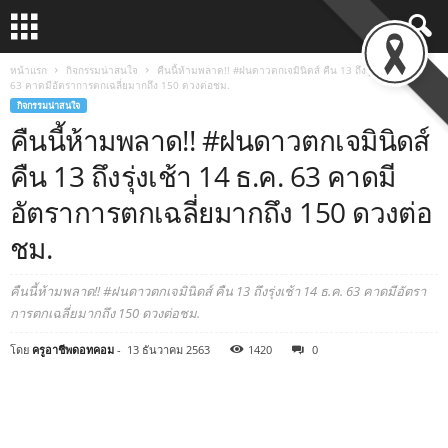
หน้าแรก
กิจกรรมน่าสนใจ
คืนนี้ห้ามพลาด!! #ฝนดาวตกเจมินิดส์ คืน 13 ถึงรุ่งเช้า 14 ธ.ค.
63 คาดมีอัตราการตกเฉลี่ยมากถึง 150 ดวงต่อชม.
กิจกรรมน่าสนใจ
คืนนี้ห้ามพลาด!! #ฝนดาวตกเจมินิดส์
คืน 13 ถึงรุ่งเช้า 14 ธ.ค. 63 คาดมี
อัตราการตกเฉลี่ยมากถึง 150 ดวงต่อ
ชม.
คืนนี้ห้ามพลาด!! #ฝนดาวตกเจมินิดส์ คืน 13 ถึงรุ่งเช้า 14 ธ.ค. 63 คาดมีอัตรา
การตกเฉลี่ยมากถึง 150 ดวงต่อชม.
โดย
ครูอาชีพดอทคอม
-
13 ธันวาคม 2563
1420
0