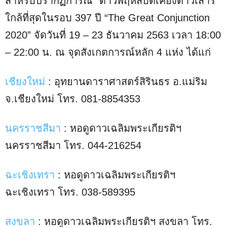
สำหรับปรากฏการณ์ “ดาวพฤหัสบดีเคียงดาวเสาร์”
ใกล้ที่สุดในรอบ 397 ปี “The Great Conjunction
2020” จัดวันที่ 19 – 23 ธันวาคม 2563 เวลา 18:00
– 22:00 น. ณ จุดสังเกตการณ์หลัก 4 แห่ง ได้แก่
เชียงใหม่
: อุทยานดาราศาสตร์สิรินธร อ.แม่ริม
จ.เชียงใหม่ โทร. 081-8854353
นครราชสีมา
: หอดูดาวเฉลิมพระเกียรติฯ
นครราชสีมา โทร. 044-216254
ฉะเชิงเทรา
: หอดูดาวเฉลิมพระเกียรติฯ
ฉะเชิงเทรา โทร. 038-589395
สงขลา
: หอดูดาวเฉลิมพระเกียรติฯ สงขลา โทร.