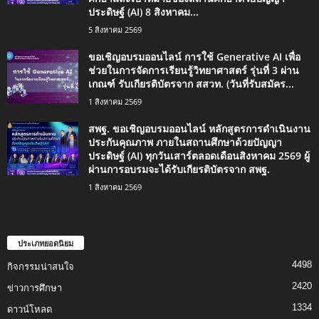
ประดิษฐ์ (AI) 8 สิงหาคม...
5 สิงหาคม 2569
ขอเชิญอบรมออนไลน์ การใช้ Generative AI เพื่อ
ช่วยในการจัดการเรียนรู้วิทยาศาสตร์ รุ่นที่ 3 ผ่าน
เกณฑ์ รับเกียรติบัตรจาก สสวท. (วันที่รับสมัคร...
1 สิงหาคม 2569
สพฐ. ขอเชิญอบรมออนไลน์ หลักสูตรการดำเนินงาน
ประกันคุณภาพ ภายในสถานศึกษาด้วยปัญญา
ประดิษฐ์ (AI) ทุกวันเสาร์ตลอดเดือนสิงหาคม 2569 ผู้
ผ่านการอบรมจะได้รับเกียรติบัตรจาก สพฐ.
1 สิงหาคม 2569
ประเภทยอดนิยม
4498
กิจกรรมน่าสนใจ
2420
ข่าวการศึกษา
1334
ดาวน์โหลด