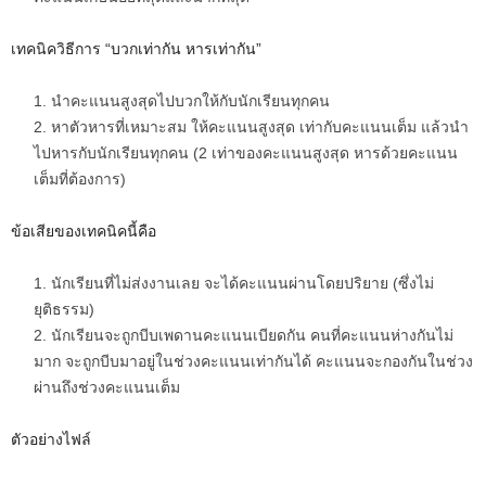
เทคนิควิธีการ “บวกเท่ากัน หารเท่ากัน”
นำคะแนนสูงสุดไปบวกให้กับนักเรียนทุกคน
หาตัวหารที่เหมาะสม ให้คะแนนสูงสุด เท่ากับคะแนนเต็ม แล้วนำ
ไปหารกับนักเรียนทุกคน (2 เท่าของคะแนนสูงสุด หารด้วยคะแนน
เต็มที่ต้องการ)
ข้อเสียของเทคนิคนี้คือ
นักเรียนที่ไม่ส่งงานเลย จะได้คะแนนผ่านโดยปริยาย (ซึ่งไม่
ยุติธรรม)
นักเรียนจะถูกบีบเพดานคะแนนเบียดกัน คนที่คะแนนห่างกันไม่
มาก จะถูกบีบมาอยู่ในช่วงคะแนนเท่ากันได้ คะแนนจะกองกันในช่วง
ผ่านถึงช่วงคะแนนเต็ม
ตัวอย่างไฟล์