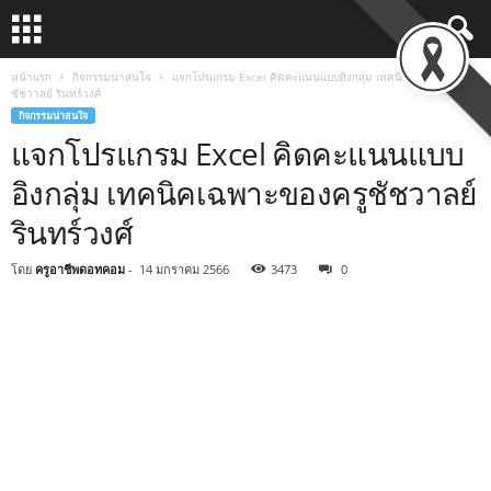
หน้าแรก
กิจกรรมน่าสนใจ
แจกโปรแกรม Excel คิดคะแนนแบบอิงกลุ่ม เทคนิคเฉพาะของครู
ชัชวาลย์ รินทร์วงศ์
กิจกรรมน่าสนใจ
แจกโปรแกรม Excel คิดคะแนนแบบ
อิงกลุ่ม เทคนิคเฉพาะของครูชัชวาลย์
รินทร์วงศ์
โดย
ครูอาชีพดอทคอม
-
14 มกราคม 2566
3473
0