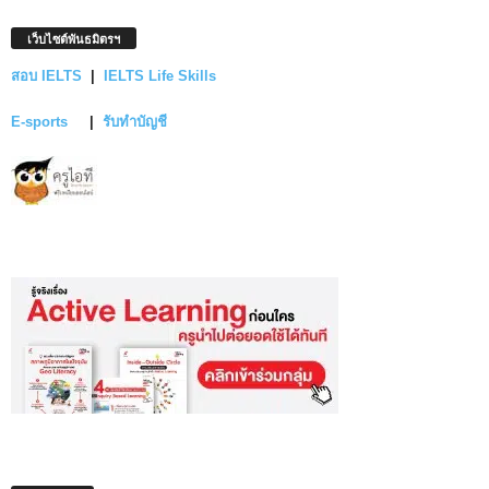
เว็บไซต์พันธมิตรฯ
สอบ IELTS
|
IELTS Life Skills
E-sports
|
รับทำบัญชี