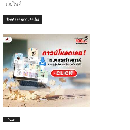
ค้นหา