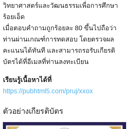
วิทยาศาสตร์และวัฒนธรรมเพื่อการศึกษา
ร้อยเอ็ด
เมื่อตอบคำถามถูกร้อยละ 80 ขึ้นไปถือว่า
ท่านผ่านเกณฑ์การทดสอบ โดยตรวจผล
คะแนนได้ทันที และสามารถรอรับเกียรติ
บัตรได้ที่อีเมลที่ท่านลงทะเบียน
เรียนรู้เนื้อหาได้ที่
https://pubhtml5.com/pruj/xxox
ตัวอย่างเกียรติบัตร