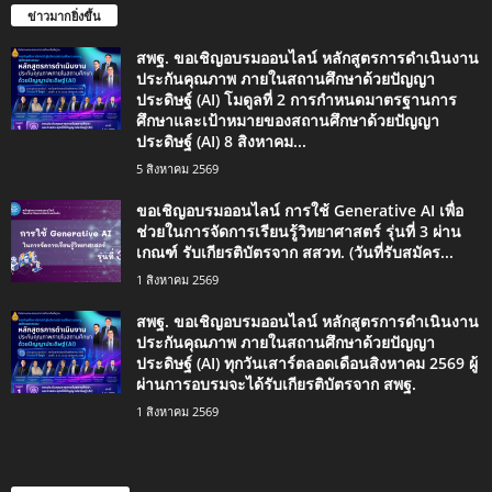
ข่าวมากยิ่งขึ้น
สพฐ. ขอเชิญอบรมออนไลน์ หลักสูตรการดำเนินงาน
ประกันคุณภาพ ภายในสถานศึกษาด้วยปัญญา
ประดิษฐ์ (AI) โมดูลที่ 2 การกำหนดมาตรฐานการ
ศึกษาและเป้าหมายของสถานศึกษาด้วยปัญญา
ประดิษฐ์ (AI) 8 สิงหาคม...
5 สิงหาคม 2569
ขอเชิญอบรมออนไลน์ การใช้ Generative AI เพื่อ
ช่วยในการจัดการเรียนรู้วิทยาศาสตร์ รุ่นที่ 3 ผ่าน
เกณฑ์ รับเกียรติบัตรจาก สสวท. (วันที่รับสมัคร...
1 สิงหาคม 2569
สพฐ. ขอเชิญอบรมออนไลน์ หลักสูตรการดำเนินงาน
ประกันคุณภาพ ภายในสถานศึกษาด้วยปัญญา
ประดิษฐ์ (AI) ทุกวันเสาร์ตลอดเดือนสิงหาคม 2569 ผู้
ผ่านการอบรมจะได้รับเกียรติบัตรจาก สพฐ.
1 สิงหาคม 2569