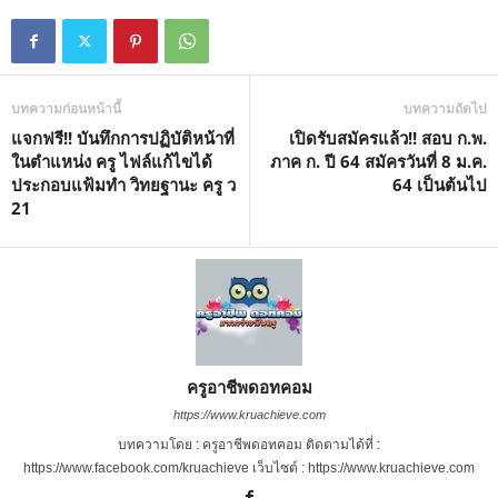
บทความก่อนหน้านี้
บทความถัดไป
แจกฟรี!! บันทึกการปฏิบัติหน้าที่
เปิดรับสมัครแล้ว!! สอบ ก.พ.
ในตำแหน่ง ครู ไฟล์แก้ไขได้
ภาค ก. ปี 64 สมัครวันที่ 8 ม.ค.
ประกอบแฟ้มทำ วิทยฐานะ ครู ว
64 เป็นต้นไป
21
ครูอาชีพดอทคอม
https://www.kruachieve.com
บทความโดย : ครูอาชีพดอทคอม ติดตามได้ที่ :
https://www.facebook.com/kruachieve เว็บไซต์ : https://www.kruachieve.com