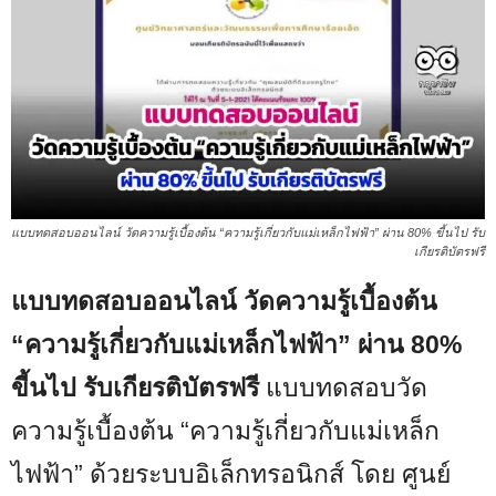
แบบทดสอบออนไลน์ วัดความรู้เบื้องต้น “ความรู้เกี่ยวกับแม่เหล็กไฟฟ้า” ผ่าน 80% ขี้นไป รับ
เกียรติบัตรฟรี
แบบทดสอบออนไลน์ วัดความรู้เบื้องต้น
“ความรู้เกี่ยวกับแม่เหล็กไฟฟ้า” ผ่าน 80%
ขี้นไป รับเกียรติบัตรฟรี
แบบทดสอบวัด
ความรู้เบื้องต้น “ความรู้เกี่ยวกับแม่เหล็ก
ไฟฟ้า” ด้วยระบบอิเล็กทรอนิกส์ โดย ศูนย์