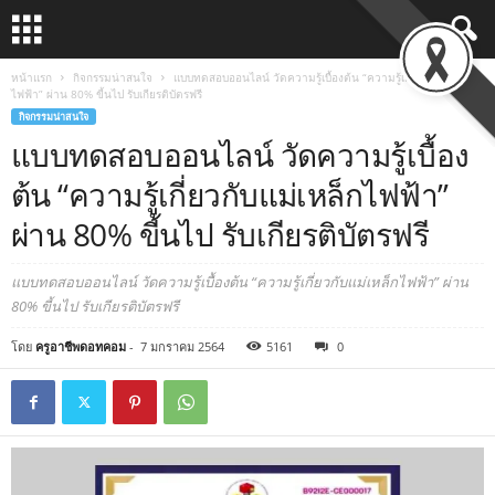
หน้าแรก
กิจกรรมน่าสนใจ
แบบทดสอบออนไลน์ วัดความรู้เบื้องต้น “ความรู้เกี่ยวกับแม่เหล็ก
ไฟฟ้า” ผ่าน 80% ขี้นไป รับเกียรติบัตรฟรี
กิจกรรมน่าสนใจ
แบบทดสอบออนไลน์ วัดความรู้เบื้อง
ต้น “ความรู้เกี่ยวกับแม่เหล็กไฟฟ้า”
ผ่าน 80% ขี้นไป รับเกียรติบัตรฟรี
แบบทดสอบออนไลน์ วัดความรู้เบื้องต้น “ความรู้เกี่ยวกับแม่เหล็กไฟฟ้า” ผ่าน
80% ขี้นไป รับเกียรติบัตรฟรี
โดย
ครูอาชีพดอทคอม
-
7 มกราคม 2564
5161
0