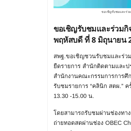
ขอเชิญรับชมและร่วมกิจ
ขอเชิญรับชมและร่วมกิจกร
พฤหัสบดี ที่ 8 มิถุนายน
สพฐ.ขอเชิญชวนรับชมและร่วมกิจ
ยืดรายการ สำนักติดตามและปร
สำนักงานคณะกรรมการการศึกษ
รับชมรายการ “คลินิก สตผ.” ครั้
13.30 -15.00 น.
โดยสามารถรับชมผ่านช่องทาง
ถ่ายทอดสดผ่านช่อง OBEC Ch