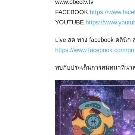
www.obectv.tv
FACEBOOK
https://www.fac
YOUTUBE
https://www.you
Live สด ทาง facebook คลินิก 
https://www.facebook.com/pr
พบกับประเด็นการสนทนาที่น่าสน