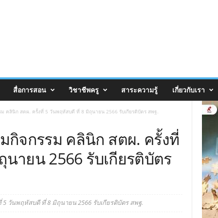
สื่อการสอน
วิชาชีพครู
สาระความรู้
เกี่ยวกับเรา
คลินิก สตผ. ครั้งที่ 5 วันพฤหัสบดี ที่ 8 มิถุนายน 2566 รับเกียรติบัตร สพฐ.
ิจกรรม คลินิก สตผ. ครั้งที่
มิถุนายน 2566 รับเกียรติบัตร
5 วันพฤหัสบดี ที่ 8 มิถุนายน 2566 รับเกียรติบัตร สพฐ.