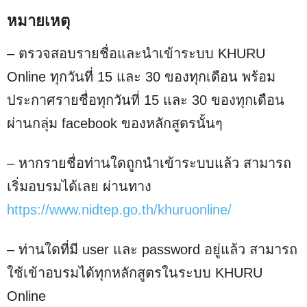
หมายเหตุ
– ตรวจสอบรายชื่อและนำเข้าระบบ KHURU
Online ทุกวันที่ 15 และ 30 ของทุกเดือน พร้อม
ประกาศรายชื่อทุกวันที่ 15 และ 30 ของทุกเดือน
ผ่านกลุ่ม facebook ของหลักสูตรนั้นๆ
– หากรายชื่อท่านใดถูกนำเข้าระบบแล้ว สามารถ
เริ่มอบรมได้เลย ผ่านทาง
https://www.nidtep.go.th/khuruonline/
– ท่านใดที่มี user และ password อยู่แล้ว สามารถ
ใช้เข้าอบรมได้ทุกหลักสูตรในระบบ KHURU
Online