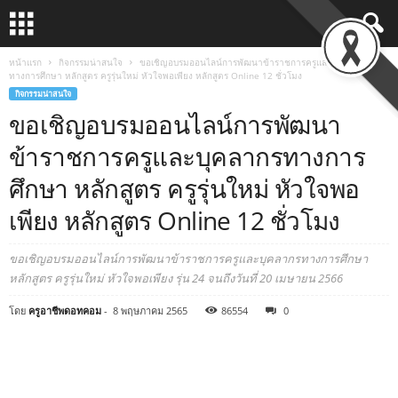
หน้าแรก
กิจกรรมน่าสนใจ
ขอเชิญอบรมออนไลน์การพัฒนาข้าราชการครูและบุคลากร
ทางการศึกษา หลักสูตร ครูรุ่นใหม่ หัวใจพอเพียง หลักสูตร Online 12 ชั่วโมง
กิจกรรมน่าสนใจ
ขอเชิญอบรมออนไลน์การพัฒนา
ข้าราชการครูและบุคลากรทางการ
ศึกษา หลักสูตร ครูรุ่นใหม่ หัวใจพอ
เพียง หลักสูตร Online 12 ชั่วโมง
ขอเชิญอบรมออนไลน์การพัฒนาข้าราชการครูและบุคลากรทางการศึกษา
หลักสูตร ครูรุ่นใหม่ หัวใจพอเพียง รุ่น 24 จนถึงวันที่ 20 เมษายน 2566
โดย
ครูอาชีพดอทคอม
-
8 พฤษภาคม 2565
86554
0