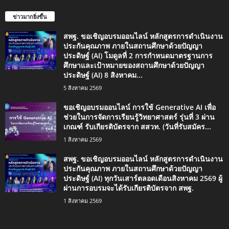
ข่าวมากยิ่งขึ้น
สพฐ. ขอเชิญอบรมออนไลน์ หลักสูตรการดำเนินงาน
ประกันคุณภาพ ภายในสถานศึกษาด้วยปัญญา
ประดิษฐ์ (AI) โมดูลที่ 2 การกำหนดมาตรฐานการ
ศึกษาและเป้าหมายของสถานศึกษาด้วยปัญญา
ประดิษฐ์ (AI) 8 สิงหาคม...
5 สิงหาคม 2569
ขอเชิญอบรมออนไลน์ การใช้ Generative AI เพื่อ
ช่วยในการจัดการเรียนรู้วิทยาศาสตร์ รุ่นที่ 3 ผ่าน
เกณฑ์ รับเกียรติบัตรจาก สสวท. (วันที่รับสมัคร...
1 สิงหาคม 2569
สพฐ. ขอเชิญอบรมออนไลน์ หลักสูตรการดำเนินงาน
ประกันคุณภาพ ภายในสถานศึกษาด้วยปัญญา
ประดิษฐ์ (AI) ทุกวันเสาร์ตลอดเดือนสิงหาคม 2569 ผู้
ผ่านการอบรมจะได้รับเกียรติบัตรจาก สพฐ.
1 สิงหาคม 2569