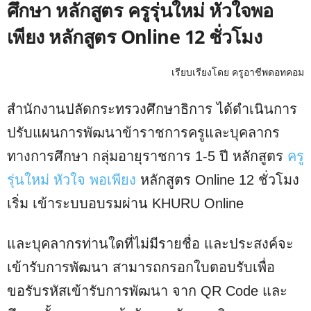
ศึกษา หลักสูตร ครูรุ่นใหม่ หัวใจพอ
เพียง หลักสูตร Online 12 ชั่วโมง
เรียบเรียงโดย ครูอาชีพดอทคอม
สำนักงานปลัดกระทรวงศึกษาธิการ ได้ดำเนินการ
ปรับแผนการพัฒนาข้าราชการครูและบุคลากร
ทางการศึกษา กลุ่มอายุราชการ 1-5 ปี หลักสูตร
ครู
รุ่นใหม่ หัวใจ พอเพียง
หลักสูตร Online 12 ชั่วโมง
เริ่ม เข้าระบบอบรมผ่าน KHURU Online
และบุคลากรท่านใดที่ไม่มีรายชื่อ และประสงค์จะ
เข้ารับการพัฒนา สามารถกรอกใบตอบรับเพื่อ
ขอรับรหัสเข้ารับการพัฒนา จาก QR Code และ