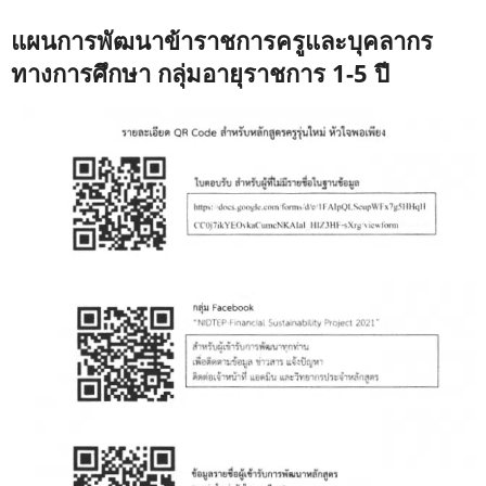
แผนการพัฒนาข้าราชการครูและบุคลากร
ทางการศึกษา กลุ่มอายุราชการ 1-5 ปี