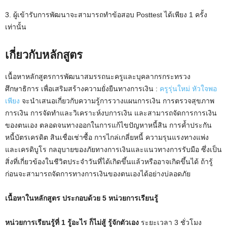
3. ผู้เข้ารับการพัฒนาจะสามารถทำข้อสอบ Posttest ได้เพียง 1 ครั้ง
เท่านั้น
เกี่ยวกับหลักสูตร
เนื้อหาหลักสูตรการพัฒนาสมรรถนะครูและบุคลากรกระทรวง
ศึกษาธิการ เพื่อเสริมสร้างความยั่งยืนทางการเงิน :
ครูรุ่นใหม่ หัวใจพอ
เพียง
จะนำเสนอเกี่ยวกับความรู้การวางแผนการเงิน การตรวจสุขภาพ
การเงิน การจัดทำและวิเคราะห์งบการเงิน และสามารถจัดการการเงิน
ของตนเอง ตลอดจนทางออกในการแก้ไขปัญหาหนี้สิน การค้ำประกัน
หนี้บัตรเครดิต สินเชื่อเช่าซื้อ การไกล่เกลี่ยหนี้ ความรุนแรงทางแพ่ง
และเครดิบูโร กลอุบายของภัยทางการเงินและแนวทางการรับมือ ซึ่งเป็น
สิ่งที่เกี่ยวข้องในชีวิตประจำวันที่ได้เกิดขึ้นแล้วหรืออาจเกิดขึ้นได้ ถ้ารู้
ก่อนจะสามารถจัดการทางการเงินของตนเองได้อย่างบ่ลอดภัย
เนื้อหาในหลักสูตร ประกอบด้วย 5 หน่วยการเรียนรู้
หน่วยการเรียนรู้ที่ 1 รู้อะไร ก็ไม่สู้ รู้จักตัวเอง
ระยะเวลา 3 ชั่วโมง