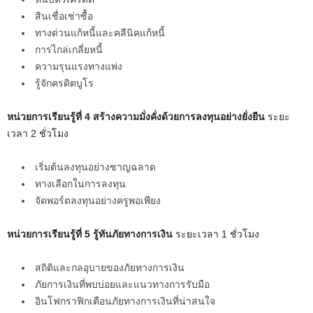
สินเชื่อเช่าซื้อ
ทางด่วนแก้หนี้และคลีนิคแก้หนี้
การไกล่เกลี่ยหนี้
ความรุนแรงทางแพ่ง
รู้จักครดิตบูโร
หน่วยการเรียนรู้ที่ 4 สร้างความมั่งคั่งด้วยการลงทุนอย่างยั่งยืน
ระยะ
เวลา 2 ชั่วโมง
เริ่มต้นลงทุนอย่างชาญฉลาด
ทางเลือกในการลงทุน
จัดพอร์ตลงทุนอย่างครูพอเพียง
หน่วยการเรียนรู้ที่ 5 รู้ทันภัยทางการเงิน
ระยะเวลา 1 ชั่วโมง
สถิติและกลอุบายของภัยทางการเงิน
ภัยการเงินที่พบบ่อยและแนวทางการรับมือ
อินโฟกราฟิกเตือนภัยทางการเงินที่น่าสนใจ