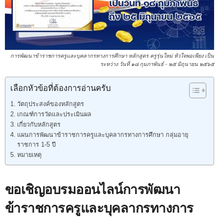
การพัฒนาข้าราชการครูและบุคลากรทางการศึกษา หลักสูตร ครูรุ่นใหม่ หัวใจพอเพียง เป็น
ระหว่าง วันที่ ๑๘ กุมภาพันธ์ - ๒๕ มิถุนายน ๒๕๖๕
เลือกหัวข้อที่ต้องการอ่านครับ
วัตถุประสงค์ของหลักสูตร
เกณฑ์การวัดและประเมินผล
เกี่ยวกับหลักสูตร
แผนการพัฒนาข้าราชการครูและบุคลากรทางการศึกษา กลุ่มอายุ
ราชการ 1-5 ปี
หมายเหตุ
ขอเชิญอบรมออนไลน์การพัฒนา
ข้าราชการครูและบุคลากรทางการ