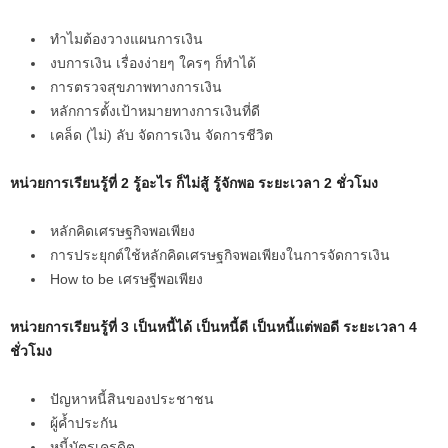
ทำไมต้องวางแผนการเงิน
งบการเงิน เรื่องง่ายๆ ใครๆ ก็ทำได้
การตรวจสุขภาพทางการเงิน
หลักการตั้งเป้าหมายทางการเงินที่ดี
เคล็ด (ไม่) ลับ จัดการเงิน จัดการชีวิต
หน่วยการเรียนรู้ที่ 2 รู้อะไร ก็ไม่สู้ รู้จักพอ ระยะเวลา 2 ชั่วโมง
หลักคิดเศรษฐกิจพอเพียง
การประยุกต์ใช้หลักคิดเศรษฐกิจพอเพียงในการจัดการเงิน
How to be เศรษฐีพอเพียง
หน่วยการเรียนรู้ที่ 3 เป็นหนี้ได้ เป็นหนี้ดี เป็นหนี้แต่พอดี ระยะเวลา 4
ชั่วโมง
ปัญหาหนี้สินของประชาชน
ผู้ค้ำประกัน
หนี้บัตรเครดิต