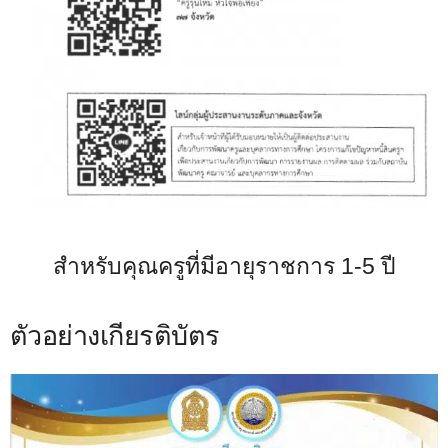
สำหรับคุณครูที่มีอายุราชการ 1-5 ปี
ตัวอย่างเกียรติบัตร