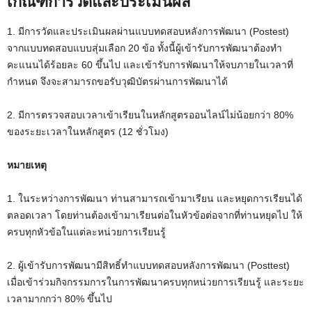
เกณฑ์การวัดและประเมินผล
1. มีการวัดและประเมินผลผ่านแบบทดสอบหลังการพัฒนา (Postest)
จากแบบทดสอบแบบสุ่มเลือก 20 ข้อ ทั้งนี้ผู้เข้ารับการพัฒนาต้องทำ
คะแนนได้ร้อยละ 60 ขึ้นไป และเข้ารับการพัฒนาให้จบภายในเวลาที่
กำหนด จึงจะสามารถขอรับวุฒิบัตรผ่านการพัฒนาได้
2. มีการตรวจสอบเวลาเข้าเรียนในหลักสูตรออนไลน์ไม่น้อยกว่า 80%
ของระยะเวลาในหลักสูตร (12 ชั่วโมง)
หมายเหตุ
1. ในระหว่างการพัฒนา ท่านสามารถเข้ามาเรียน และหยุดการเรียนได้
ตลอดเวลา โดยท่านต้องเข้ามาเรียนต่อในหัวข้อต่อจากที่ท่านหยุดไป ให้
ครบทุกหัวข้อในแต่ละหน่วยการเรียนรู้
2. ผู้เข้ารับการพัฒนามีสิทธิ์ทำแบบทดสอบหลังการพัฒนา (Posttest)
เมื่อเข้าร่วมกิจกรรมการในการพัฒนาครบทุกหน่วยการเรียนรู้ และระยะ
เวลามากกว่า 80% ขึ้นไป