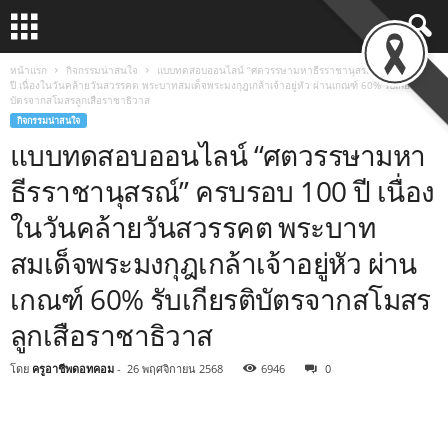
หน้าแรก
กิจกรรมน่าสนใจ
แบบทดสอบออนไลน์ “ศตวรรษามหาธีรราชานุสรณ์” ครบรอบ 100
ปี เนื่องในวันคล้ายวันสวรรคต พระบาทสมเด็จพระมงกุฎเกล้าเจ้าอยู่หัว ผ่านเกณฑ์ 60% รับเกียรติ
บัตรจากสโมสรลูกเสือราชาธิวาส
กิจกรรมน่าสนใจ
แบบทดสอบออนไลน์ “ศตวรรษามหา
ธีรราชานุสรณ์” ครบรอบ 100 ปี เนื่อง
ในวันคล้ายวันสวรรคต พระบาท
สมเด็จพระมงกุฎเกล้าเจ้าอยู่หัว ผ่าน
เกณฑ์ 60% รับเกียรติบัตรจากสโมสร
ลูกเสือราชาธิวาส
โดย
ครูอาชีพดอทคอม
-
26 พฤศจิกายน 2568
6946
0