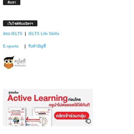
ค้นหา
เว็บไซต์พันธมิตรฯ
สอบ IELTS
|
IELTS Life Skills
E-sports
|
รับทำบัญชี