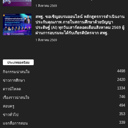
1 สิงหาคม 2569
สพฐ. ขอเชิญอบรมออนไลน์ หลักสูตรการดำเนินงาน
ประกันคุณภาพ ภายในสถานศึกษาด้วยปัญญา
ประดิษฐ์ (AI) ทุกวันเสาร์ตลอดเดือนสิงหาคม 2569 ผู้
ผ่านการอบรมจะได้รับเกียรติบัตรจาก สพฐ.
1 สิงหาคม 2569
ประเภทยอดนิยม
4498
กิจกรรมน่าสนใจ
2420
ข่าวการศึกษา
1334
ดาวน์โหลด
746
เรื่องราวน่าสนใจ
494
สอบครู
353
ข่าวทั่วไป
339
แจกสื่อการสอน