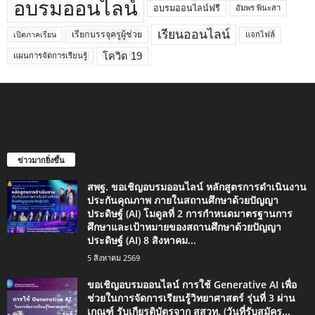
อบรมออนไลน์
อบรมออนไลน์ฟรี
อัมพร พินะสา
เรียนออนไลน์
เรียกบรรจุครูผู้ช่วย
แจกไฟล์
เปิดภาคเรียน
โควิด 19
แผนการจัดการเรียนรู้
ข่าวมากยิ่งขึ้น
สพฐ. ขอเชิญอบรมออนไลน์ หลักสูตรการดำเนินงาน
ประกันคุณภาพ ภายในสถานศึกษาด้วยปัญญา
ประดิษฐ์ (AI) โมดูลที่ 2 การกำหนดมาตรฐานการ
ศึกษาและเป้าหมายของสถานศึกษาด้วยปัญญา
ประดิษฐ์ (AI) 8 สิงหาคม...
5 สิงหาคม 2569
ขอเชิญอบรมออนไลน์ การใช้ Generative AI เพื่อ
ช่วยในการจัดการเรียนรู้วิทยาศาสตร์ รุ่นที่ 3 ผ่าน
เกณฑ์ รับเกียรติบัตรจาก สสวท. (วันที่รับสมัคร...