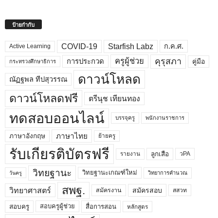
ป้ายกำกับ
COVID-19
Starfish Labz
ก.ค.ศ.
Active Learning
คุรุสภา
ครูผู้ช่วย
คู่มือ
การประกวด
กระทรวงศึกษาธิการ
ดาวน์โหลด
ณัฏฐพล ทีปสุวรรณ
ดาวน์โหลดฟรี
ตรีนุช เทียนทอง
ทดสอบออนไลน์
บรรจุครู
พนักงานราชการ
ภาษาไทย
ภาษาอังกฤษ
ย้ายครู
รับเกียรติบัตรฟรี
ลูกเสือ
วPA
รายงาน
วิทยฐานะ
วิทยฐานะเกณฑ์ใหม่
วิทยาการคำนวณ
วันครู
สพฐ.
วิทยาศาสตร์
สมัครสอบ
สมัครงาน
สสวท
สอบครูผู้ช่วย
สอบครู
สื่อการสอน
หลักสูตร