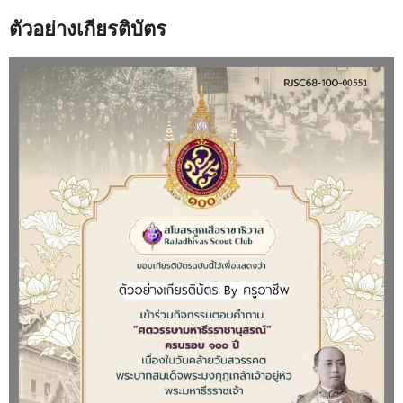
ตัวอย่างเกียรติบัตร