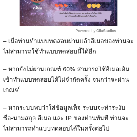
Powered by 
GliaStudios
– เมื่อท่านทำแบบทดสอบผ่านแล้วอีเมลของท่านจะ
M
u
ไม่สามารถใช้ทำแบบทดสอบนี้ได้อีก
t
e
– หากยังไม่ผ่านเกณฑ์ 60% สามารถใช้อีเมลเดิม
เข้าทำแบบทดสอบได้ไม่จำกัดครั้ง จนกว่าจะผ่าน
เกณฑ์
– หากระบบพบว่าใส่ข้อมูลเท็จ ระบบจะทำระงับ
ชื่อ-นามสกุล อีเมล และ IP ของท่านทันที ท่านจะ
ไม่สามารถทำแบบทดสอบได้ในครั้งต่อไป