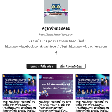
ครูอาชีพดอทคอม
https://www.kruachieve.com
บทความโดย : ครูอาชีพดอทคอม ติดตามได้ที่ :
https://www.facebook.com/kruachieve เว็บไซต์ : https://www.kruachieve.com
บทความที่เกี่ยวข้อง
เพิ่มเติมจากผู้เขียน
สพฐ. ขอเชิญอบรมออนไลน์
ขอเชิญอบรมออนไลน์ การ
สพฐ. ขอเชิญอบรมออนไลน์
หลักสูตรการดำเนินงาน
ใช้ Generative AI เพื่อช่วย
หลักสูตรการดำเนินงาน
ประกันคุณภาพ ภายในสถาน
ในการจัดการเรียนรู้
ประกันคุณภาพ ภายในสถาน
ศึกษาด้วยปัญญาประดิษฐ์ (AI)
วิทยาศาสตร์ รุ่นที่ 3 ผ่าน
ศึกษาด้วยปัญญาประดิษฐ์ (AI)