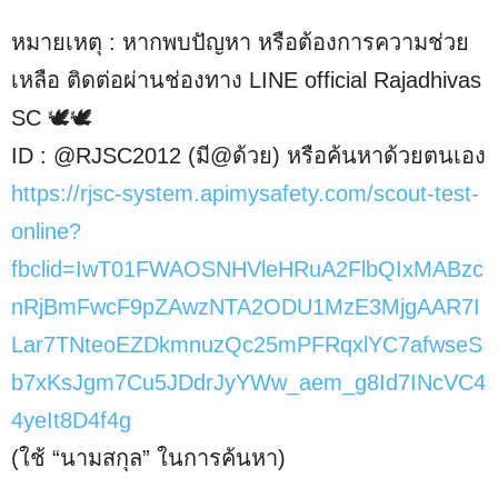
หมายเหตุ : หากพบปัญหา หรือต้องการความช่วย
เหลือ ติดต่อผ่านช่องทาง LINE official Rajadhivas
SC 🕊️🕊️
ID : @RJSC2012 (มี@ด้วย) หรือค้นหาด้วยตนเอง
https://rjsc-system.apimysafety.com/scout-test-
online?
fbclid=IwT01FWAOSNHVleHRuA2FlbQIxMABzc
nRjBmFwcF9pZAwzNTA2ODU1MzE3MjgAAR7I
Lar7TNteoEZDkmnuzQc25mPFRqxlYC7afwseS
b7xKsJgm7Cu5JDdrJyYWw_aem_g8Id7INcVC4
4yeIt8D4f4g
(ใช้ “นามสกุล” ในการค้นหา)