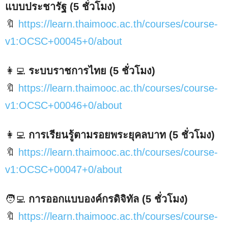
แบบประชารัฐ (5 ชั่วโมง)
🔖
https://learn.thaimooc.ac.th/courses/course-
v1:OCSC+00045+0/about
👩‍💻
ระบบราชการไทย (5 ชั่วโมง)
🔖
https://learn.thaimooc.ac.th/courses/course-
v1:OCSC+00046+0/about
👩‍💻
การเรียนรู้ตามรอยพระยุคลบาท (5 ชั่วโมง)
🔖
https://learn.thaimooc.ac.th/courses/course-
v1:OCSC+00047+0/about
🧑‍💻
การออกแบบองค์กรดิจิทัล (5 ชั่วโมง)
🔖
https://learn.thaimooc.ac.th/courses/course-