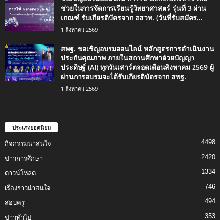
ช่วยในการจัดการเรียนรู้วิทยาศาสตร์ รุ่นที่ 3 ผ่าน
เกณฑ์ รับเกียรติบัตรจาก สสวท. (วันที่รับสมัคร...
1 สิงหาคม 2569
สพฐ. ขอเชิญอบรมออนไลน์ หลักสูตรการดำเนินงาน
ประกันคุณภาพ ภายในสถานศึกษาด้วยปัญญา
ประดิษฐ์ (AI) ทุกวันเสาร์ตลอดเดือนสิงหาคม 2569 ผู้
ผ่านการอบรมจะได้รับเกียรติบัตรจาก สพฐ.
1 สิงหาคม 2569
ประเภทยอดนิยม
4498
กิจกรรมน่าสนใจ
2420
ข่าวการศึกษา
1334
ดาวน์โหลด
746
เรื่องราวน่าสนใจ
494
สอบครู
353
ข่าวทั่วไป