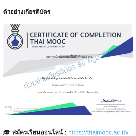
ตัวอย่างเกียรติบัตร
🎓
สมัครเรียนออนไลน์
:
https://thaimooc.ac.th/