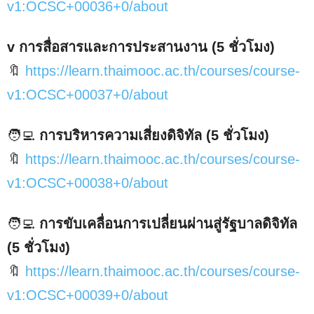
v1:OCSC+00036+0/about
v การสื่อสารและการประสานงาน (5 ชั่วโมง)
🔖
https://learn.thaimooc.ac.th/courses/course-
v1:OCSC+00037+0/about
🧑‍💻
การบริหารความเสี่ยงดิจิทัล (5 ชั่วโมง)
🔖
https://learn.thaimooc.ac.th/courses/course-
v1:OCSC+00038+0/about
🧑‍💻
การขับเคลื่อนการเปลี่ยนผ่านสู่รัฐบาลดิจิทัล
(5 ชั่วโมง)
🔖
https://learn.thaimooc.ac.th/courses/course-
v1:OCSC+00039+0/about