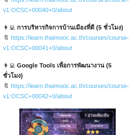
v1:OCSC+00040+0/about
👩‍💻
การบริหารกิจการบ้านเมืองที่ดี (5 ชั่วโมง)
🔖
https://learn.thaimooc.ac.th/courses/course-
v1:OCSC+00041+0/about
👩‍💻
Google Tools เพื่อการพัฒนางาน (5
ชั่วโมง)
🔖
https://learn.thaimooc.ac.th/courses/course-
v1:OCSC+00042+0/about
อ่านเพิ่มเติม
arrow_forward_ios