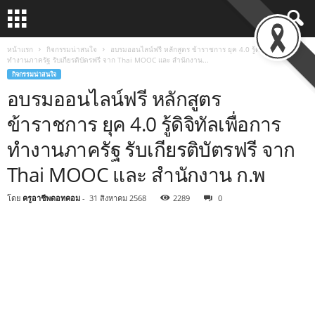
หน้าแรก
กิจกรรมน่าสนใจ
อบรมออนไลน์ฟรี หลักสูตร ข้าราชการ ยุค 4.0 รู้ดิจิทัลเพื่อการ
ทำงานภาครัฐ รับเกียรติบัตรฟรี จาก Thai MOOC และ สำนักงาน...
กิจกรรมน่าสนใจ
อบรมออนไลน์ฟรี หลักสูตร
ข้าราชการ ยุค 4.0 รู้ดิจิทัลเพื่อการ
ทำงานภาครัฐ รับเกียรติบัตรฟรี จาก
Thai MOOC และ สำนักงาน ก.พ
โดย
ครูอาชีพดอทคอม
-
31 สิงหาคม 2568
2289
0