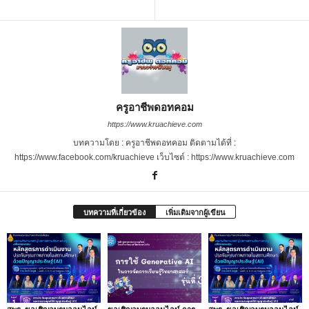
ครูอาชีพดอทคอม
https://www.kruachieve.com
บทความโดย : ครูอาชีพดอทคอม ติดตามได้ที่ :
https://www.facebook.com/kruachieve เว็บไซต์ : https://www.kruachieve.com
บทความที่เกี่ยวข้อง
เพิ่มเติมจากผู้เขียน