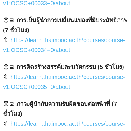
v1:OCSC+00033+0/about
🧑‍💻
การเป็นผู้นำการเปลี่ยนแปลงที่มีประสิทธิภาพ
(7 ชั่วโมง)
🔖
https://learn.thaimooc.ac.th/courses/course-
v1:OCSC+00034+0/about
🧑‍💻
การคิดสร้างสรรค์และนวัตกรรม (5 ชั่วโมง)
🔖
https://learn.thaimooc.ac.th/courses/course-
v1:OCSC+00035+0/about
🧑‍💻
ภาวะผู้นำกับความรับผิดชอบต่อหน้าที่ (7
ชั่วโมง)
🔖
https://learn.thaimooc.ac.th/courses/course-