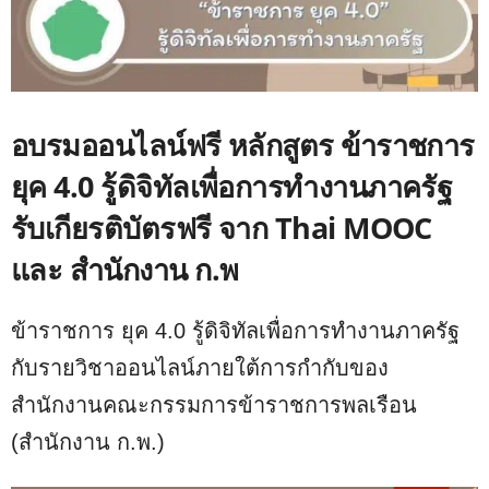
อบรมออนไลน์ฟรี หลักสูตร ข้าราชการ
ยุค 4.0 รู้ดิจิทัลเพื่อการทำงานภาครัฐ
รับเกียรติบัตรฟรี จาก Thai MOOC
และ สำนักงาน ก.พ
ข้าราชการ ยุค 4.0 รู้ดิจิทัลเพื่อการทำงานภาครัฐ
กับรายวิชาออนไลน์ภายใต้การกำกับของ
สำนักงานคณะกรรมการข้าราชการพลเรือน
(สำนักงาน ก.พ.)