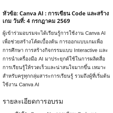
หัวข้อ: Canva AI : การเขียน Code และสร้าง
เกม วันที่: 4 กรกฎาคม 2569
ผู้เข้าร่วมอบรมจะได้เรียนรู้การใช้งาน Canva AI
เพื่อช่วยสร้างโค้ดเบื้องต้น การออกแบบเกมเพื่อ
การศึกษา การสร้างกิจกรรมแบบ Interactive และ
การนำเครื่องมือ AI มาประยุกต์ใช้ในการผลิตสื่อ
การเรียนรู้ให้รวดเร็วและน่าสนใจมากขึ้น เหมาะ
สำหรับครูทุกกลุ่มสาระการเรียนรู้ รวมถึงผู้ที่เริ่มต้น
ใช้งาน Canva AI
รายละเอียดการอบรม