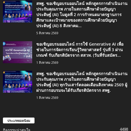
สพฐ. ขอเชิญอบรมออนไลน์ หลักสูตรการดำเนินงาน
ประกันคุณภาพ ภายในสถานศึกษาด้วยปัญญา
ประดิษฐ์ (AI) โมดูลที่ 2 การกำหนดมาตรฐานการ
ศึกษาและเป้าหมายของสถานศึกษาด้วยปัญญา
ประดิษฐ์ (AI) 8 สิงหาคม...
5 สิงหาคม 2569
ขอเชิญอบรมออนไลน์ การใช้ Generative AI เพื่อ
ช่วยในการจัดการเรียนรู้วิทยาศาสตร์ รุ่นที่ 3 ผ่าน
เกณฑ์ รับเกียรติบัตรจาก สสวท. (วันที่รับสมัคร...
1 สิงหาคม 2569
สพฐ. ขอเชิญอบรมออนไลน์ หลักสูตรการดำเนินงาน
ประกันคุณภาพ ภายในสถานศึกษาด้วยปัญญา
ประดิษฐ์ (AI) ทุกวันเสาร์ตลอดเดือนสิงหาคม 2569 ผู้
ผ่านการอบรมจะได้รับเกียรติบัตรจาก สพฐ.
1 สิงหาคม 2569
ประเภทยอดนิยม
4498
กิจกรรมน่าสนใจ