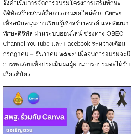
จึงดำเนินการจัดการอบรมโครงการเสริมทักษะ
ดิจิทัลสร้างสรรค์สื่อการสอนยุคใหม่ด้วย Canva
เพื่อสนับสนุนการเรียนรู้เชิงสร้างสรรค์ และพัฒนา
ทักษะดิจิทัล ผ่านระบบออนไลน์ ช่องทาง OBEC
Channel YouTube และ Facebook ระหว่างเดือน
กรกฎาคม – ธันวาคม ๒๕๖๙ เมื่อจบการอบรมจะมี
การทดสอบเพื่อประเมินผลผู์ผ่านการอบรมจะได้รับ
เกียรติบัตร