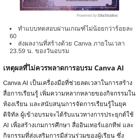
Powered by 
GliaStudios
ทำแบบทดสอบผ่านเกณฑ์ไม่น้อยกว่าร้อยละ
M
u
60
t
ส่งผลงานที่สร้างด้วย Canva ภายในเวลา
e
23.59 น. ของวันอบรม
เหตุผลที่ไม่ควรพลาดการอบรม Canva AI
Canva AI เป็นเครื่องมือที่ช่วยลดเวลาในการสร้าง
สื่อการเรียนรู้ เพิ่มความหลากหลายของกิจกรรมใน
ห้องเรียน และสนับสนุนการจัดการเรียนรู้ในยุค
ดิจิทัล ผู้เข้าอบรมจะได้รับแนวทางการประยุกต์ใช้
AI เพื่อสร้างเกมการศึกษา สื่ออินเทอร์แอกทีฟ และ
กิจกรรมที่ส่งเสริมการมีส่วนร่วมของผู้เรียน ซึ่ง