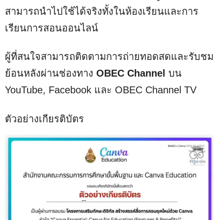
สามารถนำไปใช้ได้จริงทั้งในห้องเรียนและการ
เรียนการสอนออนไลน์
ผู้ที่สนใจสามารถติดตามการถ่ายทอดสดและรับชม
ย้อนหลังผ่านช่องทาง
OBEC Channel
บน
YouTube, Facebook และ OBEC Channel TV
ตัวอย่างเกียรติบัตร