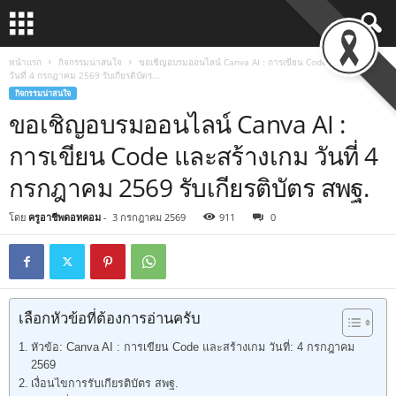
หน้าแรก
กิจกรรมน่าสนใจ
ขอเชิญอบรมออนไลน์ Canva AI : การเขียน Code และสร้างเกม
วันที่ 4 กรกฎาคม 2569 รับเกียรติบัตร...
กิจกรรมน่าสนใจ
ขอเชิญอบรมออนไลน์ Canva AI :
การเขียน Code และสร้างเกม วันที่ 4
กรกฎาคม 2569 รับเกียรติบัตร สพฐ.
โดย
ครูอาชีพดอทคอม
-
3 กรกฎาคม 2569
911
0
เลือกหัวข้อที่ต้องการอ่านครับ
หัวข้อ: Canva AI : การเขียน Code และสร้างเกม วันที่: 4 กรกฎาคม
2569
เงื่อนไขการรับเกียรติบัตร สพฐ.