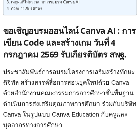
เหตุผลที่ไม่ควรพลาดการอบรม Canva AI
ตัวอย่างเกียรติบัตร
ขอเชิญอบรมออนไลน์ Canva AI : การ
เขียน Code และสร้างเกม วันที่ 4
กรกฎาคม 2569 รับเกียรติบัตร สพฐ.
ประชาสัมพันธ์การอบรมโครงการเสริมสร้างทักษะ
ดิจิทัล สร้างสรรค์สื่อการสอนยุคใหม่ด้วย Canva
ด้วยสำนักงานคณะกรรมการการศึกษาขั้นพื้นฐาน
ดำเนินการส่งเสริมคุณภาพการศึกษา ร่วมกับบริษัท
Canva ในรูปแบบ Canva Education กับครูและ
บุคลากรทางการศึกษา