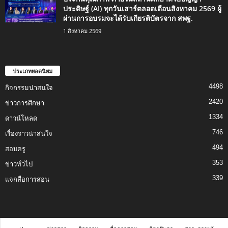
ประดิษฐ์ (AI) ทุกวันเสาร์ตลอดเดือนสิงหาคม 2569 ผู้
ผ่านการอบรมจะได้รับเกียรติบัตรจาก สพฐ.
1 สิงหาคม 2569
ประเภทยอดนิยม
4498
กิจกรรมน่าสนใจ
2420
ข่าวการศึกษา
1334
ดาวน์โหลด
746
เรื่องราวน่าสนใจ
494
สอบครู
353
ข่าวทั่วไป
339
แจกสื่อการสอน