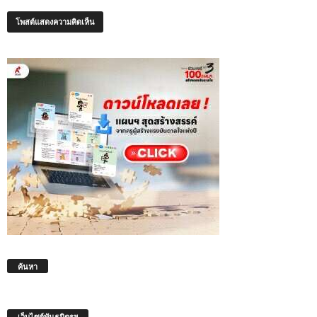
ค้นหา
เว็บไซต์พันธมิตรฯ