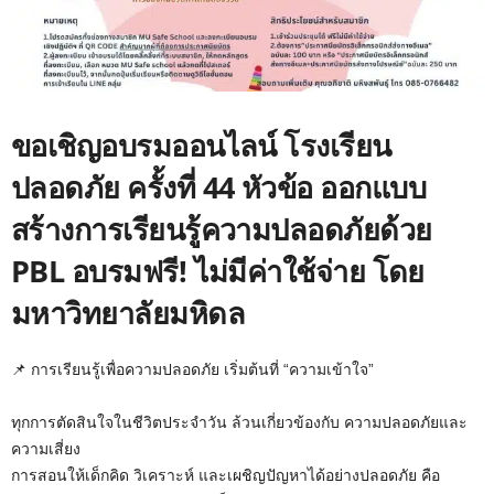
ขอเชิญอบรมออนไลน์ โรงเรียน
ปลอดภัย ครั้งที่ 44 หัวข้อ ออกแบบ
สร้างการเรียนรู้ความปลอดภัยด้วย
PBL อบรมฟรี! ไม่มีค่าใช้จ่าย โดย
มหาวิทยาลัยมหิดล
📌 การเรียนรู้เพื่อความปลอดภัย เริ่มต้นที่ “ความเข้าใจ”
ทุกการตัดสินใจในชีวิตประจำวัน ล้วนเกี่ยวข้องกับ ความปลอดภัยและ
ความเสี่ยง
การสอนให้เด็กคิด วิเคราะห์ และเผชิญปัญหาได้อย่างปลอดภัย คือ