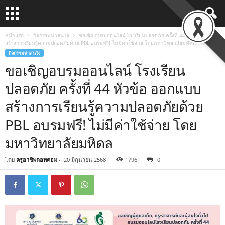
หน้าแรก
กิจกรรมน่าสนใจ
ขอเชิญอบรมออนไลน์ โรงเรียนปลอดภัย ครั้งที่ 44 หัวข้อ ออกแบบ
สร้างการเรียนรู้ความปลอดภัยด้วย PBL อบรมฟรี! ไม่มีค่าใช้จ่าย โดยมหาวิทยาลัยมหิดล
กิจกรรมน่าสนใจ
ขอเชิญอบรมออนไลน์ โรงเรียน
ปลอดภัย ครั้งที่ 44 หัวข้อ ออกแบบ
สร้างการเรียนรู้ความปลอดภัยด้วย
PBL อบรมฟรี! ไม่มีค่าใช้จ่าย โดย
มหาวิทยาลัยมหิดล
โดย
ครูอาชีพดอทคอม
-
20 มิถุนายน 2568
1796
0