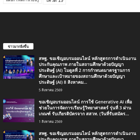
โควิด 19
แผนการจัดการเรียนรู้
ข่าวมากยิ่งขึ้น
สพฐ. ขอเชิญอบรมออนไลน์ หลักสูตรการดำเนินงาน
ประกันคุณภาพ ภายในสถานศึกษาด้วยปัญญา
ประดิษฐ์ (AI) โมดูลที่ 2 การกำหนดมาตรฐานการ
ศึกษาและเป้าหมายของสถานศึกษาด้วยปัญญา
ประดิษฐ์ (AI) 8 สิงหาคม...
5 สิงหาคม 2569
ขอเชิญอบรมออนไลน์ การใช้ Generative AI เพื่อ
ช่วยในการจัดการเรียนรู้วิทยาศาสตร์ รุ่นที่ 3 ผ่าน
เกณฑ์ รับเกียรติบัตรจาก สสวท. (วันที่รับสมัคร...
1 สิงหาคม 2569
สพฐ. ขอเชิญอบรมออนไลน์ หลักสูตรการดำเนินงาน
ประกันคุณภาพ ภายในสถานศึกษาด้วยปัญญา