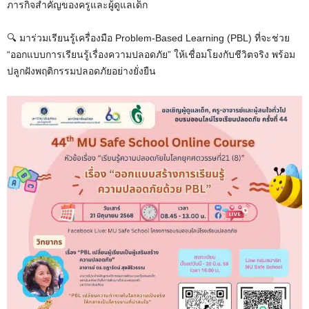
ภารกิจสำคัญของครูและผู้ดูแลเด็ก
🔍 มาร่วมเรียนรู้เครื่องมือ Problem-Based Learning (PBL) ที่จะช่วย
“ออกแบบการเรียนรู้เรื่องความปลอดภัย” ให้เชื่อมโยงกับชีวิตจริง พร้อม
ปลูกฝังพฤติกรรมปลอดภัยอย่างยั่งยืน