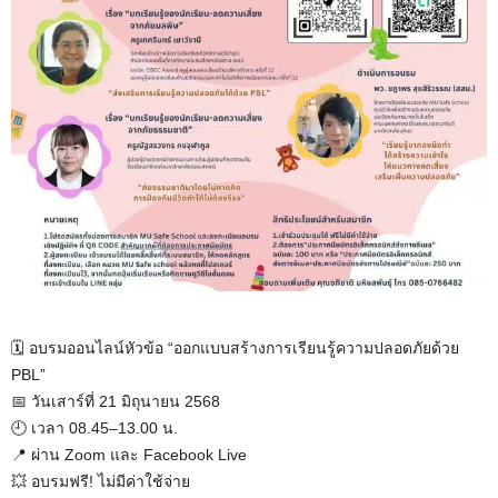
🗓 อบรมออนไลน์หัวข้อ “ออกแบบสร้างการเรียนรู้ความปลอดภัยด้วย
PBL”
📅 วันเสาร์ที่ 21 มิถุนายน 2568
🕘 เวลา 08.45–13.00 น.
📍 ผ่าน Zoom และ Facebook Live
💥 อบรมฟรี! ไม่มีค่าใช้จ่าย