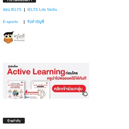
สอบ IELTS
|
IELTS Life Skills
E-sports
|
รับทำบัญชี
ป้ายกำกับ