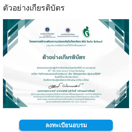
ตัวอย่างเกียรติบัตร
ลงทะเบียนอบรม