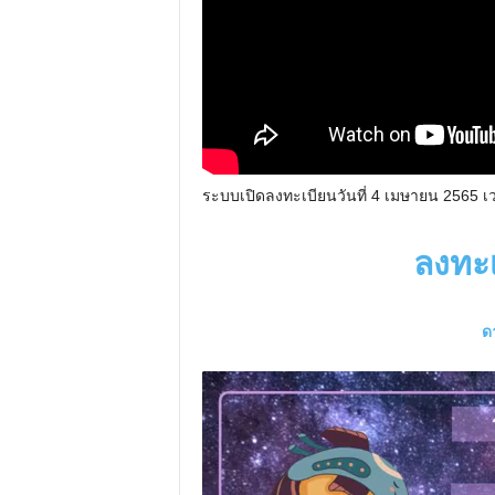
ระบบเปิดลงทะเบียนวันที่ 4 เมษายน 2565 เ
ลงทะ
ด