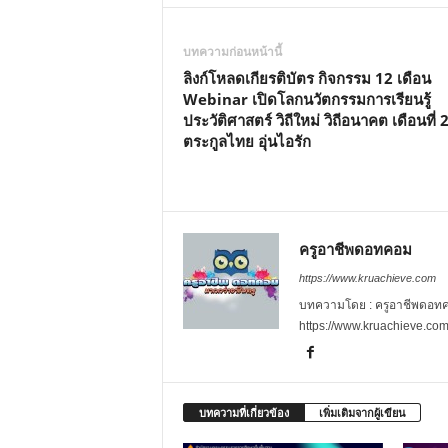
บทความก่อนหน้านี้
ลิงก์โหลดเกียรติบัตร กิจกรรม 12 เดือน
Webinar เปิดโลกนวัตกรรมการเรียนรู้
ประวัติศาสตร์ วิถีใหม่ วิถีอนาคต เดือนที่ 2
ตระกูลไทย อุ่นไอรัก
ครูอาชีพดอทคอม
https://www.kruachieve.com
บทความโดย : ครูอาชีพดอทคอม
https://www.kruachieve.co
บทความที่เกี่ยวข้อง
เพิ่มเติมจากผู้เขียน