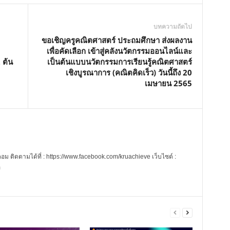
บทความถัดไป
ขอเชิญครูคณิตศาสตร์ ประถมศึกษา ส่งผลงาน
เพื่อคัดเลือก เข้าสู่คลังนวัตกรรมออนไลน์และ
 ต้น
เป็นต้นแบบนวัตกรรมการเรียนรู้คณิตศาสตร์
เชิงบูรณาการ (คณิตคิดเร็ว) วันนี้ถึง 20
เมษายน 2565
 ติดตามได้ที่ : https://www.facebook.com/kruachieve เว็บไซต์ :
m