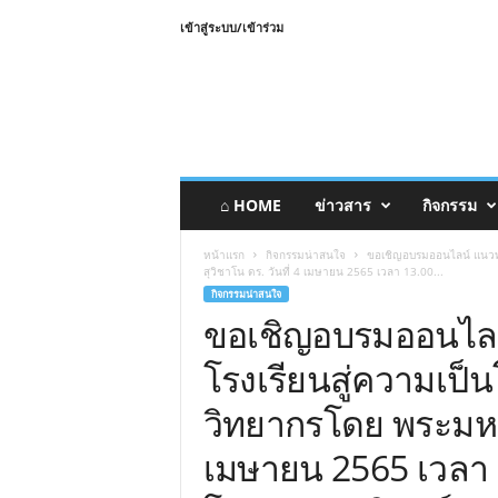
เข้าสู่ระบบ/เข้าร่วม
⌂ HOME
ข่าวสาร
กิจกรรม
หน้าแรก
กิจกรรมน่าสนใจ
ขอเชิญอบรมออนไลน์ แนวทา
สุวิชาโน ดร. วันที่ 4 เมษายน 2565 เวลา 13.00...
กิจกรรมน่าสนใจ
ขอเชิญอบรมออนไล
โรงเรียนสู่ความเป็น
วิทยากรโดย พระมหาว
เมษายน 2565 เวลา 13