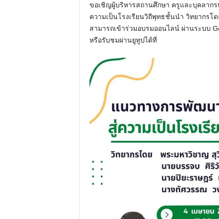
ขอเชิญผู้บริหารสถานศึกษา ครูและบุคลาก
ความเป็นโรงเรียนวิถีพุทธชั้นนำ วิทยากรโ
สามารถเข้าร่วมอบรมออนไลน์ ผ่านระบบ G
หรือรับชมผ่านยูทูปได้ที่