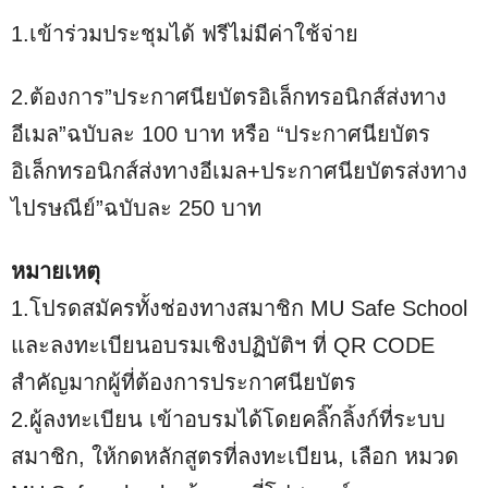
1.เข้าร่วมประชุมได้ ฟรีไม่มีค่าใช้จ่าย
2.ต้องการ”ประกาศนียบัตรอิเล็กทรอนิกส์ส่งทาง
อีเมล”ฉบับละ 100 บาท หรือ “ประกาศนียบัตร
อิเล็กทรอนิกส์ส่งทางอีเมล+ประกาศนียบัตรส่งทาง
ไปรษณีย์”ฉบับละ 250 บาท
หมายเหตุ
1.โปรดสมัครทั้งช่องทางสมาชิก MU Safe School
และลงทะเบียนอบรมเชิงปฏิบัติฯ ที่ QR CODE
สำคัญมากผู้ที่ต้องการประกาศนียบัตร
2.ผู้ลงทะเบียน เข้าอบรมได้โดยคลิ๊กลิ้งก์ที่ระบบ
สมาชิก, ให้กดหลักสูตรที่ลงทะเบียน, เลือก หมวด