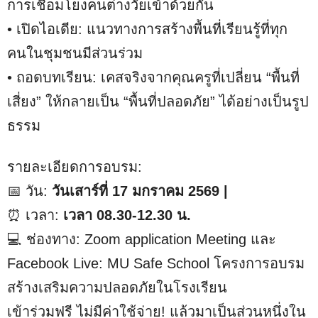
การเชื่อมโยงคนต่างวัยเข้าด้วยกัน
• เปิดไอเดีย: แนวทางการสร้างพื้นที่เรียนรู้ที่ทุก
คนในชุมชนมีส่วนร่วม
• ถอดบทเรียน: เคสจริงจากคุณครูที่เปลี่ยน “พื้นที่
เสี่ยง” ให้กลายเป็น “พื้นที่ปลอดภัย” ได้อย่างเป็นรูป
ธรรม
รายละเอียดการอบรม:
📅 วัน:
วันเสาร์ที่ 17 มกราคม 2569 |
⏰ เวลา:
เวลา 08.30-12.30 น.
💻 ช่องทาง: Zoom application Meeting และ
Facebook Live: MU Safe School โครงการอบรม
สร้างเสริมความปลอดภัยในโรงเรียน
เข้าร่วมฟรี ไม่มีค่าใช้จ่าย! แล้วมาเป็นส่วนหนึ่งใน