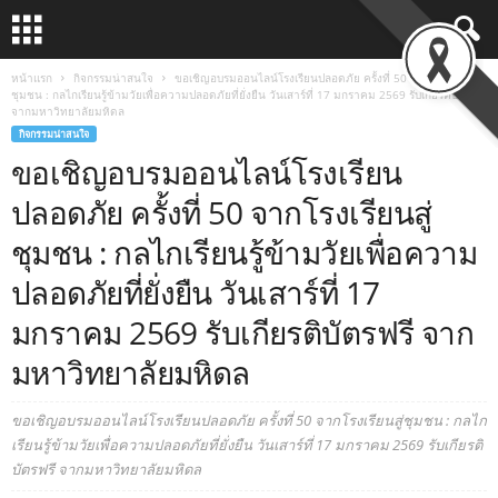
หน้าแรก
กิจกรรมน่าสนใจ
ขอเชิญอบรมออนไลน์โรงเรียนปลอดภัย ครั้งที่ 50 จากโรงเรียนสู่
ชุมชน : กลไกเรียนรู้ข้ามวัยเพื่อความปลอดภัยที่ยั่งยืน วันเสาร์ที่ 17 มกราคม 2569 รับเกียรติบัตรฟรี
จากมหาวิทยาลัยมหิดล
กิจกรรมน่าสนใจ
ขอเชิญอบรมออนไลน์โรงเรียน
ปลอดภัย ครั้งที่ 50 จากโรงเรียนสู่
ชุมชน : กลไกเรียนรู้ข้ามวัยเพื่อความ
ปลอดภัยที่ยั่งยืน วันเสาร์ที่ 17
มกราคม 2569 รับเกียรติบัตรฟรี จาก
มหาวิทยาลัยมหิดล
ขอเชิญอบรมออนไลน์โรงเรียนปลอดภัย ครั้งที่ 50 จากโรงเรียนสู่ชุมชน : กลไก
เรียนรู้ข้ามวัยเพื่อความปลอดภัยที่ยั่งยืน วันเสาร์ที่ 17 มกราคม 2569 รับเกียรติ
บัตรฟรี จากมหาวิทยาลัยมหิดล