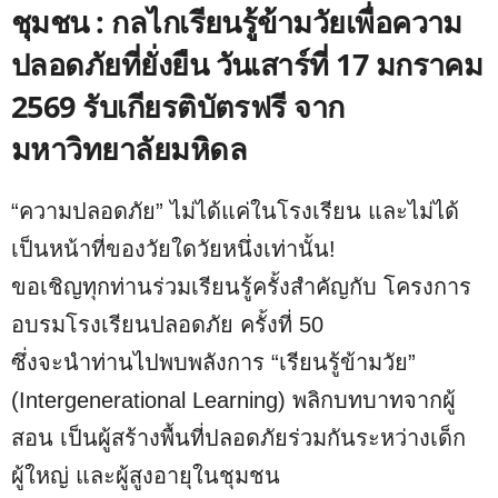
ชุมชน : กลไกเรียนรู้ข้ามวัยเพื่อความ
ปลอดภัยที่ยั่งยืน วันเสาร์ที่ 17 มกราคม
2569 รับเกียรติบัตรฟรี จาก
มหาวิทยาลัยมหิดล
“ความปลอดภัย” ไม่ได้แค่ในโรงเรียน และไม่ได้
เป็นหน้าที่ของวัยใดวัยหนึ่งเท่านั้น!
ขอเชิญทุกท่านร่วมเรียนรู้ครั้งสำคัญกับ โครงการ
อบรมโรงเรียนปลอดภัย ครั้งที่ 50
ซึ่งจะนำท่านไปพบพลังการ “เรียนรู้ข้ามวัย”
(Intergenerational Learning) พลิกบทบาทจากผู้
สอน เป็นผู้สร้างพื้นที่ปลอดภัยร่วมกันระหว่างเด็ก
ผู้ใหญ่ และผู้สูงอายุในชุมชน