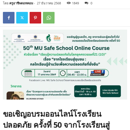
โดย
ครูอาชีพดอทคอม
-
27 ธันวาคม 2568
1849
0
ขอเชิญอบรมออนไลน์โรงเรียน
ปลอดภัย ครั้งที่ 50 จากโรงเรียนสู่