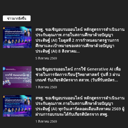
ข่าวมากยิ่งขึ้น
สพฐ. ขอเชิญอบรมออนไลน์ หลักสูตรการดำเนินงาน
ประกันคุณภาพ ภายในสถานศึกษาด้วยปัญญา
ประดิษฐ์ (AI) โมดูลที่ 2 การกำหนดมาตรฐานการ
ศึกษาและเป้าหมายของสถานศึกษาด้วยปัญญา
ประดิษฐ์ (AI) 8 สิงหาคม...
5 สิงหาคม 2569
ขอเชิญอบรมออนไลน์ การใช้ Generative AI เพื่อ
ช่วยในการจัดการเรียนรู้วิทยาศาสตร์ รุ่นที่ 3 ผ่าน
เกณฑ์ รับเกียรติบัตรจาก สสวท. (วันที่รับสมัคร...
1 สิงหาคม 2569
สพฐ. ขอเชิญอบรมออนไลน์ หลักสูตรการดำเนินงาน
ประกันคุณภาพ ภายในสถานศึกษาด้วยปัญญา
ประดิษฐ์ (AI) ทุกวันเสาร์ตลอดเดือนสิงหาคม 2569 ผู้
ผ่านการอบรมจะได้รับเกียรติบัตรจาก สพฐ.
1 สิงหาคม 2569