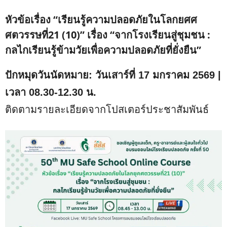
หัวข้อเรื่อง “เรียนรู้ความปลอดภัยในโลกยศศ
ศตวรรษที่21 (10)” เรื่อง “จากโรงเรียนสู่ชุมชน :
กลไกเรียนรู้ข้ามวัยเพื่อความปลอดภัยที่ยั่งยืน”
ปักหมุดวันนัดหมาย: วันเสาร์ที่ 17 มกราคม 2569 |
เวลา 08.30-12.30 น.
ติดตามรายละเอียดจากโปสเตอร์ประชาสัมพันธ์