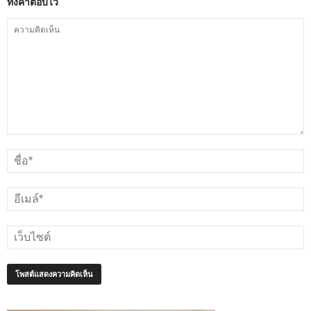
ทิ้งคำตอบไว้