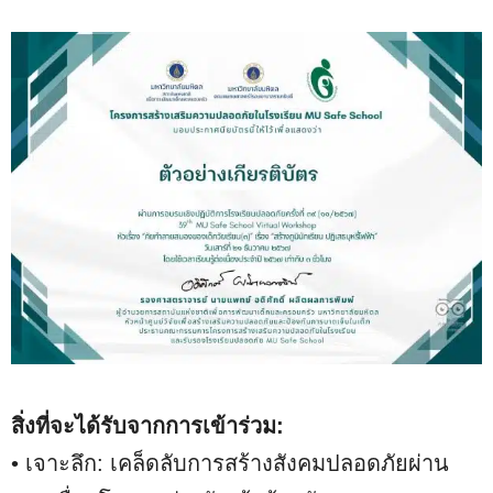
สิ่งที่จะได้รับจากการเข้าร่วม:
• เจาะลึก: เคล็ดลับการสร้างสังคมปลอดภัยผ่าน