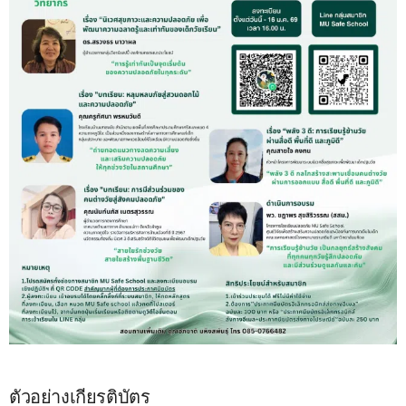
ตัวอย่างเกียรติบัตร